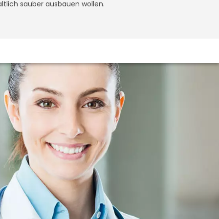
altlich sauber ausbauen wollen.