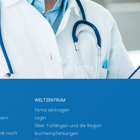
WELTZENTRUM
Firma eintragen
sern
Login
Über Tuttlingen und die Region
nik nach
Buchempfehlungen