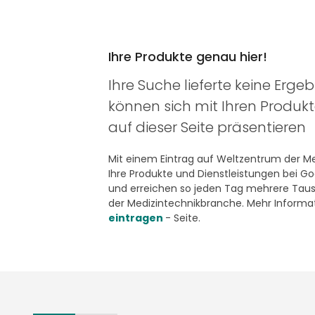
Ihre Produkte genau hier!
Ihre Suche lieferte keine Ergeb
können sich mit Ihren Produk
auf dieser Seite präsentieren
Mit einem Eintrag auf Weltzentrum der Med
Ihre Produkte und Dienstleistungen bei G
und erreichen so jeden Tag mehrere Taus
der Medizintechnikbranche. Mehr Informat
eintragen
- Seite.