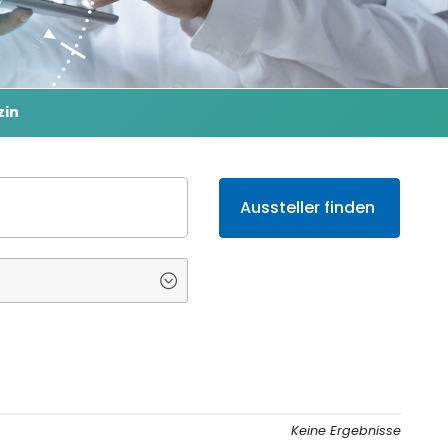
zin
Keine Ergebnisse