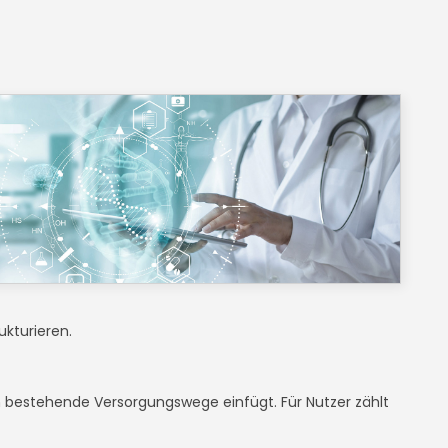
kturieren.
 in bestehende Versorgungswege einfügt. Für Nutzer zählt