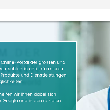
m Online-Portal der größten und
eutschlands und informieren
e Produkte und Dienstleistungen
lichkeiten.
elfen wir Ihnen dabei sich
in Google und in den sozialen