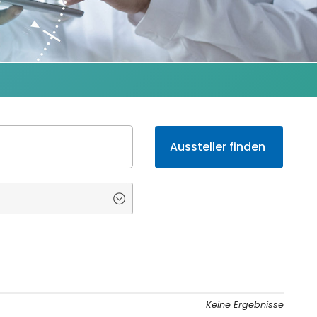
Keine Ergebnisse