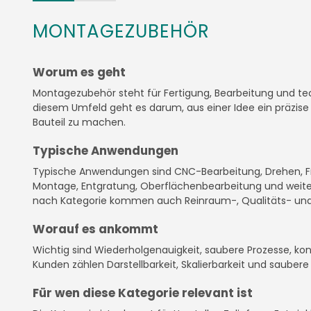
MONTAGEZUBEHÖR
Worum es geht
Montagezubehör steht für Fertigung, Bearbeitung und te
diesem Umfeld geht es darum, aus einer Idee ein präzise 
Bauteil zu machen.
Typische Anwendungen
Typische Anwendungen sind CNC-Bearbeitung, Drehen, Fr
Montage, Entgratung, Oberflächenbearbeitung und weiter
nach Kategorie kommen auch Reinraum-, Qualitäts- und 
Worauf es ankommt
Wichtig sind Wiederholgenauigkeit, saubere Prozesse, kont
Kunden zählen Darstellbarkeit, Skalierbarkeit und sauber
Für wen diese Kategorie relevant ist