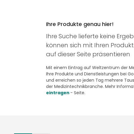
Ihre Produkte genau hier!
Ihre Suche lieferte keine Ergeb
können sich mit Ihren Produk
auf dieser Seite präsentieren
Mit einem Eintrag auf Weltzentrum der Med
Ihre Produkte und Dienstleistungen bei G
und erreichen so jeden Tag mehrere Taus
der Medizintechnikbranche. Mehr Informat
eintragen
- Seite.