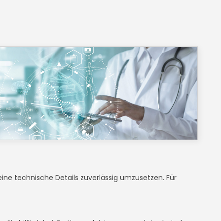
leine technische Details zuverlässig umzusetzen. Für