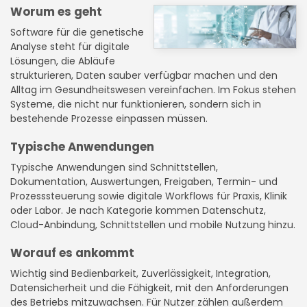
Worum es geht
Software für die genetische
Analyse steht für digitale
Lösungen, die Abläufe
strukturieren, Daten sauber verfügbar machen und den
Alltag im Gesundheitswesen vereinfachen. Im Fokus stehen
Systeme, die nicht nur funktionieren, sondern sich in
bestehende Prozesse einpassen müssen.
Typische Anwendungen
Typische Anwendungen sind Schnittstellen,
Dokumentation, Auswertungen, Freigaben, Termin- und
Prozesssteuerung sowie digitale Workflows für Praxis, Klinik
oder Labor. Je nach Kategorie kommen Datenschutz,
Cloud-Anbindung, Schnittstellen und mobile Nutzung hinzu.
Worauf es ankommt
Wichtig sind Bedienbarkeit, Zuverlässigkeit, Integration,
Datensicherheit und die Fähigkeit, mit den Anforderungen
des Betriebs mitzuwachsen. Für Nutzer zählen außerdem