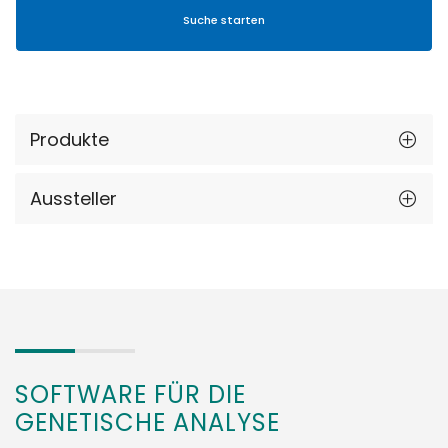
Produkte
Aussteller
SOFTWARE FÜR DIE
GENETISCHE ANALYSE