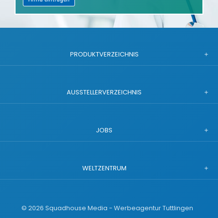
PRODUKTVERZEICHNIS
AUSSTELLERVERZEICHNIS
JOBS
WELTZENTRUM
©
2026
Squadhouse Media - Werbeagentur Tuttlingen