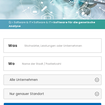
> Software & IT
>
Software & IT
> Software für die genetische
Analyse
Was
Wo