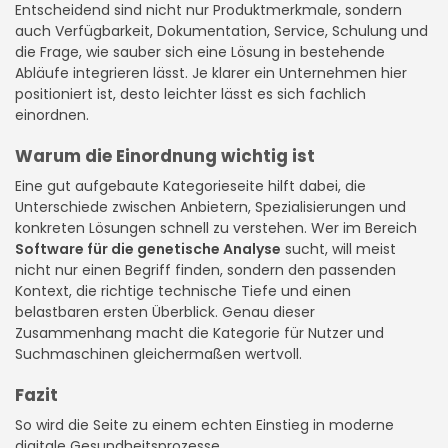
Entscheidend sind nicht nur Produktmerkmale, sondern
auch Verfügbarkeit, Dokumentation, Service, Schulung und
die Frage, wie sauber sich eine Lösung in bestehende
Abläufe integrieren lässt. Je klarer ein Unternehmen hier
positioniert ist, desto leichter lässt es sich fachlich
einordnen.
Warum die Einordnung wichtig ist
Eine gut aufgebaute Kategorieseite hilft dabei, die
Unterschiede zwischen Anbietern, Spezialisierungen und
konkreten Lösungen schnell zu verstehen. Wer im Bereich
Software für die genetische Analyse
sucht, will meist
nicht nur einen Begriff finden, sondern den passenden
Kontext, die richtige technische Tiefe und einen
belastbaren ersten Überblick. Genau dieser
Zusammenhang macht die Kategorie für Nutzer und
Suchmaschinen gleichermaßen wertvoll.
Fazit
So wird die Seite zu einem echten Einstieg in moderne
digitale Gesundheitsprozesse.