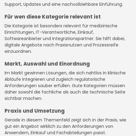
Support, Updates und eine nachvollziehbare Einführung.
Für wen diese Kategorie relevant ist
Die Kategorie ist besonders relevant für medizinische
Einrichtungen, IT-Verantwortliche, Einkauf,
Softwareanbieter und Integrationspartner. Sie hilft dabei,
digitale Angebote nach Praxisnutzen und Prozessreife
einzuordnen.
Markt, Auswahl und Einordnung
Im Markt gewinnen Lösungen, die sich nahtlos in klinische
Abläufe integrieren und zugleich regulatorische
Anforderungen sauber erfüllen. Gute Kategorien müssen
daher sowohl die fachliche als auch die technische Seite
sichtbar machen.
Praxis und Umsetzung
Gerade in diesem Themenfeld zeigt sich in der Praxis, wie
gut ein Angebot wirklich zu den Anforderungen von
Anwendern, Einkauf und Fachabteilungen passt.