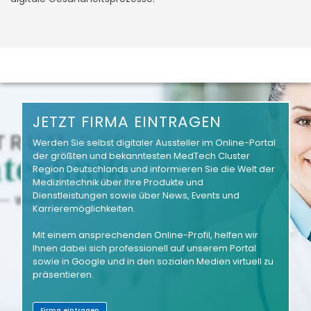
JETZT FIRMA EINTRAGEN
Werden Sie selbst digitaler Aussteller im Online-Portal
der größten und bekanntesten MedTech Cluster
Region Deutschlands und informieren Sie die Welt der
Medizintechnik über Ihre Produkte und
Dienstleistungen sowie über News, Events und
Karrieremöglichkeiten.
Mit einem ansprechenden Online-Profil, helfen wir
Ihnen dabei sich professionell auf unserem Portal
sowie in Google und in den sozialen Medien virtuell zu
präsentieren.
Firma eintragen