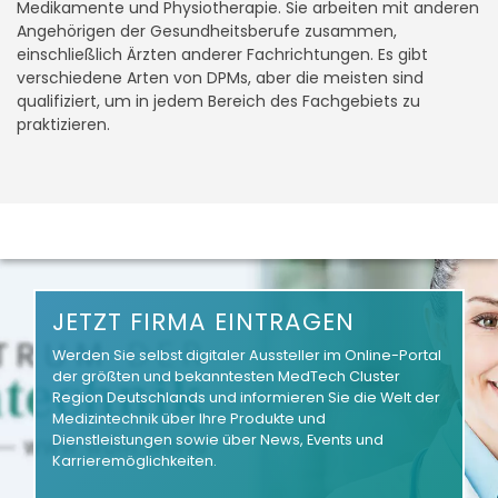
Medikamente und Physiotherapie. Sie arbeiten mit anderen
Angehörigen der Gesundheitsberufe zusammen,
einschließlich Ärzten anderer Fachrichtungen. Es gibt
verschiedene Arten von DPMs, aber die meisten sind
qualifiziert, um in jedem Bereich des Fachgebiets zu
praktizieren.
JETZT FIRMA EINTRAGEN
Werden Sie selbst digitaler Aussteller im Online-Portal
der größten und bekanntesten MedTech Cluster
Region Deutschlands und informieren Sie die Welt der
Medizintechnik über Ihre Produkte und
Dienstleistungen sowie über News, Events und
Karrieremöglichkeiten.