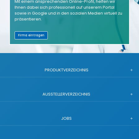
Mit einem ansprechenden Online-Profil, helfen wir
Ihnen dabei sich professionell auf unserem Portal
sowie in Google und in den sozialen Medien virtuell zu
präsentieren.
Firma eintragen
PRODUKTVERZEICHNIS
AUSSTELLERVERZEICHNIS
JOBS