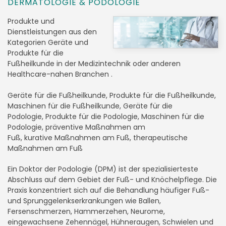
DERMATOLOGIE & PODOLOGIE
Produkte und
Dienstleistungen aus den
Kategorien Geräte und
Produkte für die
Fußheilkunde in der Medizintechnik oder anderen
Healthcare-nahen Branchen .
Geräte für die Fußheilkunde, Produkte für die Fußheilkunde,
Maschinen für die Fußheilkunde, Geräte für die
Podologie, Produkte für die Podologie, Maschinen für die
Podologie, präventive Maßnahmen am
Fuß, kurative Maßnahmen am Fuß, therapeutische
Maßnahmen am Fuß
Ein Doktor der Podologie (DPM) ist der spezialisierteste
Abschluss auf dem Gebiet der Fuß- und Knöchelpflege. Die
Praxis konzentriert sich auf die Behandlung häufiger Fuß-
und Sprunggelenkserkrankungen wie Ballen,
Fersenschmerzen, Hammerzehen, Neurome,
eingewachsene Zehennägel, Hühneraugen, Schwielen und