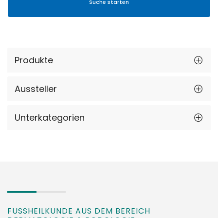
Produkte
Aussteller
Unterkategorien
FUSSHEILKUNDE AUS DEM BEREICH