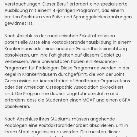
Verstauchungen. Dieser Beruf erfordert eine spezialisierte
Ausbildung mit einem 4-jährigen Programm, das einem
breiten Spektrum von Fuß- und Sprunggelenkerkrankungen
gewidmet ist.
Nach Abschluss der medizinischen Fakultät müssen
potenzielle Ärzte eine Postdoktorandenausbildung in einem
Krankenhaus oder einer anderen Gesundheitseinrichtung
absolvieren, um ihre Fähigkeiten auf diesem Gebiet zu
verbessern. Viele Universitäten haben ein Residency-
Programm für Podologen. Diese Programme werden in der
Regel in Krankenhäusern durchgeführt, die von der Joint
Commission on Accreditation of Healthcare Organizations
oder der American Osteopathic Association akkreditiert
sind. Die Programme dauern ungefähr drei Jahre und
erfordern, dass die Studenten einen MCAT und einen cGPA
absolvieren.
Nach Abschluss ihres Studiums müssen angehende
Podologen eine Postdoktorandenarbeit absolvieren, um in
ihrem Staat zugelassen zu werden. Die meisten dieser