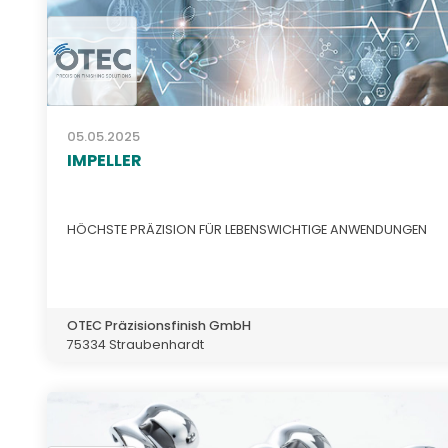
05.05.2025
IMPELLER
HÖCHSTE PRÄZISION FÜR LEBENSWICHTIGE ANWENDUNGEN
OTEC Präzisionsfinish GmbH
75334 Straubenhardt