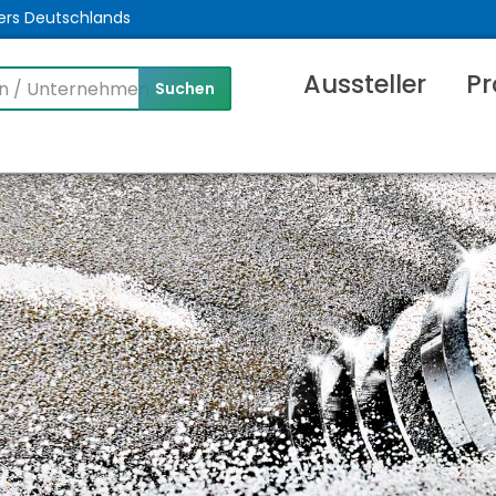
ers Deutschlands
Aussteller
Pr