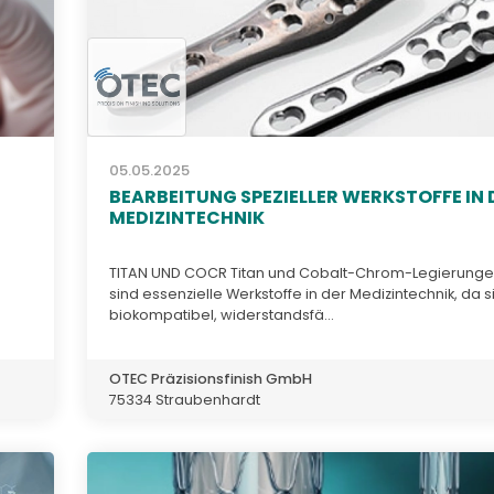
05.05.2025
BEARBEITUNG SPEZIELLER WERKSTOFFE IN 
MEDIZINTECHNIK
TITAN UND COCR Titan und Cobalt-Chrom-Legierunge
sind essenzielle Werkstoffe in der Medizintechnik, da s
biokompatibel, widerstandsfä...
OTEC Präzisionsfinish GmbH
75334 Straubenhardt