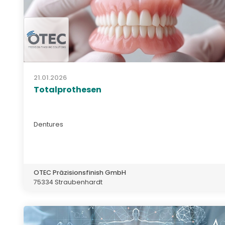
21.01.2026
Totalprothesen
Dentures
OTEC Präzisionsfinish GmbH
75334 Straubenhardt