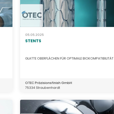
05.05.2025
STENTS
GLATTE OBERFLÄCHEN FÜR OPTIMALE BIOKOMPATIBILITÄT
OTEC Präzisionsfinish GmbH
75334 Straubenhardt