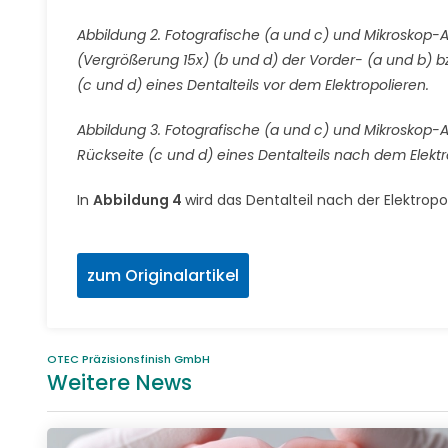
Abbildung 2. Fotografische (a und c) und Mikroskop
(Vergrößerung 15x) (b und d) der Vorder- (a und b) b
(c und d) eines Dentalteils vor dem Elektropolieren.
Abbildung 3. Fotografische (a und c) und Mikroskop-
Rückseite (c und d) eines Dentalteils nach dem Elektr
In
Abbildung 4
wird das Dentalteil nach der Elektropo
zum Originalartikel
OTEC Präzisionsfinish GmbH
Weitere News