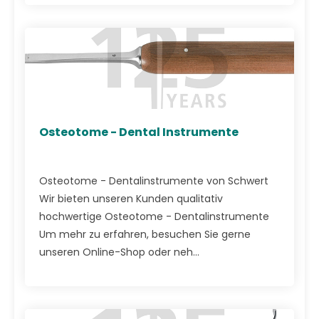
Osteotome - Dental Instrumente
Osteotome - Dentalinstrumente von Schwert
Wir bieten unseren Kunden qualitativ
hochwertige Osteotome - Dentalinstrumente
Um mehr zu erfahren, besuchen Sie gerne
unseren Online-Shop oder neh...