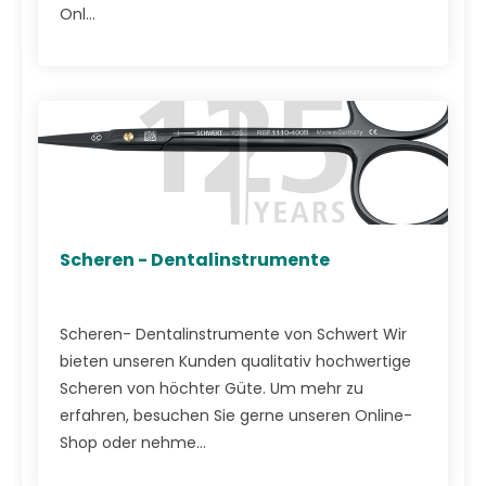
Onl...
Scheren - Dentalinstrumente
Scheren- Dentalinstrumente von Schwert Wir
bieten unseren Kunden qualitativ hochwertige
Scheren von höchter Güte. Um mehr zu
erfahren, besuchen Sie gerne unseren Online-
Shop oder nehme...