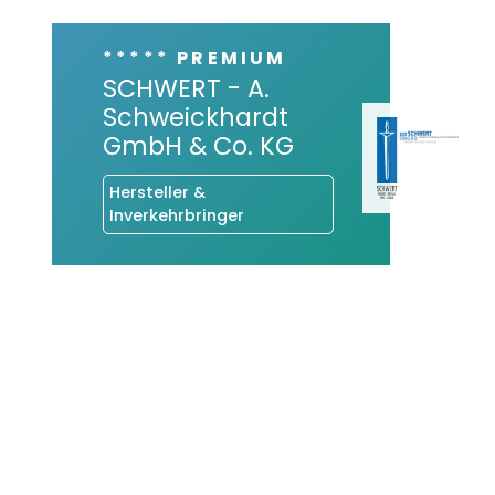
***** PREMIUM
SCHWERT - A.
Schweickhardt
GmbH & Co. KG
Hersteller &
Inverkehrbringer