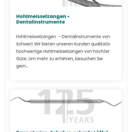
Hohlmeisselzangen -
Dentalinstrumente
Hohlmeisselzangen - Dentalinstrumente von
Schwert Wir bieten unseren Kunden qualitativ
hochwertige Hohlmeisselzangen von höchter
Güte. Um mehr zu erfahren, besuchen Sie
gern...