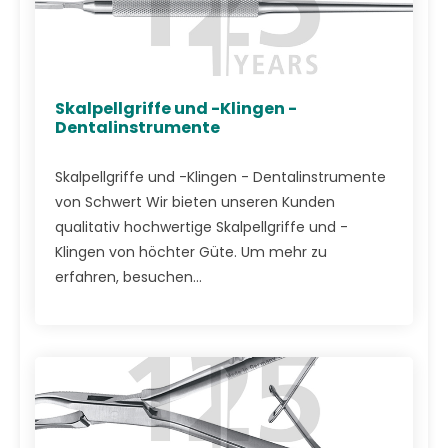
Skalpellgriffe und -Klingen -
Dentalinstrumente
Skalpellgriffe und -Klingen - Dentalinstrumente
von Schwert Wir bieten unseren Kunden
qualitativ hochwertige Skalpellgriffe und -
Klingen von höchter Güte. Um mehr zu
erfahren, besuchen...