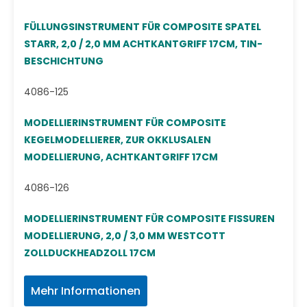
FÜLLUNGSINSTRUMENT FÜR COMPOSITE SPATEL
STARR, 2,0 / 2,0 MM ACHTKANTGRIFF 17CM, TIN-
BESCHICHTUNG
4086-125
MODELLIERINSTRUMENT FÜR COMPOSITE
KEGELMODELLIERER, ZUR OKKLUSALEN
MODELLIERUNG, ACHTKANTGRIFF 17CM
4086-126
MODELLIERINSTRUMENT FÜR COMPOSITE FISSUREN
MODELLIERUNG, 2,0 / 3,0 MM WESTCOTT
ZOLLDUCKHEADZOLL 17CM
Mehr Informationen