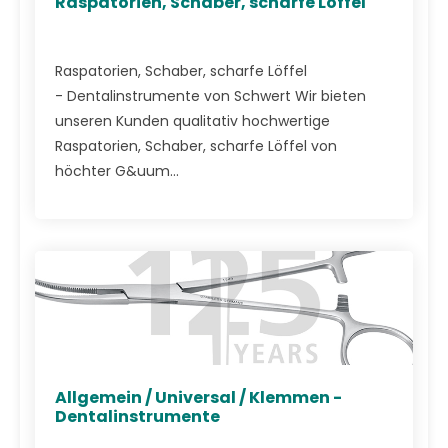
Raspatorien, Schaber, scharfe Löffel
Raspatorien, Schaber, scharfe Löffel
- Dentalinstrumente von Schwert Wir bieten
unseren Kunden qualitativ hochwertige
Raspatorien, Schaber, scharfe Löffel von
höchter G&uum...
Allgemein / Universal / Klemmen -
Dentalinstrumente