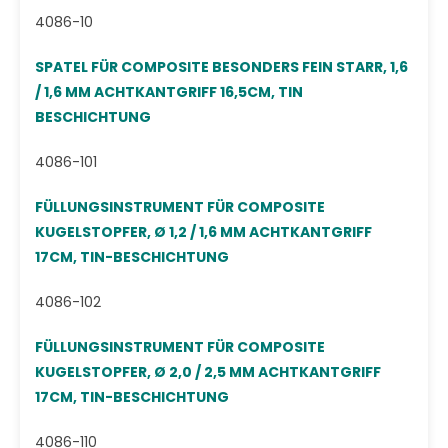
4086-10
SPATEL FÜR COMPOSITE BESONDERS FEIN STARR, 1,6
/ 1,6 MM ACHTKANTGRIFF 16,5CM, TIN
BESCHICHTUNG
4086-101
FÜLLUNGSINSTRUMENT FÜR COMPOSITE
KUGELSTOPFER, Ø 1,2 / 1,6 MM ACHTKANTGRIFF
17CM, TIN-BESCHICHTUNG
4086-102
FÜLLUNGSINSTRUMENT FÜR COMPOSITE
KUGELSTOPFER, Ø 2,0 / 2,5 MM ACHTKANTGRIFF
17CM, TIN-BESCHICHTUNG
4086-110