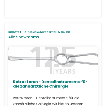
SCHWERT - A. Schweickhardt GmbH & Co. KG
Alle Showrooms
Retraktoren - Dentalinstrumente für
die zahnärztliche Chirurgie
Retraktoren - Dentalinstrumente für die
zahnärztliche Chirurgie Wir bieten unseren