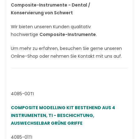
Composite-Instrumente - Dental /
Konservierung von Schwert
Wir bieten unseren Kunden qualitativ
hochwertige
Composite-Instrumente
.
Um mehr zu erfahren, besuchen Sie gerne unseren
Online-Shop oder nehmen Sie Kontakt mit uns auf.
4085-00TI
COMPOSITE MODELLING KIT BESTEHEND AUS 4
INSTRUMENTEN, TI - BESCHICHTUNG,
AUSWECHSELBAR GRÜNE GRIFFE
4085-01TI