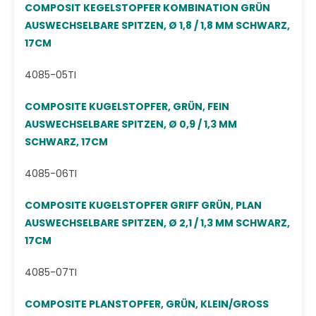
COMPOSIT KEGELSTOPFER KOMBINATION GRÜN
AUSWECHSELBARE SPITZEN, Ø 1,8 / 1,8 MM SCHWARZ,
17CM
4085-05TI
COMPOSITE KUGELSTOPFER, GRÜN, FEIN
AUSWECHSELBARE SPITZEN, Ø 0,9 / 1,3 MM
SCHWARZ, 17CM
4085-06TI
COMPOSITE KUGELSTOPFER GRIFF GRÜN, PLAN
AUSWECHSELBARE SPITZEN, Ø 2,1 / 1,3 MM SCHWARZ,
17CM
4085-07TI
COMPOSITE PLANSTOPFER, GRÜN, KLEIN/GROSS