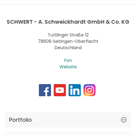
SCHWERT - A. Schweickhardt GmbH & Co. KG
Tuttlinger Straße 12
78606 Seitingen-Oberflacht
Deutschland
Fon
Website
Portfolio