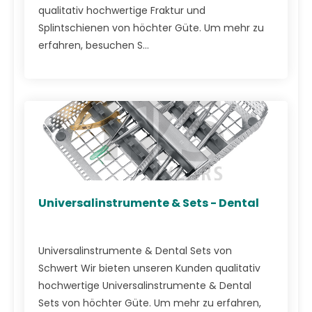
qualitativ hochwertige Fraktur und
Splintschienen von höchter Güte. Um mehr zu
erfahren, besuchen S...
Universalinstrumente & Sets - Dental
Universalinstrumente & Dental Sets von
Schwert Wir bieten unseren Kunden qualitativ
hochwertige Universalinstrumente & Dental
Sets von höchter Güte. Um mehr zu erfahren,