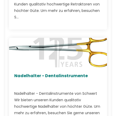
Kunden qualitativ hochwertige Retraktoren von
höchter Güte. Um mehr zu erfahren, besuchen
S...
Nadelhalter - Dentalinstrumente
Nadelhalter - Dentalinstrumente von Schwert
Wir bieten unseren Kunden qualitativ
hochwertige Nadelhalter von höchter Güte. Um
mehr zu erfahren, besuchen Sie gerne unseren