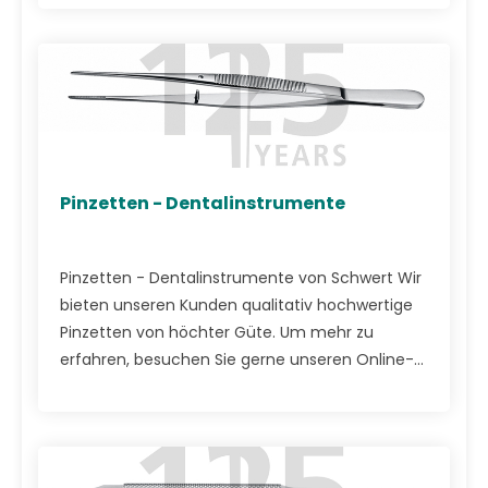
Pinzetten - Dentalinstrumente
Pinzetten - Dentalinstrumente von Schwert Wir
bieten unseren Kunden qualitativ hochwertige
Pinzetten von höchter Güte. Um mehr zu
erfahren, besuchen Sie gerne unseren Online-...