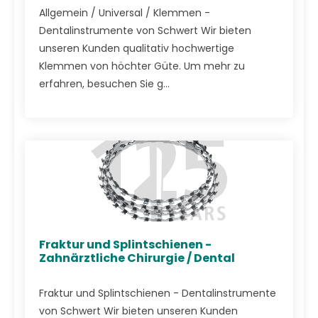
Allgemein / Universal / Klemmen -
Dentalinstrumente von Schwert Wir bieten
unseren Kunden qualitativ hochwertige
Klemmen von höchter Güte. Um mehr zu
erfahren, besuchen Sie g...
Fraktur und Splintschienen -
Zahnärztliche Chirurgie / Dental
Fraktur und Splintschienen - Dentalinstrumente
von Schwert Wir bieten unseren Kunden