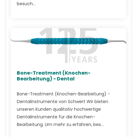
besuch...
Bone-Treatment (Knochen-
Bearbeitung) - Dental
Bone-Treatment (Knochen-Bearbeitung) -
Dentalinstrumente von Schwert Wir bieten
unseren Kunden qualitativ hochwertige
Dentalinstrumente für die Knochen-
Bearbeitung. Um mehr zu erfahren, bes...