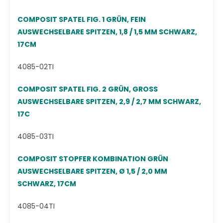
COMPOSIT SPATEL FIG. 1 GRÜN, FEIN
AUSWECHSELBARE SPITZEN, 1,8 / 1,5 MM SCHWARZ,
17CM
4085-02TI
COMPOSIT SPATEL FIG. 2 GRÜN, GROSS
AUSWECHSELBARE SPITZEN, 2,9 / 2,7 MM SCHWARZ,
17C
4085-03TI
COMPOSIT STOPFER KOMBINATION GRÜN
AUSWECHSELBARE SPITZEN, Ø 1,5 / 2,0 MM
SCHWARZ, 17CM
4085-04TI