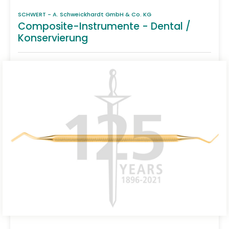
SCHWERT - A. Schweickhardt GmbH & Co. KG
Composite-Instrumente - Dental /
Konservierung