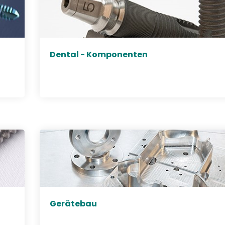
Dental - Komponenten
Gerätebau