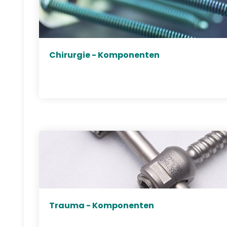
Chirurgie - Komponenten
Trauma - Komponenten