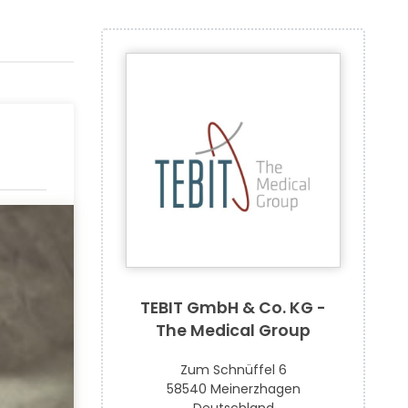
TEBIT GmbH & Co. KG -
The Medical Group
Zum Schnüffel 6
58540 Meinerzhagen
Deutschland