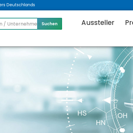
ers Deutschlands
Aussteller
Pr