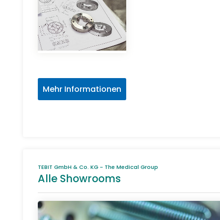
Mehr Informationen
TEBIT GmbH & Co. KG - The Medical Group
Alle Showrooms