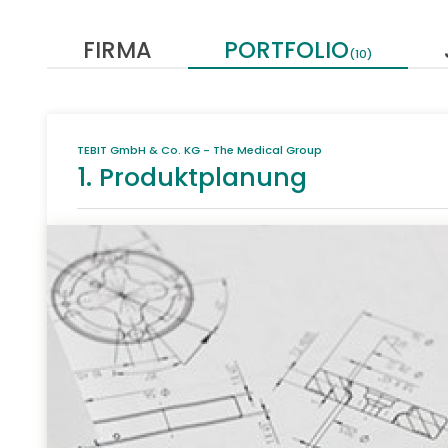
FIRMA
PORTFOLIO
(10)
TEBIT GmbH & Co. KG - The Medical Group
1. Produktplanung