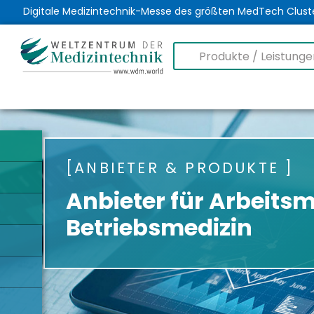
Digitale Medizintechnik-Messe des größten MedTech Clust
ANBIETER & PRODUKTE
Anbieter für Arbeitsm
Betriebsmedizin