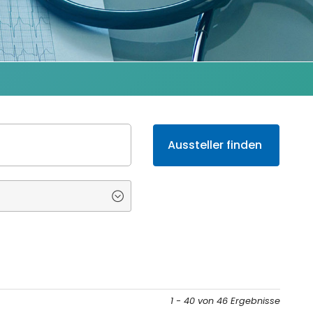
1 - 40 von 46 Ergebnisse