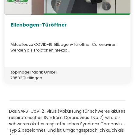
Ellenbogen-Türöffner
Aktuelles zu COVID-19: Ellbogen-Türöffner Coronaviren
werden als Tröpfcheninfektio...
topmodellfabrik GmbH
78532 Tuttlingen
Das SARS-CoV-2-Virus (Abkürzung für schweres akutes
respiratorisches Syndrom Coronavirus Typ 2) wird als
schweres akutes respiratorisches Syndrom Coronavirus
Typ 2 bezeichnet, und ist umgangssprachlich auch als