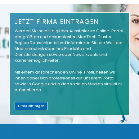
JETZT FIRMA EINTRAGEN
Werden Sie selbst digitaler Aussteller im Online-Portal
der größten und bekanntesten MedTech Cluster
Region Deutschlands und informieren Sie die Welt der
Medizintechnik über Ihre Produkte und
Dienstleistungen sowie über News, Events und
Karrieremöglichkeiten.
Mit einem ansprechenden Online-Profil, helfen wir
Ihnen dabei sich professionell auf unserem Portal
sowie in Google und in den sozialen Medien virtuell zu
präsentieren.
Firma eintragen