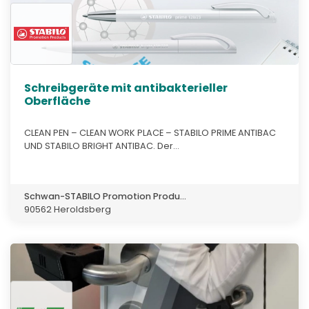
Schreibgeräte mit antibakterieller
Oberfläche
CLEAN PEN – CLEAN WORK PLACE – STABILO PRIME ANTIBAC
UND STABILO BRIGHT ANTIBAC. Der...
Schwan-STABILO Promotion Produ...
90562 Heroldsberg