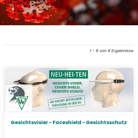
1 - 8 von 8 Ergebnisse
Gesichtsvisier - Faceshield - Gesichtsschutz