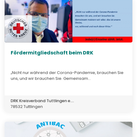
Fördermitgliedschaft beim DRK
„Nicht nur während der Corona-Pandemie, brauchen Sie
uns, und wir brauchen Sie. Gemeinsam...
DRK Kreisverband Tuttlingen e....
78532 Tuttlingen