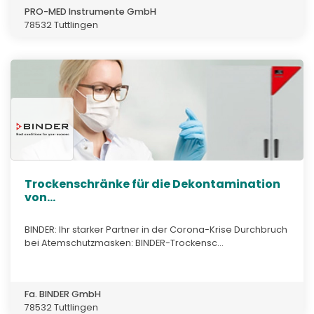
PRO-MED Instrumente GmbH
78532 Tuttlingen
Trockenschränke für die Dekontamination
von...
BINDER: Ihr starker Partner in der Corona-Krise Durchbruch
bei Atemschutzmasken: BINDER-Trockensc...
Fa. BINDER GmbH
78532 Tuttlingen