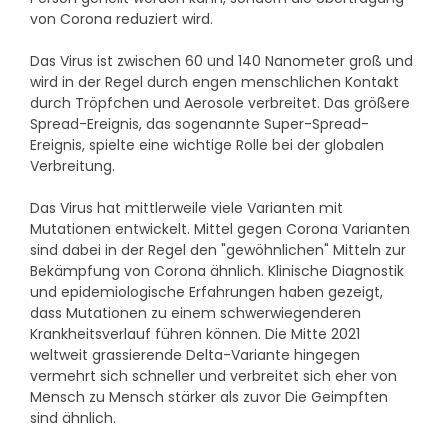
von Corona reduziert wird.
Das Virus ist zwischen 60 und 140 Nanometer groß und
wird in der Regel durch engen menschlichen Kontakt
durch Tröpfchen und Aerosole verbreitet. Das größere
Spread-Ereignis, das sogenannte Super-Spread-
Ereignis, spielte eine wichtige Rolle bei der globalen
Verbreitung.
Das Virus hat mittlerweile viele Varianten mit
Mutationen entwickelt. Mittel gegen Corona Varianten
sind dabei in der Regel den "gewöhnlichen" Mitteln zur
Bekämpfung von Corona ähnlich. Klinische Diagnostik
und epidemiologische Erfahrungen haben gezeigt,
dass Mutationen zu einem schwerwiegenderen
Krankheitsverlauf führen können. Die Mitte 2021
weltweit grassierende Delta-Variante hingegen
vermehrt sich schneller und verbreitet sich eher von
Mensch zu Mensch stärker als zuvor Die Geimpften
sind ähnlich.