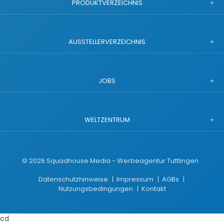
PRODUKTVERZEICHNIS
AUSSTELLERVERZEICHNIS
JOBS
WELTZENTRUM
©
2026
Squadhouse Media - Werbeagentur Tuttlingen
Datenschutzhinweise
Impressum
AGBs
Nutzungsbedingungen
Kontakt
cd