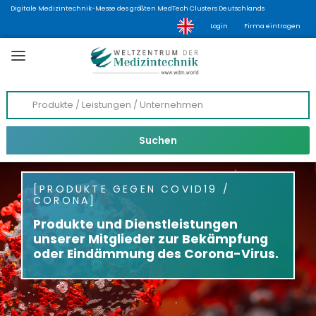
Digitale Medizintechnik-Messe des größten MedTech Clusters Deutschlands
Login
Firma eintragen
PRODUKTE GEGEN COVID19 /
CORONA
Produkte und Dienstleistungen
unserer Mitglieder zur Bekämpfung
oder Eindämmung des Corona-Virus.