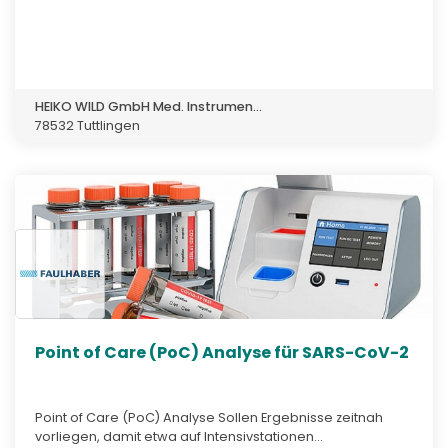
HEIKO WILD GmbH Med. Instrumen...
78532 Tuttlingen
Point of Care (PoC) Analyse für SARS-CoV-2
Point of Care (PoC) Analyse Sollen Ergebnisse zeitnah
vorliegen, damit etwa auf Intensivstationen...