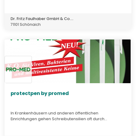
Dr. Fritz Faulhaber GmbH & Co....
71101 Schönaich
protectpen by promed
In Krankenhäusern und anderen öffentlichen
Einrichtungen gehen Schreibutensilien oft durch...