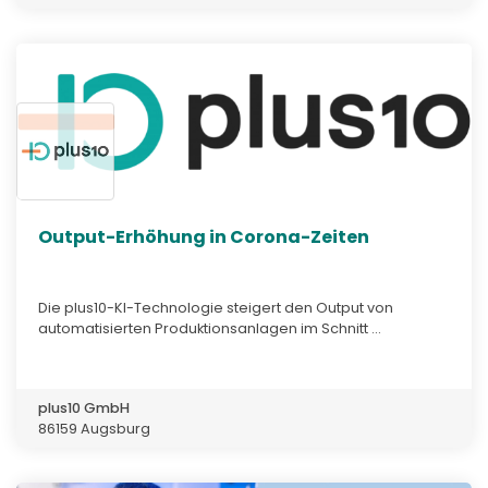
Output-Erhöhung in Corona-Zeiten
Die plus10-KI-Technologie steigert den Output von
automatisierten Produktionsanlagen im Schnitt ...
plus10 GmbH
86159 Augsburg