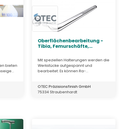
Oberflächenbearbeitung -
Tibia, Femurschäfte,...
Mit speziellen Halterungen werden die
en bieten
Werkstücke aufgespannt und
seige...
bearbeitet. Es können Ra-...
OTEC Präzisionsfinish GmbH
75334 Straubenhardt