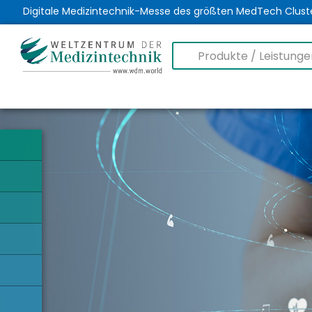
Digitale Medizintechnik-Messe des größten MedTech Clust