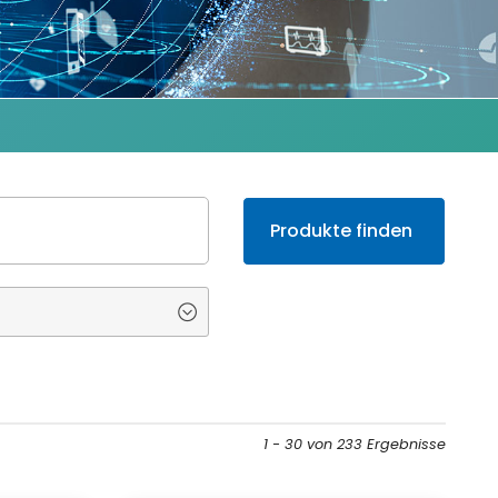
1 - 30 von 233 Ergebnisse