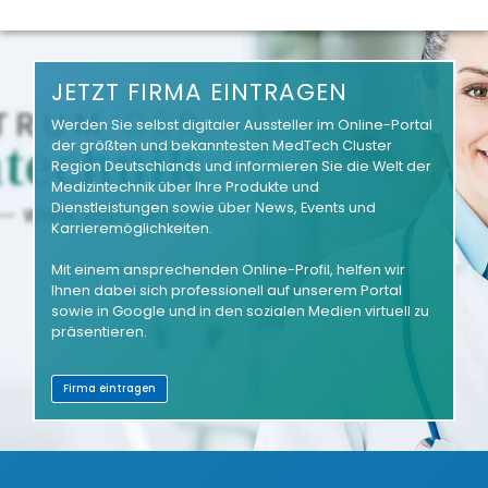
JETZT FIRMA EINTRAGEN
Werden Sie selbst digitaler Aussteller im Online-Portal
der größten und bekanntesten MedTech Cluster
Region Deutschlands und informieren Sie die Welt der
Medizintechnik über Ihre Produkte und
Dienstleistungen sowie über News, Events und
Karrieremöglichkeiten.
Mit einem ansprechenden Online-Profil, helfen wir
Ihnen dabei sich professionell auf unserem Portal
sowie in Google und in den sozialen Medien virtuell zu
präsentieren.
Firma eintragen