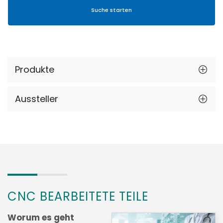
Produkte
Aussteller
CNC BEARBEITETE TEILE
Worum es geht