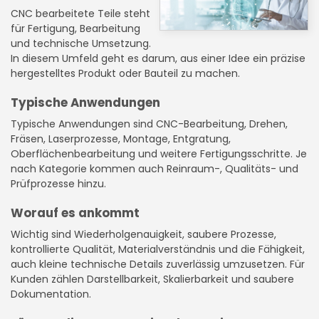
CNC bearbeitete Teile steht
für Fertigung, Bearbeitung
und technische Umsetzung.
In diesem Umfeld geht es darum, aus einer Idee ein präzise
hergestelltes Produkt oder Bauteil zu machen.
Typische Anwendungen
Typische Anwendungen sind CNC-Bearbeitung, Drehen,
Fräsen, Laserprozesse, Montage, Entgratung,
Oberflächenbearbeitung und weitere Fertigungsschritte. Je
nach Kategorie kommen auch Reinraum-, Qualitäts- und
Prüfprozesse hinzu.
Worauf es ankommt
Wichtig sind Wiederholgenauigkeit, saubere Prozesse,
kontrollierte Qualität, Materialverständnis und die Fähigkeit,
auch kleine technische Details zuverlässig umzusetzen. Für
Kunden zählen Darstellbarkeit, Skalierbarkeit und saubere
Dokumentation.