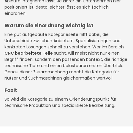
Abläufe integrieren lässt. Je klarer ein Unternehmen hier
positioniert ist, desto leichter lässt es sich fachlich
einordnen.
Warum die Einordnung wichtig ist
Eine gut aufgebaute Kategorieseite hilft dabei, die
Unterschiede zwischen Anbietern, Spezialisierungen und
konkreten Lösungen schnell zu verstehen. Wer im Bereich
CNC bearbeitete Teile
sucht, will meist nicht nur einen
Begriff finden, sondern den passenden Kontext, die richtige
technische Tiefe und einen belastbaren ersten Überblick.
Genau dieser Zusammenhang macht die Kategorie für
Nutzer und Suchmaschinen gleichermaßen wertvoll.
Fazit
So wird die Kategorie zu einem Orientierungspunkt für
technische Produktion und spezialisierte Bearbeitung.