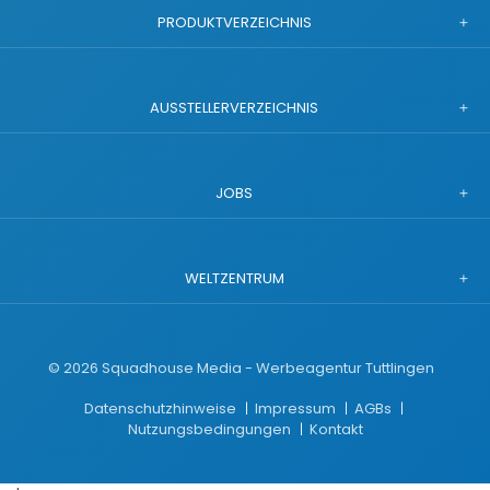
PRODUKTVERZEICHNIS
AUSSTELLERVERZEICHNIS
JOBS
WELTZENTRUM
©
2026
Squadhouse Media - Werbeagentur Tuttlingen
Datenschutzhinweise
Impressum
AGBs
Nutzungsbedingungen
Kontakt