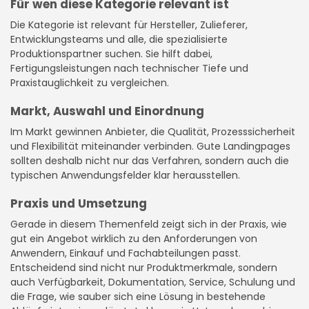
Für wen diese Kategorie relevant ist
Die Kategorie ist relevant für Hersteller, Zulieferer,
Entwicklungsteams und alle, die spezialisierte
Produktionspartner suchen. Sie hilft dabei,
Fertigungsleistungen nach technischer Tiefe und
Praxistauglichkeit zu vergleichen.
Markt, Auswahl und Einordnung
Im Markt gewinnen Anbieter, die Qualität, Prozesssicherheit
und Flexibilität miteinander verbinden. Gute Landingpages
sollten deshalb nicht nur das Verfahren, sondern auch die
typischen Anwendungsfelder klar herausstellen.
Praxis und Umsetzung
Gerade in diesem Themenfeld zeigt sich in der Praxis, wie
gut ein Angebot wirklich zu den Anforderungen von
Anwendern, Einkauf und Fachabteilungen passt.
Entscheidend sind nicht nur Produktmerkmale, sondern
auch Verfügbarkeit, Dokumentation, Service, Schulung und
die Frage, wie sauber sich eine Lösung in bestehende