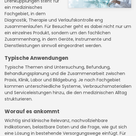
Drehkupplungen steht für
ein medizinisches
Fachgebiet, in dem
Diagnostik, Therapie und Verlaufskontrolle eng
zusammenlaufen. Für Besucher geht es dabei nicht nur um
ein einzelnes Produkt, sondern um den fachlichen
Zusammenhang, in dem Geräte, Instrumente und
Dienstleistungen sinnvoll eingeordnet werden.
Typische Anwendungen
Typische Themen sind Untersuchung, Befundung,
Behandlungsplanung und die Zusammenarbeit zwischen
Praxis, Klinik, Labor und Bildgebung. Je nach Fachgebiet
kommen unterschiedliche Systeme, Verbrauchsmaterialien
und Serviceleistungen hinzu, die den medizinischen Alltag
strukturieren.
Worauf es ankommt
Wichtig sind klinische Relevanz, nachvollziehbare
Indikationen, belastbare Daten und die Frage, wie gut sich
eine Lösung in bestehende Versorgungswege einfügt. Für