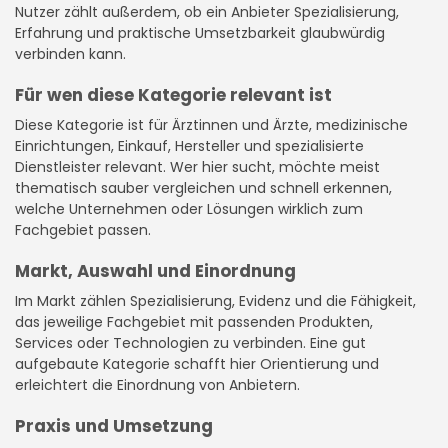
Nutzer zählt außerdem, ob ein Anbieter Spezialisierung,
Erfahrung und praktische Umsetzbarkeit glaubwürdig
verbinden kann.
Für wen diese Kategorie relevant ist
Diese Kategorie ist für Ärztinnen und Ärzte, medizinische
Einrichtungen, Einkauf, Hersteller und spezialisierte
Dienstleister relevant. Wer hier sucht, möchte meist
thematisch sauber vergleichen und schnell erkennen,
welche Unternehmen oder Lösungen wirklich zum
Fachgebiet passen.
Markt, Auswahl und Einordnung
Im Markt zählen Spezialisierung, Evidenz und die Fähigkeit,
das jeweilige Fachgebiet mit passenden Produkten,
Services oder Technologien zu verbinden. Eine gut
aufgebaute Kategorie schafft hier Orientierung und
erleichtert die Einordnung von Anbietern.
Praxis und Umsetzung