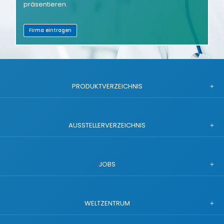
präsentieren.
Firma eintragen
PRODUKTVERZEICHNIS
AUSSTELLERVERZEICHNIS
JOBS
WELTZENTRUM