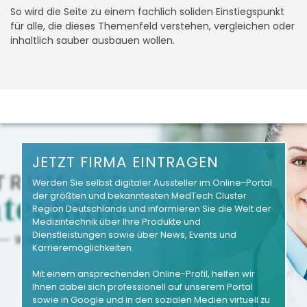
So wird die Seite zu einem fachlich soliden Einstiegspunkt
für alle, die dieses Themenfeld verstehen, vergleichen oder
inhaltlich sauber ausbauen wollen.
JETZT FIRMA EINTRAGEN
Werden Sie selbst digitaler Aussteller im Online-Portal
der größten und bekanntesten MedTech Cluster
Region Deutschlands und informieren Sie die Welt der
Medizintechnik über Ihre Produkte und
Dienstleistungen sowie über News, Events und
Karrieremöglichkeiten.
Mit einem ansprechenden Online-Profil, helfen wir
Ihnen dabei sich professionell auf unserem Portal
sowie in Google und in den sozialen Medien virtuell zu