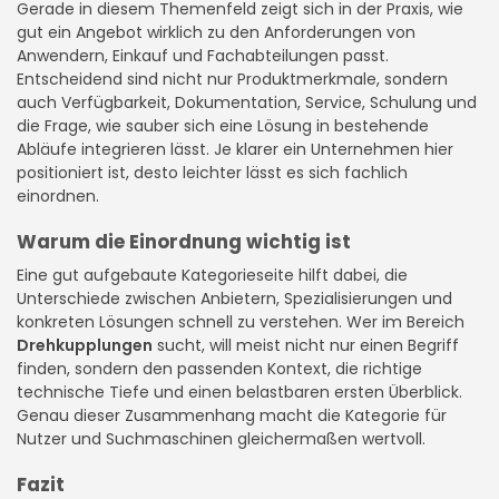
Gerade in diesem Themenfeld zeigt sich in der Praxis, wie
gut ein Angebot wirklich zu den Anforderungen von
Anwendern, Einkauf und Fachabteilungen passt.
Entscheidend sind nicht nur Produktmerkmale, sondern
auch Verfügbarkeit, Dokumentation, Service, Schulung und
die Frage, wie sauber sich eine Lösung in bestehende
Abläufe integrieren lässt. Je klarer ein Unternehmen hier
positioniert ist, desto leichter lässt es sich fachlich
einordnen.
Warum die Einordnung wichtig ist
Eine gut aufgebaute Kategorieseite hilft dabei, die
Unterschiede zwischen Anbietern, Spezialisierungen und
konkreten Lösungen schnell zu verstehen. Wer im Bereich
Drehkupplungen
sucht, will meist nicht nur einen Begriff
finden, sondern den passenden Kontext, die richtige
technische Tiefe und einen belastbaren ersten Überblick.
Genau dieser Zusammenhang macht die Kategorie für
Nutzer und Suchmaschinen gleichermaßen wertvoll.
Fazit