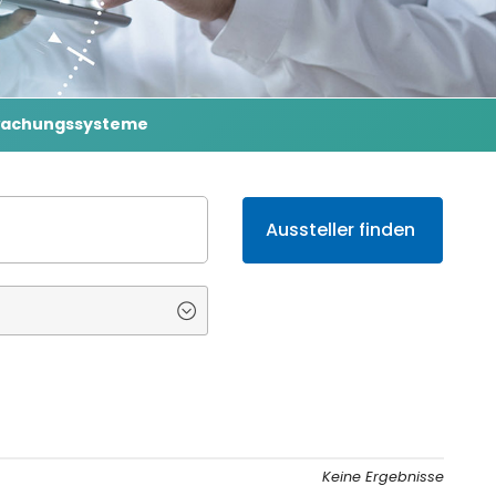
wachungssysteme
Keine Ergebnisse