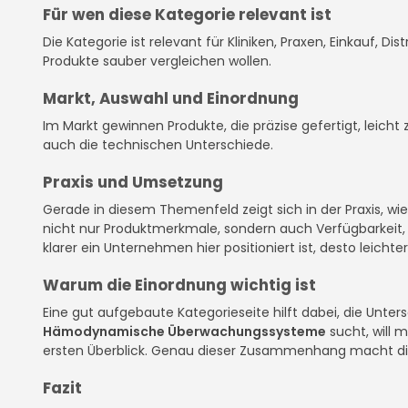
Für wen diese Kategorie relevant ist
Die Kategorie ist relevant für Kliniken, Praxen, Einkauf, D
Produkte sauber vergleichen wollen.
Markt, Auswahl und Einordnung
Im Markt gewinnen Produkte, die präzise gefertigt, leicht
auch die technischen Unterschiede.
Praxis und Umsetzung
Gerade in diesem Themenfeld zeigt sich in der Praxis, w
nicht nur Produktmerkmale, sondern auch Verfügbarkeit, D
klarer ein Unternehmen hier positioniert ist, desto leichter
Warum die Einordnung wichtig ist
Eine gut aufgebaute Kategorieseite hilft dabei, die Unte
Hämodynamische Überwachungssysteme
sucht, will 
ersten Überblick. Genau dieser Zusammenhang macht die
Fazit