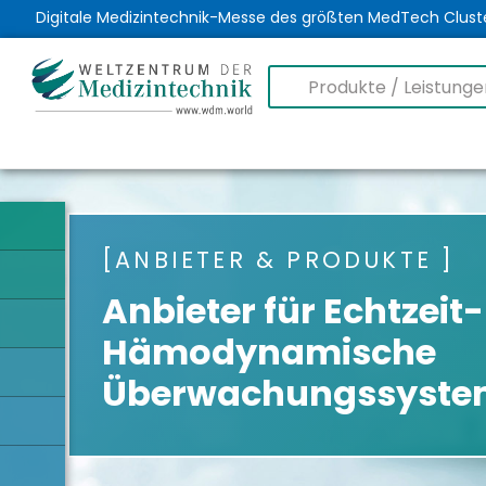
Digitale Medizintechnik-Messe des größten MedTech Clust
ANBIETER & PRODUKTE
Anbieter für Echtzeit-
Hämodynamische
Überwachungssyste