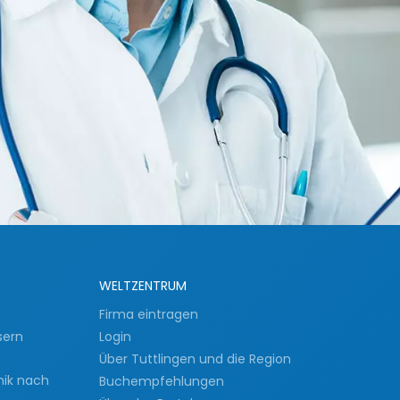
WELTZENTRUM
Firma eintragen
sern
Login
Über Tuttlingen und die Region
nik nach
Buchempfehlungen