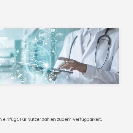
en einfügt. Für Nutzer zählen zudem Verfügbarkeit,