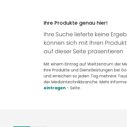
Ihre Produkte genau hier!
Ihre Suche lieferte keine Ergeb
können sich mit Ihren Produk
auf dieser Seite präsentieren
Mit einem Eintrag auf Weltzentrum der Med
Ihre Produkte und Dienstleistungen bei G
und erreichen so jeden Tag mehrere Taus
der Medizintechnikbranche. Mehr Informat
eintragen
- Seite.