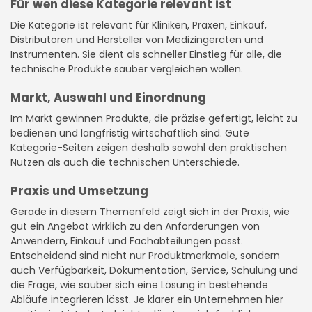
Für wen diese Kategorie relevant ist
Die Kategorie ist relevant für Kliniken, Praxen, Einkauf,
Distributoren und Hersteller von Medizingeräten und
Instrumenten. Sie dient als schneller Einstieg für alle, die
technische Produkte sauber vergleichen wollen.
Markt, Auswahl und Einordnung
Im Markt gewinnen Produkte, die präzise gefertigt, leicht zu
bedienen und langfristig wirtschaftlich sind. Gute
Kategorie-Seiten zeigen deshalb sowohl den praktischen
Nutzen als auch die technischen Unterschiede.
Praxis und Umsetzung
Gerade in diesem Themenfeld zeigt sich in der Praxis, wie
gut ein Angebot wirklich zu den Anforderungen von
Anwendern, Einkauf und Fachabteilungen passt.
Entscheidend sind nicht nur Produktmerkmale, sondern
auch Verfügbarkeit, Dokumentation, Service, Schulung und
die Frage, wie sauber sich eine Lösung in bestehende
Abläufe integrieren lässt. Je klarer ein Unternehmen hier