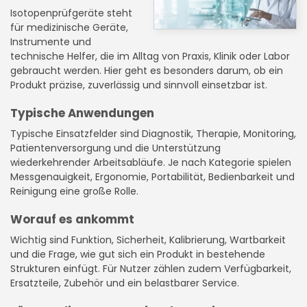
Isotopenprüfgeräte steht
für medizinische Geräte,
Instrumente und
technische Helfer, die im Alltag von Praxis, Klinik oder Labor
gebraucht werden. Hier geht es besonders darum, ob ein
Produkt präzise, zuverlässig und sinnvoll einsetzbar ist.
Typische Anwendungen
Typische Einsatzfelder sind Diagnostik, Therapie, Monitoring,
Patientenversorgung und die Unterstützung
wiederkehrender Arbeitsabläufe. Je nach Kategorie spielen
Messgenauigkeit, Ergonomie, Portabilität, Bedienbarkeit und
Reinigung eine große Rolle.
Worauf es ankommt
Wichtig sind Funktion, Sicherheit, Kalibrierung, Wartbarkeit
und die Frage, wie gut sich ein Produkt in bestehende
Strukturen einfügt. Für Nutzer zählen zudem Verfügbarkeit,
Ersatzteile, Zubehör und ein belastbarer Service.