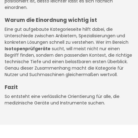
positioniert ist, desto leichter lässt es sich fachlich
einordnen.
Warum die Einordnung wichtig ist
Eine gut aufgebaute Kategorieseite hilft dabei, die
Unterschiede zwischen Anbietern, Spezialisierungen und
konkreten Lösungen schnell zu verstehen. Wer im Bereich
Isotopenprüfgeräte
sucht, will meist nicht nur einen
Begriff finden, sondern den passenden Kontext, die richtige
technische Tiefe und einen belastbaren ersten Überblick.
Genau dieser Zusammenhang macht die Kategorie für
Nutzer und Suchmaschinen gleichermaßen wertvoll.
Fazit
So entsteht eine verlässliche Orientierung für alle, die
medizinische Geräte und Instrumente suchen.