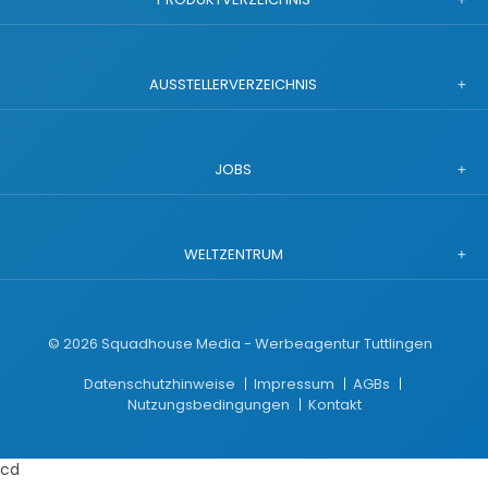
AUSSTELLERVERZEICHNIS
JOBS
WELTZENTRUM
©
2026
Squadhouse Media - Werbeagentur Tuttlingen
Datenschutzhinweise
Impressum
AGBs
Nutzungsbedingungen
Kontakt
cd