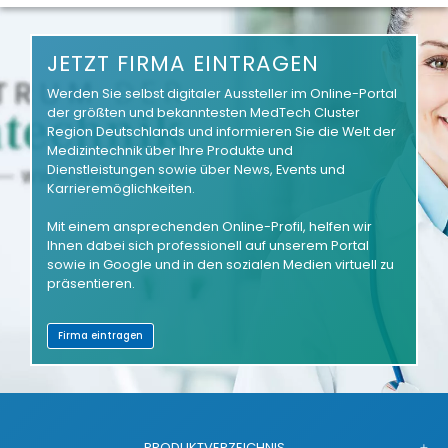
JETZT FIRMA EINTRAGEN
Werden Sie selbst digitaler Aussteller im Online-Portal
der größten und bekanntesten MedTech Cluster
Region Deutschlands und informieren Sie die Welt der
Medizintechnik über Ihre Produkte und
Dienstleistungen sowie über News, Events und
Karrieremöglichkeiten.
Mit einem ansprechenden Online-Profil, helfen wir
Ihnen dabei sich professionell auf unserem Portal
sowie in Google und in den sozialen Medien virtuell zu
präsentieren.
Firma eintragen
PRODUKTVERZEICHNIS