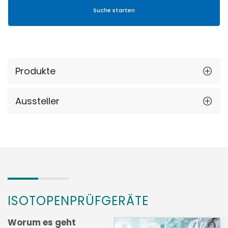
Produkte
Aussteller
ISOTOPENPRÜFGERÄTE
Worum es geht