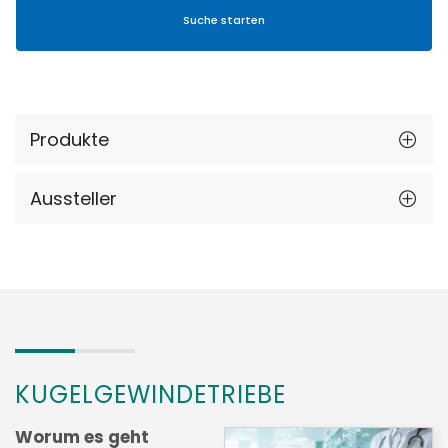
Produkte
Aussteller
KUGELGEWINDETRIEBE
Worum es geht