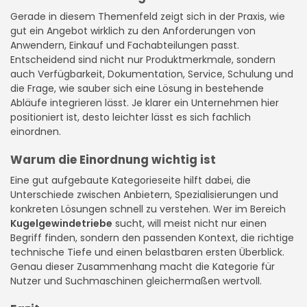
Gerade in diesem Themenfeld zeigt sich in der Praxis, wie
gut ein Angebot wirklich zu den Anforderungen von
Anwendern, Einkauf und Fachabteilungen passt.
Entscheidend sind nicht nur Produktmerkmale, sondern
auch Verfügbarkeit, Dokumentation, Service, Schulung und
die Frage, wie sauber sich eine Lösung in bestehende
Abläufe integrieren lässt. Je klarer ein Unternehmen hier
positioniert ist, desto leichter lässt es sich fachlich
einordnen.
Warum die Einordnung wichtig ist
Eine gut aufgebaute Kategorieseite hilft dabei, die
Unterschiede zwischen Anbietern, Spezialisierungen und
konkreten Lösungen schnell zu verstehen. Wer im Bereich
Kugelgewindetriebe
sucht, will meist nicht nur einen
Begriff finden, sondern den passenden Kontext, die richtige
technische Tiefe und einen belastbaren ersten Überblick.
Genau dieser Zusammenhang macht die Kategorie für
Nutzer und Suchmaschinen gleichermaßen wertvoll.