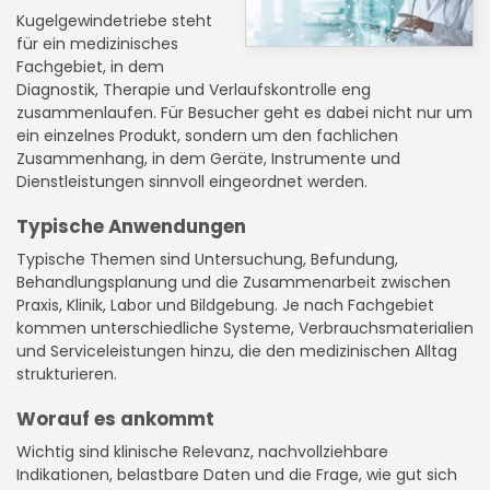
Kugelgewindetriebe steht
für ein medizinisches
Fachgebiet, in dem
Diagnostik, Therapie und Verlaufskontrolle eng
zusammenlaufen. Für Besucher geht es dabei nicht nur um
ein einzelnes Produkt, sondern um den fachlichen
Zusammenhang, in dem Geräte, Instrumente und
Dienstleistungen sinnvoll eingeordnet werden.
Typische Anwendungen
Typische Themen sind Untersuchung, Befundung,
Behandlungsplanung und die Zusammenarbeit zwischen
Praxis, Klinik, Labor und Bildgebung. Je nach Fachgebiet
kommen unterschiedliche Systeme, Verbrauchsmaterialien
und Serviceleistungen hinzu, die den medizinischen Alltag
strukturieren.
Worauf es ankommt
Wichtig sind klinische Relevanz, nachvollziehbare
Indikationen, belastbare Daten und die Frage, wie gut sich