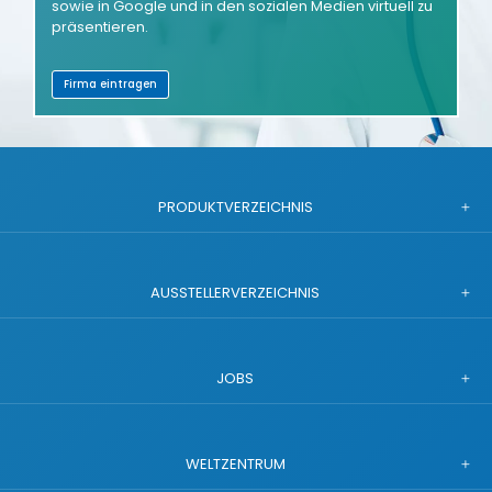
sowie in Google und in den sozialen Medien virtuell zu
präsentieren.
Firma eintragen
PRODUKTVERZEICHNIS
AUSSTELLERVERZEICHNIS
JOBS
WELTZENTRUM