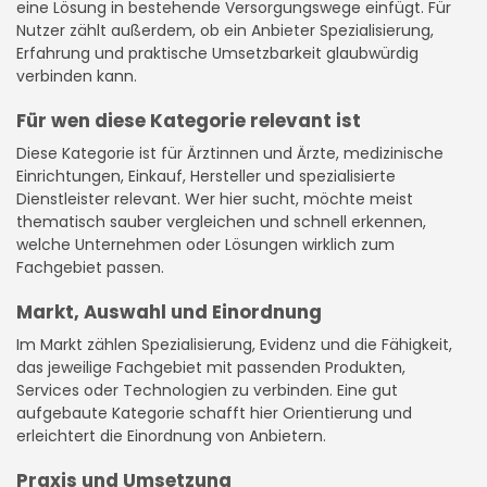
eine Lösung in bestehende Versorgungswege einfügt. Für
Nutzer zählt außerdem, ob ein Anbieter Spezialisierung,
Erfahrung und praktische Umsetzbarkeit glaubwürdig
verbinden kann.
Für wen diese Kategorie relevant ist
Diese Kategorie ist für Ärztinnen und Ärzte, medizinische
Einrichtungen, Einkauf, Hersteller und spezialisierte
Dienstleister relevant. Wer hier sucht, möchte meist
thematisch sauber vergleichen und schnell erkennen,
welche Unternehmen oder Lösungen wirklich zum
Fachgebiet passen.
Markt, Auswahl und Einordnung
Im Markt zählen Spezialisierung, Evidenz und die Fähigkeit,
das jeweilige Fachgebiet mit passenden Produkten,
Services oder Technologien zu verbinden. Eine gut
aufgebaute Kategorie schafft hier Orientierung und
erleichtert die Einordnung von Anbietern.
Praxis und Umsetzung