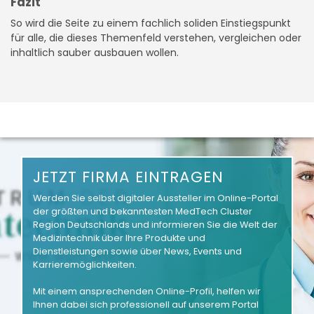
Fazit
So wird die Seite zu einem fachlich soliden Einstiegspunkt
für alle, die dieses Themenfeld verstehen, vergleichen oder
inhaltlich sauber ausbauen wollen.
JETZT FIRMA EINTRAGEN
Werden Sie selbst digitaler Aussteller im Online-Portal
der größten und bekanntesten MedTech Cluster
Region Deutschlands und informieren Sie die Welt der
Medizintechnik über Ihre Produkte und
Dienstleistungen sowie über News, Events und
Karrieremöglichkeiten.
Mit einem ansprechenden Online-Profil, helfen wir
Ihnen dabei sich professionell auf unserem Portal