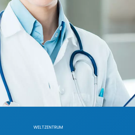
WELTZENTRUM