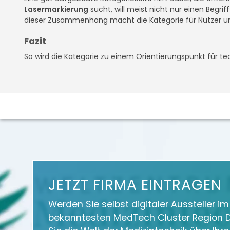
Lasermarkierung
sucht, will meist nicht nur einen Begri
dieser Zusammenhang macht die Kategorie für Nutzer u
Fazit
So wird die Kategorie zu einem Orientierungspunkt für te
JETZT FIRMA EINTRAGEN
Werden Sie selbst digitaler Aussteller i
bekanntesten MedTech Cluster Region D