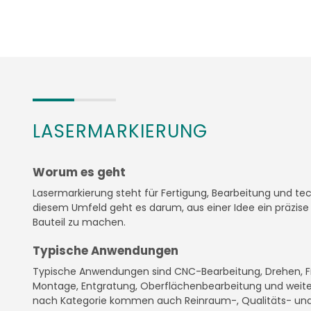
LASERMARKIERUNG
Worum es geht
Lasermarkierung steht für Fertigung, Bearbeitung und te
diesem Umfeld geht es darum, aus einer Idee ein präzise 
Bauteil zu machen.
Typische Anwendungen
Typische Anwendungen sind CNC-Bearbeitung, Drehen, Fr
Montage, Entgratung, Oberflächenbearbeitung und weiter
nach Kategorie kommen auch Reinraum-, Qualitäts- und 