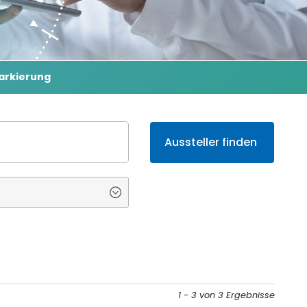
arkierung
1 - 3 von 3 Ergebnisse