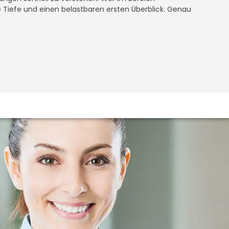
he Tiefe und einen belastbaren ersten Überblick. Genau