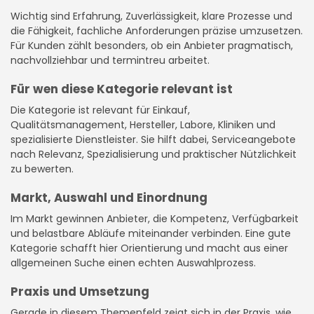
Wichtig sind Erfahrung, Zuverlässigkeit, klare Prozesse und
die Fähigkeit, fachliche Anforderungen präzise umzusetzen.
Für Kunden zählt besonders, ob ein Anbieter pragmatisch,
nachvollziehbar und termintreu arbeitet.
Für wen diese Kategorie relevant ist
Die Kategorie ist relevant für Einkauf,
Qualitätsmanagement, Hersteller, Labore, Kliniken und
spezialisierte Dienstleister. Sie hilft dabei, Serviceangebote
nach Relevanz, Spezialisierung und praktischer Nützlichkeit
zu bewerten.
Markt, Auswahl und Einordnung
Im Markt gewinnen Anbieter, die Kompetenz, Verfügbarkeit
und belastbare Abläufe miteinander verbinden. Eine gute
Kategorie schafft hier Orientierung und macht aus einer
allgemeinen Suche einen echten Auswahlprozess.
Praxis und Umsetzung
Gerade in diesem Themenfeld zeigt sich in der Praxis, wie