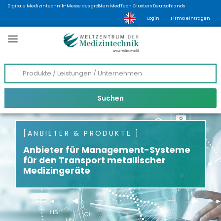
Digitale Medizintechnik-Messe des größten MedTech Clusters Deutschlands
Login
Firma eintragen
ANBIETER & PRODUKTE
Anbieter für Management-Systeme
für den Transport metallischer
Medizingeräte