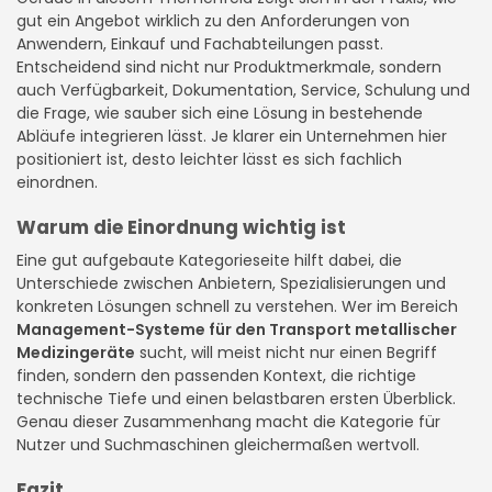
gut ein Angebot wirklich zu den Anforderungen von
Anwendern, Einkauf und Fachabteilungen passt.
Entscheidend sind nicht nur Produktmerkmale, sondern
auch Verfügbarkeit, Dokumentation, Service, Schulung und
die Frage, wie sauber sich eine Lösung in bestehende
Abläufe integrieren lässt. Je klarer ein Unternehmen hier
positioniert ist, desto leichter lässt es sich fachlich
einordnen.
Warum die Einordnung wichtig ist
Eine gut aufgebaute Kategorieseite hilft dabei, die
Unterschiede zwischen Anbietern, Spezialisierungen und
konkreten Lösungen schnell zu verstehen. Wer im Bereich
Management-Systeme für den Transport metallischer
Medizingeräte
sucht, will meist nicht nur einen Begriff
finden, sondern den passenden Kontext, die richtige
technische Tiefe und einen belastbaren ersten Überblick.
Genau dieser Zusammenhang macht die Kategorie für
Nutzer und Suchmaschinen gleichermaßen wertvoll.
Fazit