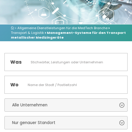
> Allgemeine Dienstleistungen für die MedTech Branche
>
Transport & Logistik
> Management-Systeme für den Transport
metallischer Medizingeräte
Was
Wo