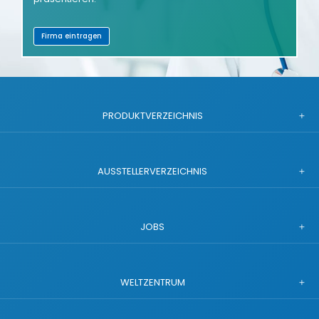
Firma eintragen
PRODUKTVERZEICHNIS
AUSSTELLERVERZEICHNIS
JOBS
WELTZENTRUM