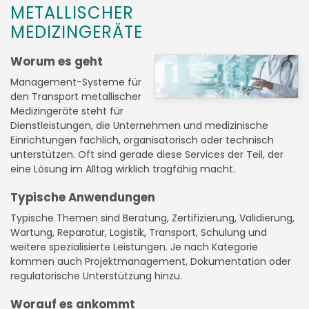
METALLISCHER
MEDIZINGERÄTE
Worum es geht
Management-Systeme für
den Transport metallischer
Medizingeräte steht für
Dienstleistungen, die Unternehmen und medizinische
Einrichtungen fachlich, organisatorisch oder technisch
unterstützen. Oft sind gerade diese Services der Teil, der
eine Lösung im Alltag wirklich tragfähig macht.
Typische Anwendungen
Typische Themen sind Beratung, Zertifizierung, Validierung,
Wartung, Reparatur, Logistik, Transport, Schulung und
weitere spezialisierte Leistungen. Je nach Kategorie
kommen auch Projektmanagement, Dokumentation oder
regulatorische Unterstützung hinzu.
Worauf es ankommt