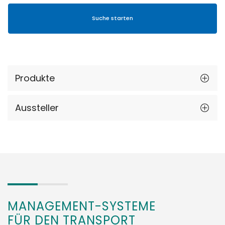
Produkte
Aussteller
MANAGEMENT-SYSTEME
FÜR DEN TRANSPORT