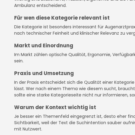
Ambulanz entscheidend.
Für wen diese Kategorie relevant ist
Die Kategorie ist besonders interessant für Augenarztpra
nach technischer Feinheit und klinischer Relevanz zu verg
Markt und Einordnung
Im Markt zählen optische Qualität, Ergonomie, Verfügbarkei
sein.
Praxis und Umsetzung
In der Praxis entscheidet sich die Qualität einer Kategor
lässt. Wer nach einem Thema wie diesem sucht, braucht 
sollte eine starke Kategorieseite nicht nur informieren, so
Warum der Kontext wichtig ist
Je besser ein Themenfeld eingegrenzt ist, desto eher fin
Sichtbarkeit, weil der Text die Suchintention sauber a
mit Nutzwert.