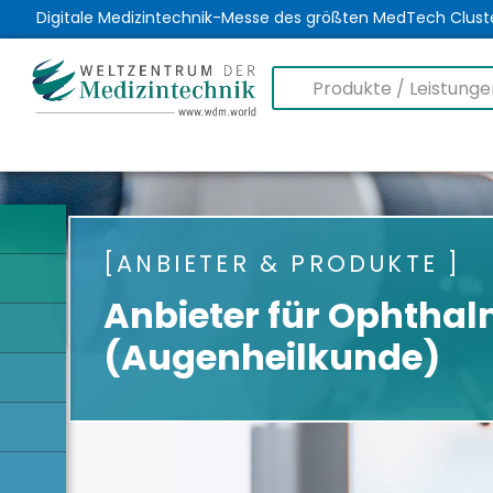
Digitale Medizintechnik-Messe des größten MedTech Clust
ANBIETER & PRODUKTE
Anbieter für Ophthal
(Augenheilkunde)