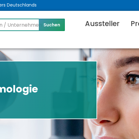
ers Deutschlands
Aussteller
Pr
mologie