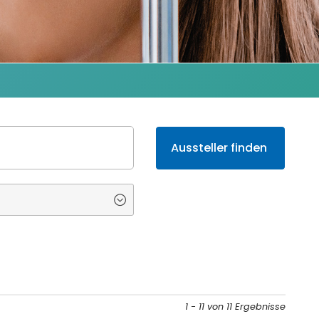
1 - 11 von 11 Ergebnisse