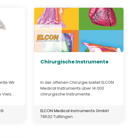
Chirurgische Instrumente
ente Wir
In der offenen Chirurgie bietet ELCON
Medical Instruments über 14.000
Vielz...
chirurgische Instrumente...
KG
ELCON Medical Instruments GmbH
78532 Tuttlingen