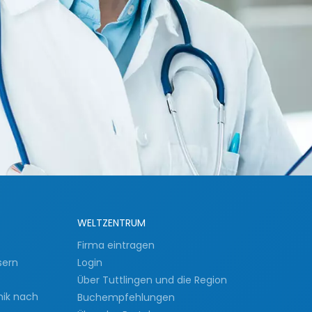
WELTZENTRUM
Firma eintragen
sern
Login
Über Tuttlingen und die Region
nik nach
Buchempfehlungen