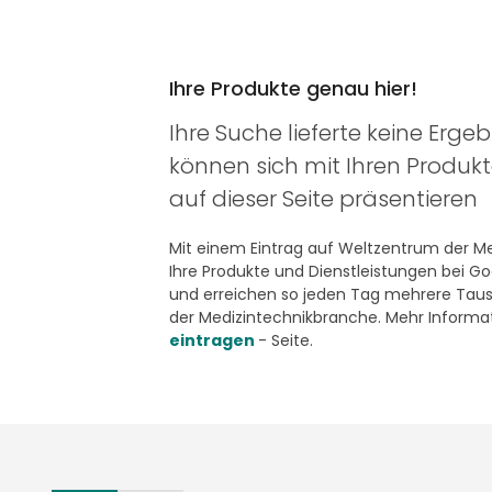
Ihre Produkte genau hier!
Ihre Suche lieferte keine Ergeb
können sich mit Ihren Produk
auf dieser Seite präsentieren
Mit einem Eintrag auf Weltzentrum der Med
Ihre Produkte und Dienstleistungen bei G
und erreichen so jeden Tag mehrere Taus
der Medizintechnikbranche. Mehr Informat
eintragen
- Seite.