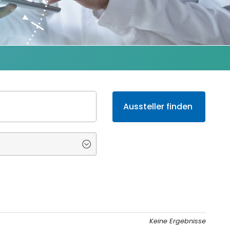
Keine Ergebnisse