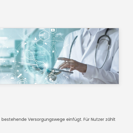
 in bestehende Versorgungswege einfügt. Für Nutzer zählt