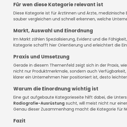
Für wen diese Kategorie relevant ist
Diese Kategorie ist für Ärztinnen und Ärzte, medizinische 
sauber vergleichen und schnell erkennen, welche Unter
Markt, Auswahl und Einordnung
Im Markt zählen Spezialisierung, Evidenz und die Fähigke
Kategorie schafft hier Orientierung und erleichtert die E
Praxis und Umsetzung
Gerade in diesem Themenfeld zeigt sich in der Praxis, w
nicht nur Produktmerkmale, sondern auch Verfügbarkeit, D
klarer ein Unternehmen hier positioniert ist, desto leichter
Warum die Einordnung wichtig ist
Eine gut aufgebaute Kategorieseite hilft dabei, die Unte
Radiografie-Ausrüstung
sucht, will meist nicht nur ein
Genau dieser Zusammenhang macht die Kategorie für N
Fazit