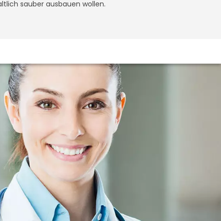
altlich sauber ausbauen wollen.