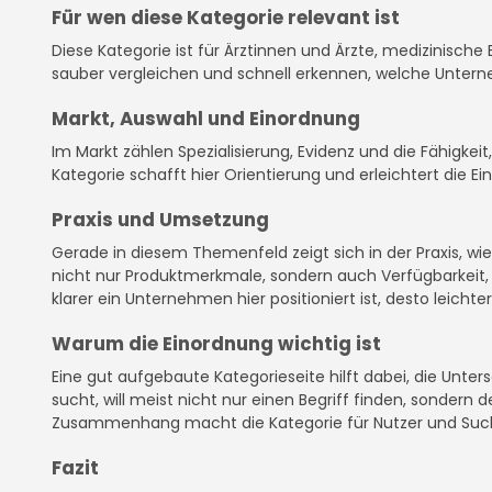
Für wen diese Kategorie relevant ist
Diese Kategorie ist für Ärztinnen und Ärzte, medizinische 
sauber vergleichen und schnell erkennen, welche Unter
Markt, Auswahl und Einordnung
Im Markt zählen Spezialisierung, Evidenz und die Fähigke
Kategorie schafft hier Orientierung und erleichtert die E
Praxis und Umsetzung
Gerade in diesem Themenfeld zeigt sich in der Praxis, w
nicht nur Produktmerkmale, sondern auch Verfügbarkeit, D
klarer ein Unternehmen hier positioniert ist, desto leichter
Warum die Einordnung wichtig ist
Eine gut aufgebaute Kategorieseite hilft dabei, die Unte
sucht, will meist nicht nur einen Begriff finden, sondern
Zusammenhang macht die Kategorie für Nutzer und Suc
Fazit