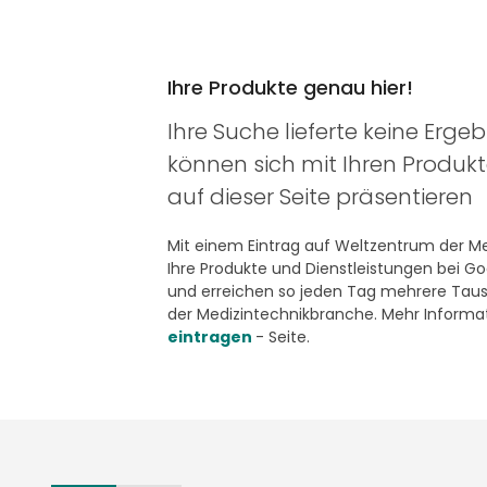
Ihre Produkte genau hier!
Ihre Suche lieferte keine Ergeb
können sich mit Ihren Produk
auf dieser Seite präsentieren
Mit einem Eintrag auf Weltzentrum der Med
Ihre Produkte und Dienstleistungen bei G
und erreichen so jeden Tag mehrere Taus
der Medizintechnikbranche. Mehr Informat
eintragen
- Seite.