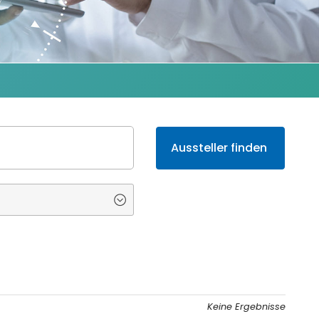
Keine Ergebnisse