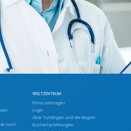
WELTZENTRUM
Firma eintragen
sern
Login
Über Tuttlingen und die Region
nik nach
Buchempfehlungen