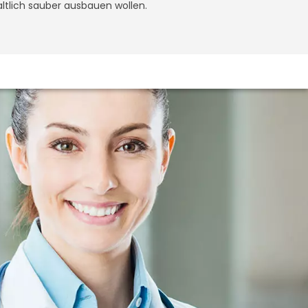
altlich sauber ausbauen wollen.