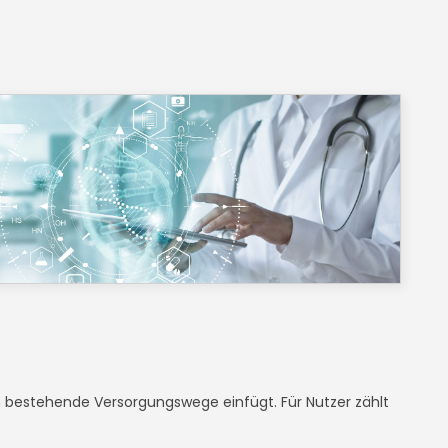
 in bestehende Versorgungswege einfügt. Für Nutzer zählt