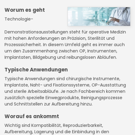
Worum es geht
Technologie-
Demonstrationsausstellungen steht für operative Medizin
mit hohen Anforderungen an Präzision, Sterilität und
Prozesssicherheit. In diesem Umfeld geht es immer auch
um den Zusammenhang zwischen OP, Instrumenten,
Implantaten, Bildgebung und reibungslosen Abläufen.
Typische Anwendungen
Typische Anwendungen sind chirurgische Instrumente,
Implantate, Naht- und Fixationssysteme, OP-Ausstattung
und sterile Arbeitsabläufe. Je nach Fachbereich kommen
zusätzlich spezielle Einwegprodukte, Reinigungsprozesse
und Schnittstellen zur Aufbereitung hinzu.
Worauf es ankommt
Wichtig sind Kompatibilität, Reproduzierbarkeit,
Aufbereitung, Lagerung und die Einbindung in den