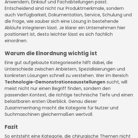
Anwendern, Einkauf und Fachabteilungen passt.
Entscheidend sind nicht nur Produktmerkmale, sondern
auch Verfügbarkeit, Dokumentation, Service, Schulung und
die Frage, wie sauber sich eine Lösung in bestehende
Abläufe integrieren lässt. Je klarer ein Unternehmen hier
positioniert ist, desto leichter lässt es sich fachlich
einordnen.
Warum die Einordnung wichtig ist
Eine gut aufgebaute Kategorieseite hilft dabei, die
Unterschiede zwischen Anbietern, Spezialisierungen und
konkreten Lösungen schnell zu verstehen. Wer im Bereich
Technologie-Demonstrationsausstellungen
sucht, will
meist nicht nur einen Begriff finden, sondern den
passenden Kontext, die richtige technische Tiefe und einen
belastbaren ersten Überblick. Genau dieser
Zusammenhang macht die Kategorie für Nutzer und
Suchmaschinen gleichermaßen wertvoll.
Fazit
So entsteht eine Kategorie, die chirurgische Themen nicht