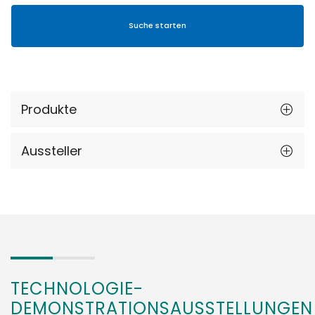
Produkte
Aussteller
TECHNOLOGIE-
DEMONSTRATIONSAUSSTELLUNGEN