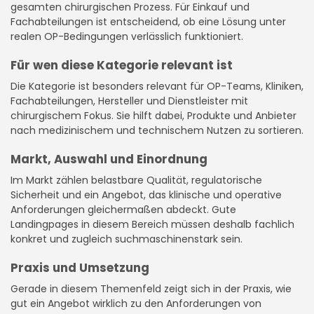
gesamten chirurgischen Prozess. Für Einkauf und
Fachabteilungen ist entscheidend, ob eine Lösung unter
realen OP-Bedingungen verlässlich funktioniert.
Für wen diese Kategorie relevant ist
Die Kategorie ist besonders relevant für OP-Teams, Kliniken,
Fachabteilungen, Hersteller und Dienstleister mit
chirurgischem Fokus. Sie hilft dabei, Produkte und Anbieter
nach medizinischem und technischem Nutzen zu sortieren.
Markt, Auswahl und Einordnung
Im Markt zählen belastbare Qualität, regulatorische
Sicherheit und ein Angebot, das klinische und operative
Anforderungen gleichermaßen abdeckt. Gute
Landingpages in diesem Bereich müssen deshalb fachlich
konkret und zugleich suchmaschinenstark sein.
Praxis und Umsetzung
Gerade in diesem Themenfeld zeigt sich in der Praxis, wie
gut ein Angebot wirklich zu den Anforderungen von