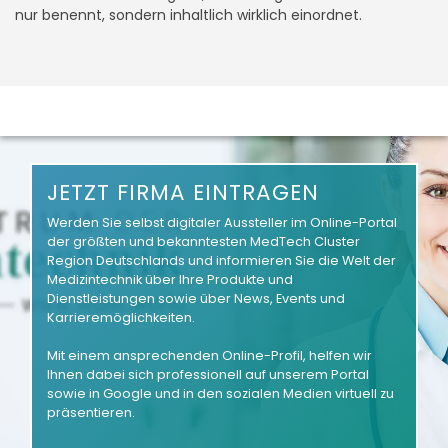
nur benennt, sondern inhaltlich wirklich einordnet.
JETZT FIRMA EINTRAGEN
Werden Sie selbst digitaler Aussteller im Online-Portal
der größten und bekanntesten MedTech Cluster
Region Deutschlands und informieren Sie die Welt der
Medizintechnik über Ihre Produkte und
Dienstleistungen sowie über News, Events und
Karrieremöglichkeiten.
Mit einem ansprechenden Online-Profil, helfen wir
Ihnen dabei sich professionell auf unserem Portal
sowie in Google und in den sozialen Medien virtuell zu
präsentieren.