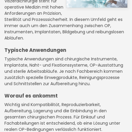
Viszeralchirurgie steht für
operative Medizin mit hohen
Anforderungen an Präzision,
Sterilität und Prozesssicherheit. In diesem Umfeld geht es
immer auch um den Zusammenhang zwischen OP,
Instrumenten, Implantaten, Bildgebung und reibungslosen
Abläufen.
Typische Anwendungen
Typische Anwendungen sind chirurgische Instrumente,
Implantate, Naht- und Fixationssysteme, OP-Ausstattung
und sterile Arbeitsabläufe. Je nach Fachbereich kommen
zusätzlich spezielle Einwegprodukte, Reinigungsprozesse
und Schnittstellen zur Aufbereitung hinzu.
Worauf es ankommt
Wichtig sind Kompatibilität, Reproduzierbarkeit,
Aufbereitung, Lagerung und die Einbindung in den
gesamten chirurgischen Prozess. Für Einkauf und
Fachabteilungen ist entscheidend, ob eine Lösung unter
realen OP-Bedingungen verlässlich funktioniert.