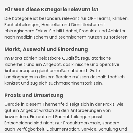
Für wen diese Kategorie relevant ist
Die Kategorie ist besonders relevant für OP-Teams, Kliniken,
Fachabteilungen, Hersteller und Dienstleister mit
chirurgischem Fokus. Sie hilft dabei, Produkte und Anbieter
nach medizinischem und technischem Nutzen zu sortieren.
Markt, Auswahl und Einordnung
Im Markt zählen belastbare Qualität, regulatorische
Sicherheit und ein Angebot, das klinische und operative
Anforderungen gleichermaßen abdeckt. Gute
Landingpages in diesem Bereich müssen deshalb fachlich
konkret und zugleich suchmaschinenstark sein.
Praxis und Umsetzung
Gerade in diesem Themenfeld zeigt sich in der Praxis, wie
gut ein Angebot wirklich zu den Anforderungen von
Anwendern, Einkauf und Fachabteilungen passt.
Entscheidend sind nicht nur Produktmerkmale, sondern
auch Verfügbarkeit, Dokumentation, Service, Schulung und