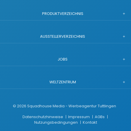
PRODUKTVERZEICHNIS
AUSSTELLERVERZEICHNIS
JOBS
WELTZENTRUM
©
2026
Squadhouse Media - Werbeagentur Tuttlingen
Datenschutzhinweise
Impressum
AGBs
Nutzungsbedingungen
Kontakt