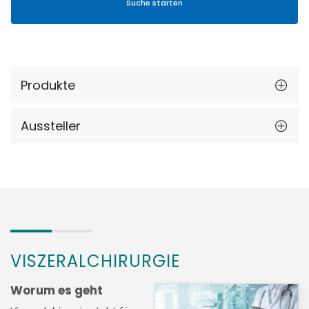
Produkte
Aussteller
VISZERALCHIRURGIE
Worum es geht