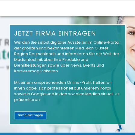
JETZT FIRMA EINTRAGEN
Werden Sie selbst digitaler Aussteller im Online-Portal
der größten und bekanntesten MedTech Cluster
Region Deutschlands und informieren Sie die Welt der
Medizintechnik über Ihre Produkte und
Dienstleistungen sowie über News, Events und
Karrieremöglichkeiten.
Mit einem ansprechenden Online-Profil, helfen wir
Ihnen dabei sich professionell auf unserem Portal
sowie in Google und in den sozialen Medien virtuell zu
präsentieren.
Firma eintragen