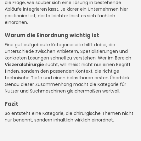
die Frage, wie sauber sich eine Lösung in bestehende
Abläufe integrieren lässt. Je klarer ein Unternehmen hier
positioniert ist, desto leichter lässt es sich fachlich
einordnen.
Warum die Einordnung wichtig ist
Eine gut aufgebaute Kategorieseite hilft dabei, die
Unterschiede zwischen Anbietern, Spezialisierungen und
konkreten Lösungen schnell zu verstehen. Wer im Bereich
Viszeralchirurgie
sucht, will meist nicht nur einen Begriff
finden, sondern den passenden Kontext, die richtige
technische Tiefe und einen belastbaren ersten Überblick.
Genau dieser Zusammenhang macht die Kategorie für
Nutzer und Suchmaschinen gleichermaßen wertvoll.
Fazit
So entsteht eine Kategorie, die chirurgische Themen nicht
nur benennt, sondern inhaltlich wirklich einordnet.