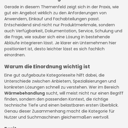
Gerade in diesem Themenfeld zeigt sich in der Praxis, wie
gut ein Angebot wirklich zu den Anforderungen von
Anwendern, Einkauf und Fachabteilungen passt.
Entscheidend sind nicht nur Produktmerkmale, sondern
auch Verfügbarkeit, Dokumentation, Service, Schulung und
die Frage, wie sauber sich eine Lösung in bestehende
Abläufe integrieren lässt. Je klarer ein Unternehmen hier
positioniert ist, desto leichter lässt es sich fachlich
einordnen.
Warum die Einordnung wichtig ist
Eine gut aufgebaute Kategorieseite hilft dabei, die
Unterschiede zwischen Anbietern, Spezialisierungen und
konkreten Lösungen schnell zu verstehen. Wer im Bereich
Wärmebehandlung
sucht, will meist nicht nur einen Begriff
finden, sondern den passenden Kontext, die richtige
technische Tiefe und einen belastbaren ersten Überblick.
Genau dieser Zusammenhang macht die Kategorie für
Nutzer und Suchmaschinen gleichermaßen wertvoll.