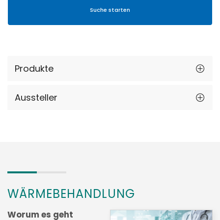
Produkte
Aussteller
WÄRMEBEHANDLUNG
Worum es geht