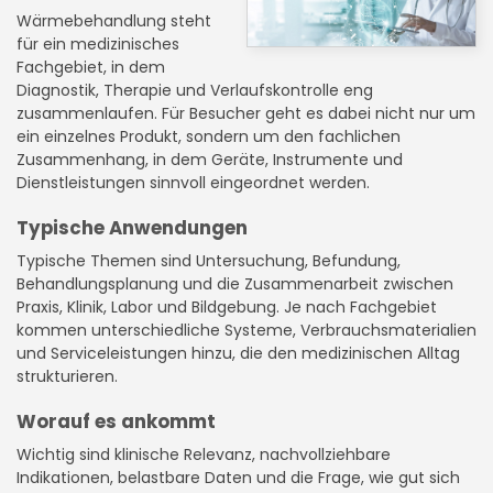
Wärmebehandlung steht
für ein medizinisches
Fachgebiet, in dem
Diagnostik, Therapie und Verlaufskontrolle eng
zusammenlaufen. Für Besucher geht es dabei nicht nur um
ein einzelnes Produkt, sondern um den fachlichen
Zusammenhang, in dem Geräte, Instrumente und
Dienstleistungen sinnvoll eingeordnet werden.
Typische Anwendungen
Typische Themen sind Untersuchung, Befundung,
Behandlungsplanung und die Zusammenarbeit zwischen
Praxis, Klinik, Labor und Bildgebung. Je nach Fachgebiet
kommen unterschiedliche Systeme, Verbrauchsmaterialien
und Serviceleistungen hinzu, die den medizinischen Alltag
strukturieren.
Worauf es ankommt
Wichtig sind klinische Relevanz, nachvollziehbare
Indikationen, belastbare Daten und die Frage, wie gut sich