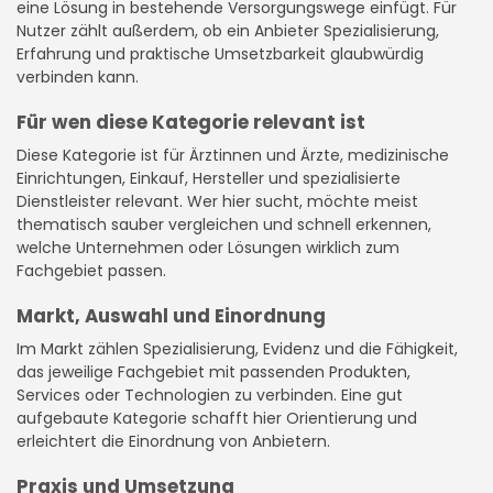
eine Lösung in bestehende Versorgungswege einfügt. Für
Nutzer zählt außerdem, ob ein Anbieter Spezialisierung,
Erfahrung und praktische Umsetzbarkeit glaubwürdig
verbinden kann.
Für wen diese Kategorie relevant ist
Diese Kategorie ist für Ärztinnen und Ärzte, medizinische
Einrichtungen, Einkauf, Hersteller und spezialisierte
Dienstleister relevant. Wer hier sucht, möchte meist
thematisch sauber vergleichen und schnell erkennen,
welche Unternehmen oder Lösungen wirklich zum
Fachgebiet passen.
Markt, Auswahl und Einordnung
Im Markt zählen Spezialisierung, Evidenz und die Fähigkeit,
das jeweilige Fachgebiet mit passenden Produkten,
Services oder Technologien zu verbinden. Eine gut
aufgebaute Kategorie schafft hier Orientierung und
erleichtert die Einordnung von Anbietern.
Praxis und Umsetzung