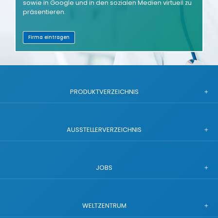
sowie in Google und in den sozialen Medien virtuell zu
präsentieren.
Firma eintragen
PRODUKTVERZEICHNIS
AUSSTELLERVERZEICHNIS
JOBS
WELTZENTRUM