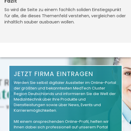
Fazit
So wird die Seite zu einem fachlich soliden Einstiegspunkt
für alle, die dieses Themenfeld verstehen, vergleichen oder
inhaltlich sauber ausbauen wollen.
JETZT FIRMA EINTRAGEN
Werden Sie selbst digitaler Aussteller im Online-Portal
der größten und bekanntesten MedTech Cluster
Region Deutschlands und informieren Sie die Welt der
Medizintechnik über Ihre Produkte und
Dienstleistungen sowie über News, Events und
Karrieremöglichkeiten.
Mit einem ansprechenden Online-Profil, helfen wir
Ihnen dabei sich professionell auf unserem Portal