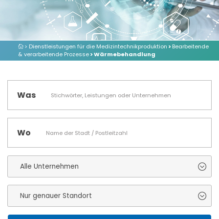
> Dienstleistungen für die Medizintechnikproduktion
>
Bearbeitende
& verarbeitende Prozesse
> Wärmebehandlung
Was
Wo