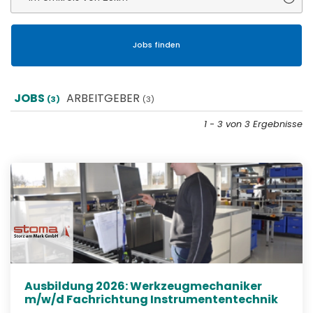
JOBS
ARBEITGEBER
(3)
(3)
1 - 3 von 3 Ergebnisse
Ausbildung 2026: Werkzeugmechaniker
m/w/d Fachrichtung Instrumententechnik