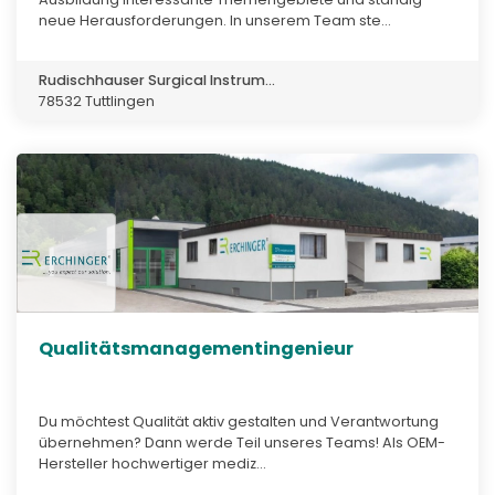
neue Herausforderungen. In unserem Team ste...
Rudischhauser Surgical Instrum...
78532 Tuttlingen
Qualitätsmanagementingenieur
Du möchtest Qualität aktiv gestalten und Verantwortung
übernehmen? Dann werde Teil unseres Teams! Als OEM-
Hersteller hochwertiger mediz...