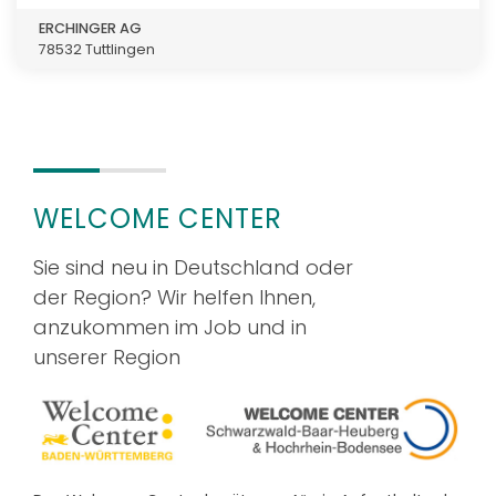
ERCHINGER AG
78532 Tuttlingen
WELCOME CENTER
Sie sind neu in Deutschland oder
der Region? Wir helfen Ihnen,
anzukommen im Job und in
unserer Region