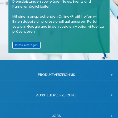
Dienstleistungen sowie über News, Events und
Karrieremöglichkeiten.
Mit einem ansprechenden Online-Profil, helfen wir
Ihnen dabei sich professionell auf unserem Portal
sowie in Google und in den sozialen Medien virtuell zu
präsentieren.
Firma eintragen
PRODUKTVERZEICHNIS
AUSSTELLERVERZEICHNIS
JOBS