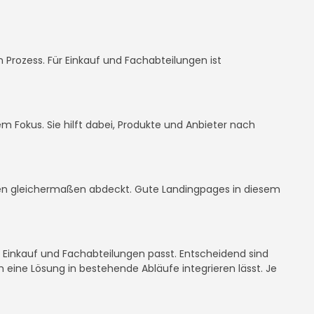
 Prozess. Für Einkauf und Fachabteilungen ist
em Fokus. Sie hilft dabei, Produkte und Anbieter nach
ungen gleichermaßen abdeckt. Gute Landingpages in diesem
, Einkauf und Fachabteilungen passt. Entscheidend sind
 eine Lösung in bestehende Abläufe integrieren lässt. Je