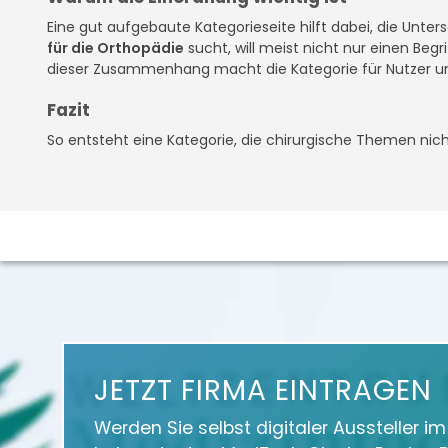
Eine gut aufgebaute Kategorieseite hilft dabei, die Unte
für die Orthopädie
sucht, will meist nicht nur einen Beg
dieser Zusammenhang macht die Kategorie für Nutzer u
Fazit
So entsteht eine Kategorie, die chirurgische Themen nicht
JETZT FIRMA EINTRAGEN
Werden Sie selbst digitaler Aussteller i