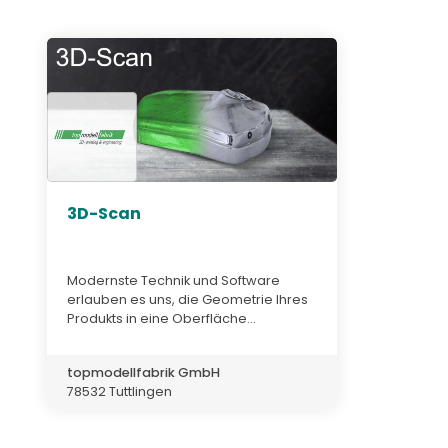
3D-Scan
Modernste Technik und Software
erlauben es uns, die Geometrie Ihres
Produkts in eine Oberfläche...
topmodellfabrik GmbH
78532 Tuttlingen