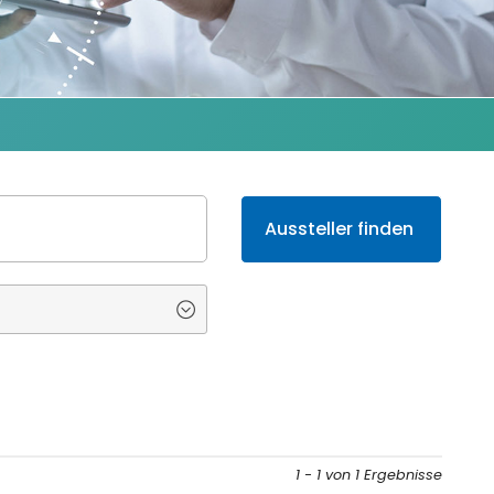
1 - 1 von 1 Ergebnisse