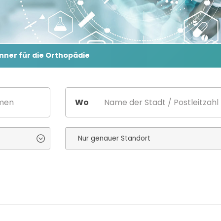
nner für die Orthopädie
Wo