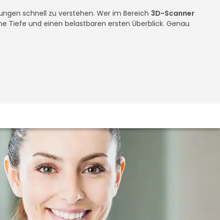
ösungen schnell zu verstehen. Wer im Bereich
3D-Scanner
che Tiefe und einen belastbaren ersten Überblick. Genau