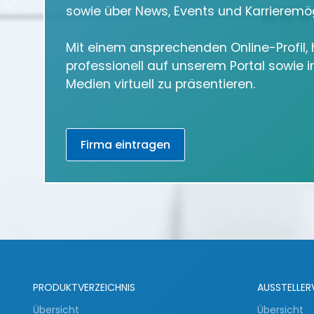
sowie über News, Events und Karrieremög
Mit einem ansprechenden Online-Profil, h
professionell auf unserem Portal sowie 
Medien virtuell zu präsentieren.
Firma eintragen
PRODUKTVERZEICHNIS
AUSSTELLER
Übersicht
Übersicht