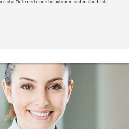
chnische Tiefe und einen belastbaren ersten Überblick.