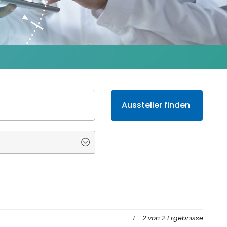
1 - 2 von 2 Ergebnisse