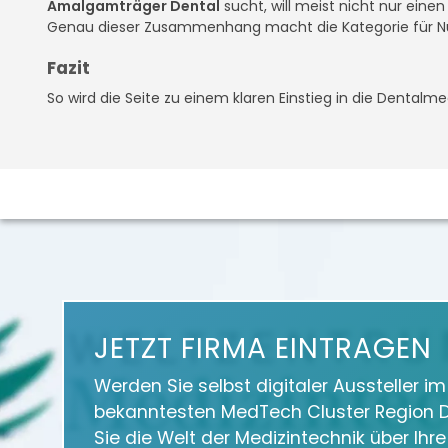
Amalgamträger Dental
sucht, will meist nicht nur eine
Genau dieser Zusammenhang macht die Kategorie für N
Fazit
So wird die Seite zu einem klaren Einstieg in die Dentalmed
JETZT FIRMA EINTRAGEN
Werden Sie selbst digitaler Aussteller i
bekanntesten MedTech Cluster Region D
Sie die Welt der Medizintechnik über Ihr