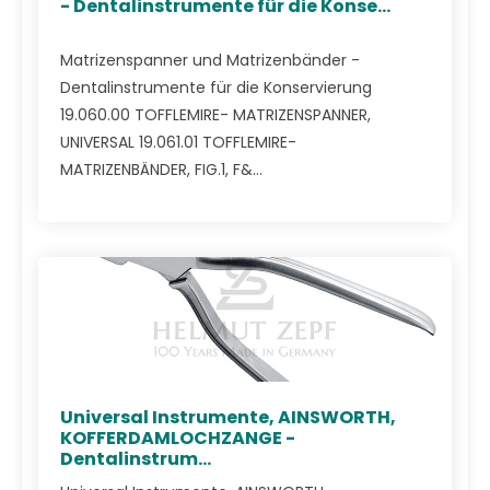
- Dentalinstrumente für die Konse...
Matrizenspanner und Matrizenbänder -
Dentalinstrumente für die Konservierung
19.060.00 TOFFLEMIRE- MATRIZENSPANNER,
UNIVERSAL 19.061.01 TOFFLEMIRE-
MATRIZENBÄNDER, FIG.1, F&...
Universal Instrumente, AINSWORTH,
KOFFERDAMLOCHZANGE -
Dentalinstrum...