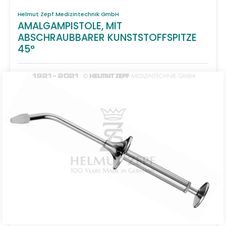
Helmut Zepf Medizintechnik GmbH
AMALGAMPISTOLE, MIT
ABSCHRAUBBARER KUNSTSTOFFSPITZE
45°