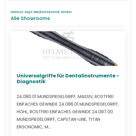
Helmut Zepf Medizintechnik GmbH
Alle Showrooms
Universalgriffe für Dentalinstrumente -
Diagnostik
24.080.01 MUNDSPIEGELGRIFF, MASSIV, ROSTFREI
EINFACHES GEWINDE 24.086.01 MUNDSPIEGELGRIFF,
HOHL, ROSTFREI EINFACHES GEWINDE 24.087.00
MUNDSPIEGELGRIFF, CAPSTAN-LINE, TITAN
ERGONOMIC, M...