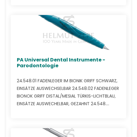
PA Universal Dental Instrumente -
Parodontologie
24.548.01 FADENLEGER IM BIONIK GRIFF SCHWARZ,
EINSÄTZE AUSWECHSELBAR 24.548.02 FADENLEGER
BIONOK GRIFF DISTAL/MESIAL TÜRKIS-LICHTBLAU,
EINSÄTZE AUSWECHELBAR, GEZAHNT 24.548....