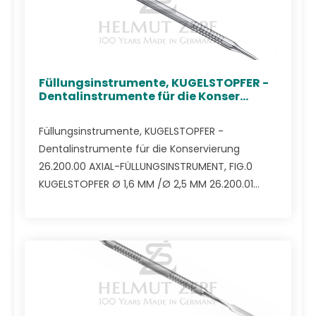
Füllungsinstrumente, KUGELSTOPFER -
Dentalinstrumente für die Konser...
Füllungsinstrumente, KUGELSTOPFER -
Dentalinstrumente für die Konservierung
26.200.00 AXIAL-FÜLLUNGSINSTRUMENT, FIG.0
KUGELSTOPFER Ø 1,6 MM /Ø 2,5 MM 26.200.01...