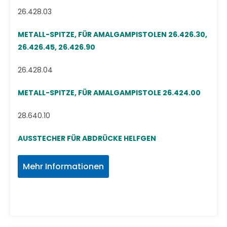
26.428.03
METALL-SPITZE, FÜR AMALGAMPISTOLEN 26.426.30,
26.426.45, 26.426.90
26.428.04
METALL-SPITZE, FÜR AMALGAMPISTOLE 26.424.00
28.640.10
AUSSTECHER FÜR ABDRÜCKE HELFGEN
Mehr Informationen