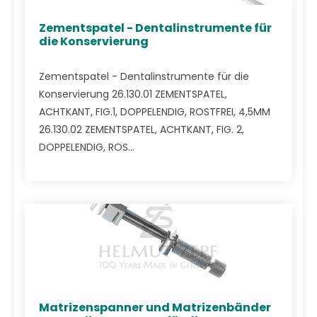
Zementspatel - Dentalinstrumente für
die Konservierung
Zementspatel - Dentalinstrumente für die
Konservierung 26.130.01 ZEMENTSPATEL,
ACHTKANT, FIG.1, DOPPELENDIG, ROSTFREI, 4,5MM
26.130.02 ZEMENTSPATEL, ACHTKANT, FIG. 2,
DOPPELENDIG, ROS...
Matrizenspanner und Matrizenbänder