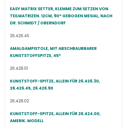
EASY MATRIX SETTER, KLEMME ZUM SETZEN VON
TEILMATRIZEN. 12CM, 90° GEBOGEN MESIAL, NACH
DR. SCHMIDT / OBERNDORF
26.426.45
AMALGAMPISTOLE, MIT ABSCHRAUBBARER
KUNSTSTOFFSPITZE, 45°
26.428.01
KUNSTSTOFF-SPITZE, ALLEIN FÜR 26.426.30,
26.426.45, 26.426.90
26.428.02
KUNSTSTOFF-SPITZE, ALLEIN FÜR 26.424.00,
AMERIK. MODELL