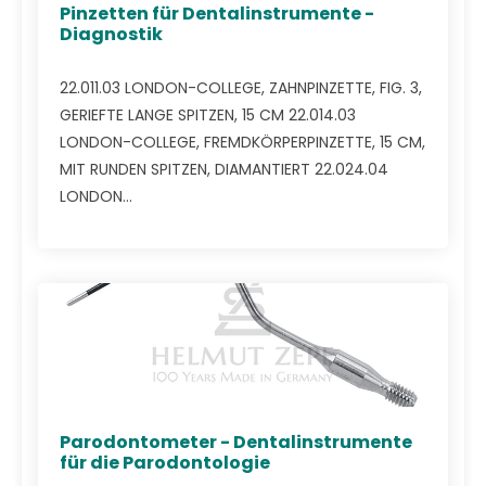
Pinzetten für Dentalinstrumente -
Diagnostik
22.011.03 LONDON-COLLEGE, ZAHNPINZETTE, FIG. 3,
GERIEFTE LANGE SPITZEN, 15 CM 22.014.03
LONDON-COLLEGE, FREMDKÖRPERPINZETTE, 15 CM,
MIT RUNDEN SPITZEN, DIAMANTIERT 22.024.04
LONDON...
Parodontometer - Dentalinstrumente
für die Parodontologie