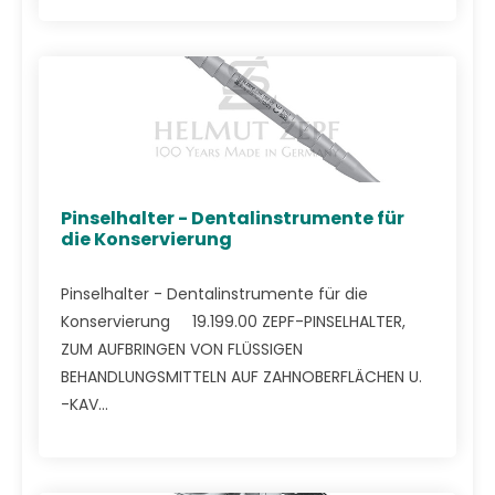
Pinselhalter - Dentalinstrumente für
die Konservierung
Pinselhalter - Dentalinstrumente für die
Konservierung 19.199.00 ZEPF-PINSELHALTER,
ZUM AUFBRINGEN VON FLÜSSIGEN
BEHANDLUNGSMITTELN AUF ZAHNOBERFLÄCHEN U.
-KAV...