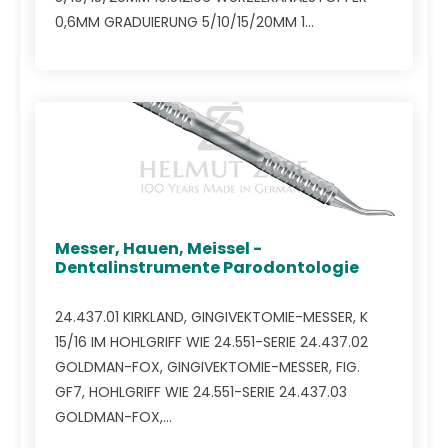
0,6MM GRADUIERUNG 5/10/15/20MM 1...
Messer, Hauen, Meissel -
Dentalinstrumente Parodontologie
24.437.01 KIRKLAND, GINGIVEKTOMIE-MESSER, K
15/16 IM HOHLGRIFF WIE 24.551-SERIE 24.437.02
GOLDMAN-FOX, GINGIVEKTOMIE-MESSER, FIG.
GF7, HOHLGRIFF WIE 24.551-SERIE 24.437.03
GOLDMAN-FOX,...