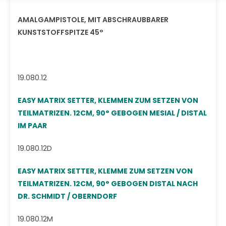
AMALGAMPISTOLE, MIT ABSCHRAUBBARER
KUNSTSTOFFSPITZE 45°
19.080.12
EASY MATRIX SETTER, KLEMMEN ZUM SETZEN VON
TEILMATRIZEN. 12CM, 90° GEBOGEN MESIAL / DISTAL
IM PAAR
19.080.12D
EASY MATRIX SETTER, KLEMME ZUM SETZEN VON
TEILMATRIZEN. 12CM, 90° GEBOGEN DISTAL NACH
DR. SCHMIDT / OBERNDORF
19.080.12M