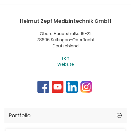
Helmut Zepf Medizintechnik GmbH
Obere Hauptstraße 16-22
78606 Seitingen-Oberflacht
Deutschland
Fon
Website
Portfolio