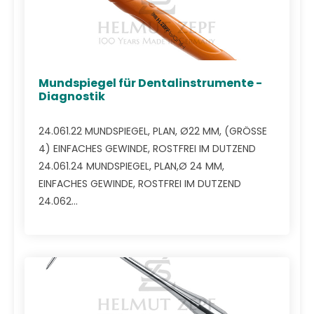
Mundspiegel für Dentalinstrumente -
Diagnostik
24.061.22 MUNDSPIEGEL, PLAN, Ø22 MM, (GRÖSSE
4) EINFACHES GEWINDE, ROSTFREI IM DUTZEND
24.061.24 MUNDSPIEGEL, PLAN,Ø 24 MM,
EINFACHES GEWINDE, ROSTFREI IM DUTZEND
24.062...