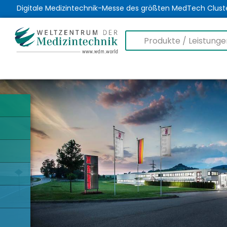
Digitale Medizintechnik-Messe des größten MedTech Clust