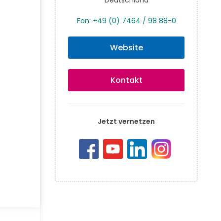
Fon: +49 (0) 7464 / 98 88-0
Website
Kontakt
Jetzt vernetzen