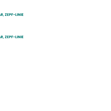
, ZEPF-LINIE
, ZEPF-LINIE