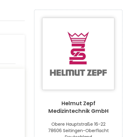
Helmut Zepf
Medizintechnik GmbH
Obere Hauptstraße 16-22
78606 Seitingen-Oberflacht
Deutschland