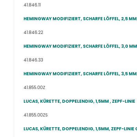
41.846.11
HEMINGWAY MODIFIZIERT, SCHARFE LÖFFEL, 2,5 MM,
41.846.22
HEMINGWAY MODIFIZIERT, SCHARFE LÖFFEL, 3,0 MM,
41.846.33
HEMINGWAY MODIFIZIERT, SCHARFE LÖFFEL, 3,5 MM,
41.855.00Z
LUCAS, KÜRETTE, DOPPELENDIG, 1,5MM , ZEPF-LINIE
41.855.00ZS
LUCAS, KÜRETTE, DOPPELENDIG, 1,5MM, ZEPF-LINIE