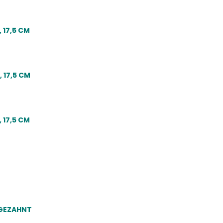
 17,5 CM
 17,5 CM
 17,5 CM
 GEZAHNT