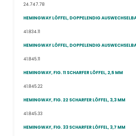
24.747.78
HEMINGWAY LÖFFEL, DOPPELENDIG AUSWECHSELBAR
41.834.11
HEMINGWAY LÖFFEL, DOPPELENDIG AUSWECHSELBAR
41.845.11
HEMINGWAY, FIG. 11 SCHARFER LÖFFEL, 2,5 MM
41.845.22
HEMINGWAY, FIG. 22 SCHARFER LÖFFEL, 3,3 MM
41.845.33
HEMINGWAY, FIG. 33 SCHARFER LÖFFEL, 3,7 MM