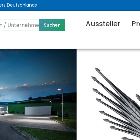
ers Deutschlands
Aussteller
Pr