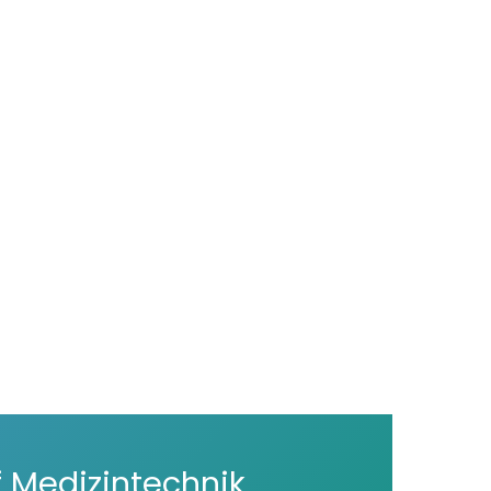
 Medizintechnik