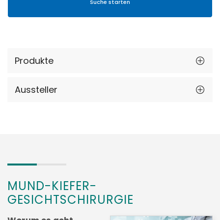
Produkte
Aussteller
MUND-KIEFER-
GESICHTSCHIRURGIE