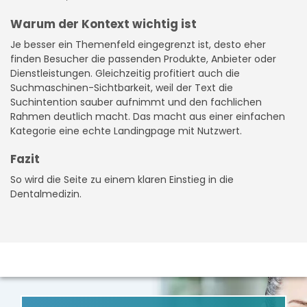
Warum der Kontext wichtig ist
Je besser ein Themenfeld eingegrenzt ist, desto eher
finden Besucher die passenden Produkte, Anbieter oder
Dienstleistungen. Gleichzeitig profitiert auch die
Suchmaschinen-Sichtbarkeit, weil der Text die
Suchintention sauber aufnimmt und den fachlichen
Rahmen deutlich macht. Das macht aus einer einfachen
Kategorie eine echte Landingpage mit Nutzwert.
Fazit
So wird die Seite zu einem klaren Einstieg in die
Dentalmedizin.