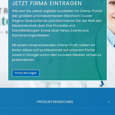
JETZT FIRMA EINTRAGEN
Werden Sie selbst digitaler Aussteller im Online-Portal
der größten und bekanntesten MedTech Cluster
Region Deutschlands und informieren Sie die Welt der
Medizintechnik über Ihre Produkte und
Dienstleistungen sowie über News, Events und
Karrieremöglichkeiten.
Mit einem ansprechenden Online-Profil, helfen wir
Ihnen dabei sich professionell auf unserem Portal
sowie in Google und in den sozialen Medien virtuell zu
präsentieren.
Firma eintragen
PRODUKTVERZEICHNIS