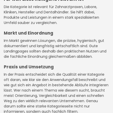
Die Kategorie ist relevant für Zahnarztpraxen, Labore,
Kliniken, Hersteller und Dentalhändler. Sie hilft dabei,
Produkte und Leistungen in einem stark spezialisierten
Umfeld sauber zu vergleichen.
Markt und Einordnung
Im Markt gewinnen Lösungen, die präzise, hygienisch, gut
dokumentiert und langfristig wirtschaftlich sind. Gute
Landingpages sollten deshalb den praktischen Nutzen und
die fachliche Einordnung gleichermaßen abbilden.
Praxis und Umsetzung
In der Praxis entscheidet sich die Qualität einer Kategorie
oft daran, wie klar sie den Anwendungsfall beschreibt und
wie gut sich ein Angebot in bestehende Abläufe integrieren
lässt. Wer nach einem Thema wie diesem sucht, braucht
meist Orientierung, Vergleichbarkeit und einen schnellen
Weg zu den wirklich relevanten Unternehmen. Genau
darum sollte eine starke Kategorieseite nicht nur
informieren, sondern auch fachlich filtern.