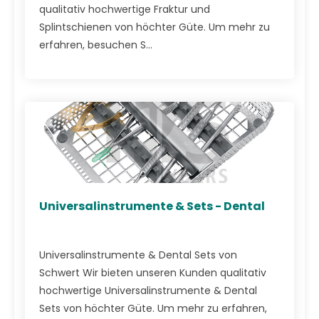
qualitativ hochwertige Fraktur und
Splintschienen von höchter Güte. Um mehr zu
erfahren, besuchen S...
Universalinstrumente & Sets - Dental
Universalinstrumente & Dental Sets von
Schwert Wir bieten unseren Kunden qualitativ
hochwertige Universalinstrumente & Dental
Sets von höchter Güte. Um mehr zu erfahren,