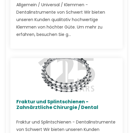
Allgemein / Universal / Klemmen -
Dentalinstrumente von Schwert Wir bieten
unseren Kunden qualitativ hochwertige
Klemmen von höchter Güte. Um mehr zu
erfahren, besuchen Sie g...
Fraktur und Splintschienen -
Zahnärztliche Chirurgie / Dental
Fraktur und Splintschienen - Dentalinstrumente
von Schwert Wir bieten unseren Kunden