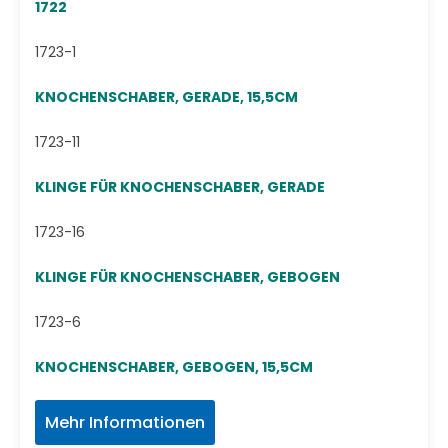
1722
1723-1
KNOCHENSCHABER, GERADE, 15,5CM
1723-11
KLINGE FÜR KNOCHENSCHABER, GERADE
1723-16
KLINGE FÜR KNOCHENSCHABER, GEBOGEN
1723-6
KNOCHENSCHABER, GEBOGEN, 15,5CM
Mehr Informationen