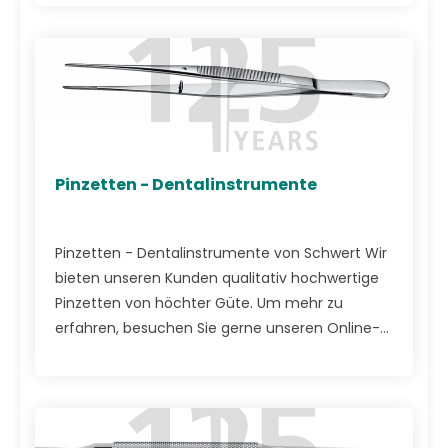
Pinzetten - Dentalinstrumente
Pinzetten - Dentalinstrumente von Schwert Wir
bieten unseren Kunden qualitativ hochwertige
Pinzetten von höchter Güte. Um mehr zu
erfahren, besuchen Sie gerne unseren Online-...