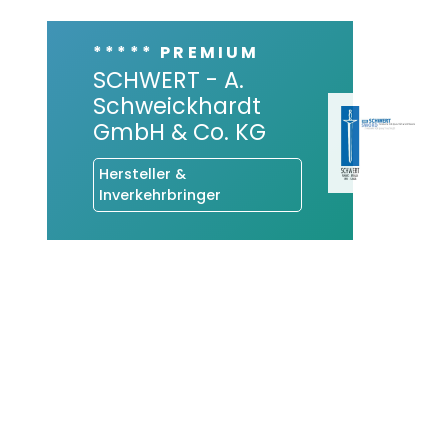
***** PREMIUM
SCHWERT - A.
Schweickhardt
GmbH & Co. KG
Hersteller &
Inverkehrbringer