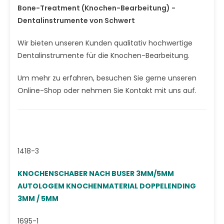
Bone-Treatment (Knochen-Bearbeitung) -
Dentalinstrumente von Schwert
Wir bieten unseren Kunden qualitativ hochwertige
Dentalinstrumente für die Knochen-Bearbeitung.
Um mehr zu erfahren, besuchen Sie gerne unseren
Online-Shop oder nehmen Sie Kontakt mit uns auf.
1418-3
KNOCHENSCHABER NACH BUSER 3MM/5MM
AUTOLOGEM KNOCHENMATERIAL DOPPELENDING
3MM / 5MM
1695-1