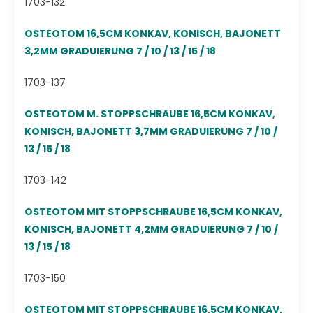
1703-132
OSTEOTOM 16,5CM KONKAV, KONISCH, BAJONETT
3,2MM GRADUIERUNG 7 / 10 / 13 / 15 / 18
1703-137
OSTEOTOM M. STOPPSCHRAUBE 16,5CM KONKAV,
KONISCH, BAJONETT 3,7MM GRADUIERUNG 7 / 10 /
13 / 15 / 18
1703-142
OSTEOTOM MIT STOPPSCHRAUBE 16,5CM KONKAV,
KONISCH, BAJONETT 4,2MM GRADUIERUNG 7 / 10 /
13 / 15 / 18
1703-150
OSTEOTOM MIT STOPPSCHRAUBE 16,5CM KONKAV,