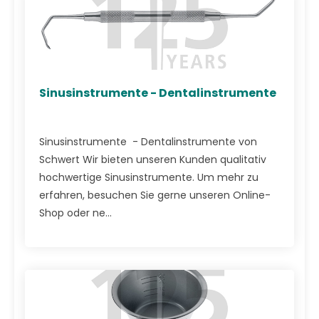
Sinusinstrumente - Dentalinstrumente
Sinusinstrumente - Dentalinstrumente von
Schwert Wir bieten unseren Kunden qualitativ
hochwertige Sinusinstrumente. Um mehr zu
erfahren, besuchen Sie gerne unseren Online-
Shop oder ne...