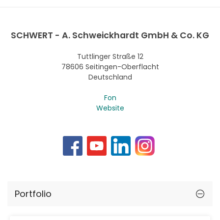
SCHWERT - A. Schweickhardt GmbH & Co. KG
Tuttlinger Straße 12
78606 Seitingen-Oberflacht
Deutschland
Fon
Website
Portfolio