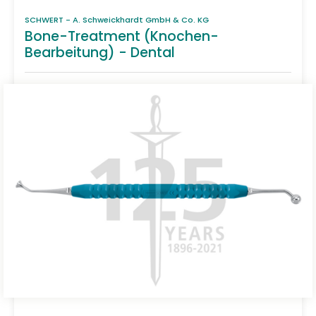
SCHWERT - A. Schweickhardt GmbH & Co. KG
Bone-Treatment (Knochen-
Bearbeitung) - Dental