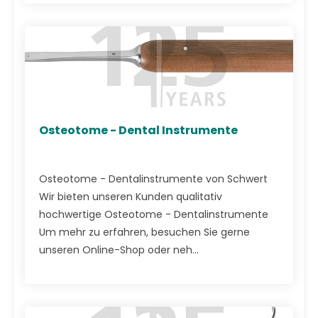
Osteotome - Dental Instrumente
Osteotome - Dentalinstrumente von Schwert
Wir bieten unseren Kunden qualitativ
hochwertige Osteotome - Dentalinstrumente
Um mehr zu erfahren, besuchen Sie gerne
unseren Online-Shop oder neh...