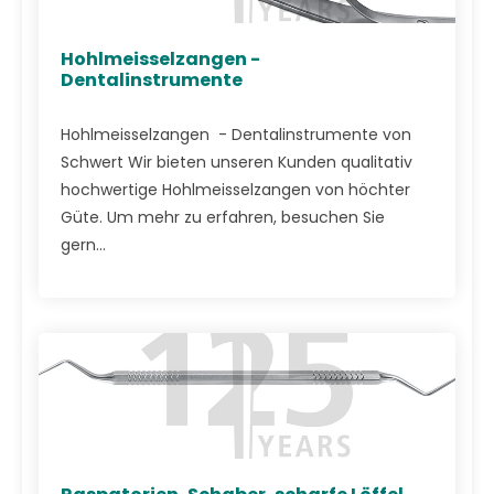
Hohlmeisselzangen -
Dentalinstrumente
Hohlmeisselzangen - Dentalinstrumente von
Schwert Wir bieten unseren Kunden qualitativ
hochwertige Hohlmeisselzangen von höchter
Güte. Um mehr zu erfahren, besuchen Sie
gern...