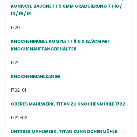
KONISCH, BAJONETT 5,0MM GRADUIERUNG 7 / 10 /
13 / 15 / 18
1720
KNOCHENMÜHLE KOMPLETT 8,0 X 12,9CM MIT
KNOCHENAUFFANGBEHÄLTER
1722
KNOCHENMAHLZANGE
1722-01
OBERES MAHLWERK, TITAN ZU KNOCHENMÜHLE 1722
1722-02
UNTERES MAHLWERK, TITAN ZU KNOCHENMÜHLE