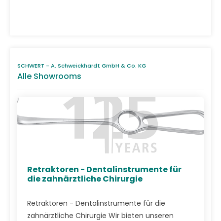
SCHWERT - A. Schweickhardt GmbH & Co. KG
Alle Showrooms
Retraktoren - Dentalinstrumente für
die zahnärztliche Chirurgie
Retraktoren - Dentalinstrumente für die
zahnärztliche Chirurgie Wir bieten unseren