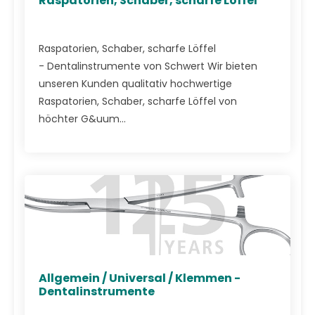
Raspatorien, Schaber, scharfe Löffel
Raspatorien, Schaber, scharfe Löffel
- Dentalinstrumente von Schwert Wir bieten
unseren Kunden qualitativ hochwertige
Raspatorien, Schaber, scharfe Löffel von
höchter G&uum...
Allgemein / Universal / Klemmen -
Dentalinstrumente