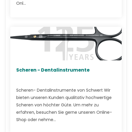
Onl...
Scheren - Dentalinstrumente
Scheren- Dentalinstrumente von Schwert Wir
bieten unseren Kunden qualitativ hochwertige
Scheren von höchter Güte. Um mehr zu
erfahren, besuchen Sie gerne unseren Online-
Shop oder nehme...