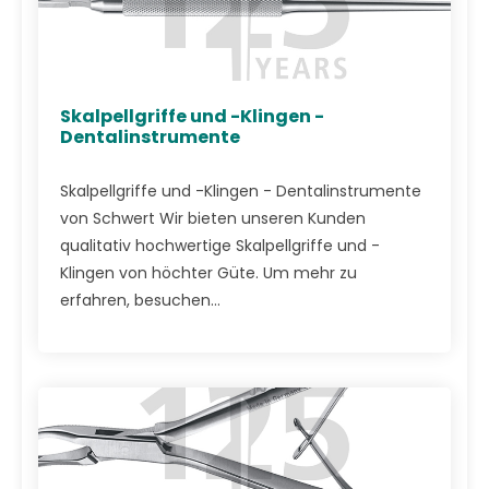
Skalpellgriffe und -Klingen -
Dentalinstrumente
Skalpellgriffe und -Klingen - Dentalinstrumente
von Schwert Wir bieten unseren Kunden
qualitativ hochwertige Skalpellgriffe und -
Klingen von höchter Güte. Um mehr zu
erfahren, besuchen...