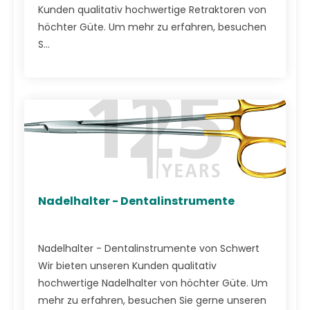
Kunden qualitativ hochwertige Retraktoren von
höchter Güte. Um mehr zu erfahren, besuchen
S...
Nadelhalter - Dentalinstrumente
Nadelhalter - Dentalinstrumente von Schwert
Wir bieten unseren Kunden qualitativ
hochwertige Nadelhalter von höchter Güte. Um
mehr zu erfahren, besuchen Sie gerne unseren