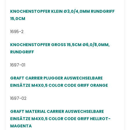
KNOCHENSTOPFER KLEIN Ø3,0/4,0MM RUNDGRIFF
15,0CM
1695-2
KNOCHENSTOPFER GROSS 15,5CM Ø6,0/8,0MM,
RUNDGRIFF
1697-01
GRAFT CARRIER PLUGGER AUSWECHSELBARE
EINSÄTZE M4X0,5 COLOR CODE GRIFF ORANGE
1697-02
GRAFT MATERIAL CARRIER AUSWECHSELBARE
EINSÄTZE M4X0,5 COLOR CODE GRIFF HELLROT-
MAGENTA