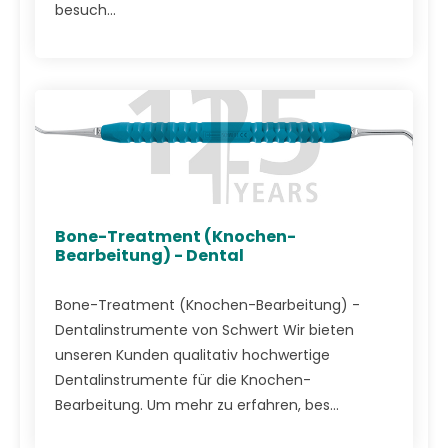
besuch...
Bone-Treatment (Knochen-
Bearbeitung) - Dental
Bone-Treatment (Knochen-Bearbeitung) -
Dentalinstrumente von Schwert Wir bieten
unseren Kunden qualitativ hochwertige
Dentalinstrumente für die Knochen-
Bearbeitung. Um mehr zu erfahren, bes...