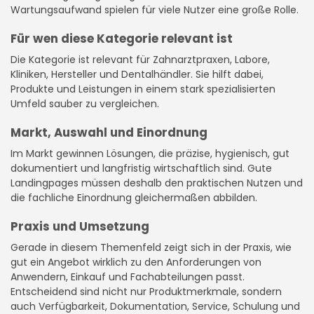
Wartungsaufwand spielen für viele Nutzer eine große Rolle.
Für wen diese Kategorie relevant ist
Die Kategorie ist relevant für Zahnarztpraxen, Labore,
Kliniken, Hersteller und Dentalhändler. Sie hilft dabei,
Produkte und Leistungen in einem stark spezialisierten
Umfeld sauber zu vergleichen.
Markt, Auswahl und Einordnung
Im Markt gewinnen Lösungen, die präzise, hygienisch, gut
dokumentiert und langfristig wirtschaftlich sind. Gute
Landingpages müssen deshalb den praktischen Nutzen und
die fachliche Einordnung gleichermaßen abbilden.
Praxis und Umsetzung
Gerade in diesem Themenfeld zeigt sich in der Praxis, wie
gut ein Angebot wirklich zu den Anforderungen von
Anwendern, Einkauf und Fachabteilungen passt.
Entscheidend sind nicht nur Produktmerkmale, sondern
auch Verfügbarkeit, Dokumentation, Service, Schulung und