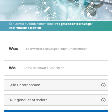
> Dental
>
Dentalinstrumente
> Fragmententfernungs-
Instrumente Dental
Was
Wo