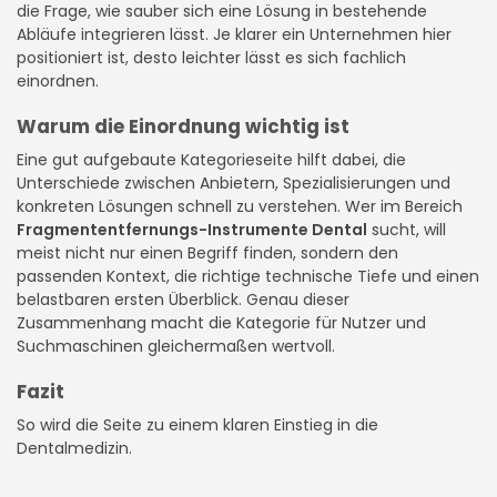
die Frage, wie sauber sich eine Lösung in bestehende
Abläufe integrieren lässt. Je klarer ein Unternehmen hier
positioniert ist, desto leichter lässt es sich fachlich
einordnen.
Warum die Einordnung wichtig ist
Eine gut aufgebaute Kategorieseite hilft dabei, die
Unterschiede zwischen Anbietern, Spezialisierungen und
konkreten Lösungen schnell zu verstehen. Wer im Bereich
Fragmententfernungs-Instrumente Dental
sucht, will
meist nicht nur einen Begriff finden, sondern den
passenden Kontext, die richtige technische Tiefe und einen
belastbaren ersten Überblick. Genau dieser
Zusammenhang macht die Kategorie für Nutzer und
Suchmaschinen gleichermaßen wertvoll.
Fazit
So wird die Seite zu einem klaren Einstieg in die
Dentalmedizin.