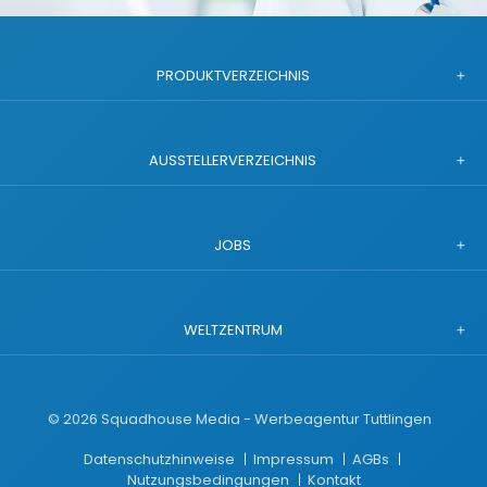
PRODUKTVERZEICHNIS
AUSSTELLERVERZEICHNIS
JOBS
WELTZENTRUM
©
2026
Squadhouse Media - Werbeagentur Tuttlingen
Datenschutzhinweise
Impressum
AGBs
Nutzungsbedingungen
Kontakt