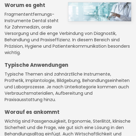
Worum es geht
Fragmententfernungs-
Instrumente Dental steht
für Zahnmedizin, orale
Versorgung und die enge Verbindung von Diagnostik,
Behandlung und Praxiseffizienz. In diesem Bereich sind
Präzision, Hygiene und Patientenkommunikation besonders
wichtig.
Typische Anwendungen
Typische Themen sind zahnärztliche Instrumente,
Prothetik, Implantologie, Bildgebung, Behandlungseinheiten
und Laborprozesse. Je nach Unterkategorie kommen auch
Verbrauchsmaterialien, Aufbereitung und
Praxisausstattung hinzu.
Worauf es ankommt
Wichtig sind Passgenauigkeit, Ergonomie, Sterilität, klinische
Sicherheit und die Frage, wie gut sich eine Lösung in den
Behandlungsalltag einfügt. Auch Wirtschaftlichkeit und