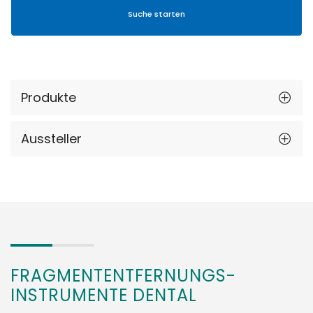
Produkte
Aussteller
FRAGMENTENTFERNUNGS-
INSTRUMENTE DENTAL