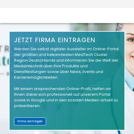
JETZT FIRMA EINTRAGEN
Werden Sie selbst digitaler Aussteller im Online-Portal
der größten und bekanntesten MedTech Cluster
Region Deutschlands und informieren Sie die Welt der
Medizintechnik über Ihre Produkte und
Dienstleistungen sowie über News, Events und
Karrieremöglichkeiten.
Mit einem ansprechenden Online-Profil, helfen wir
Ihnen dabei sich professionell auf unserem Portal
sowie in Google und in den sozialen Medien virtuell zu
präsentieren.
Firma eintragen