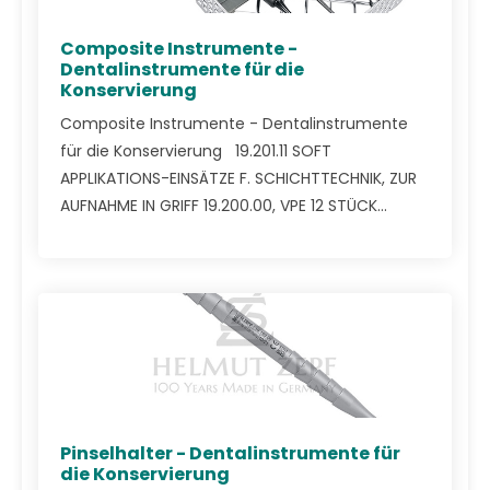
Composite Instrumente -
Dentalinstrumente für die
Konservierung
Composite Instrumente - Dentalinstrumente
für die Konservierung 19.201.11 SOFT
APPLIKATIONS-EINSÄTZE F. SCHICHTTECHNIK, ZUR
AUFNAHME IN GRIFF 19.200.00, VPE 12 STÜCK...
Pinselhalter - Dentalinstrumente für
die Konservierung