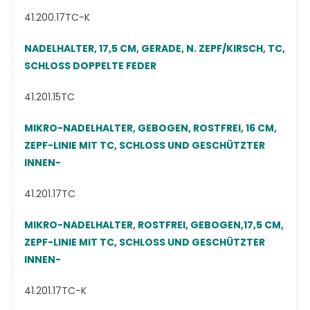
41.200.17TC-K
NADELHALTER, 17,5 CM, GERADE, N. ZEPF/KIRSCH, TC,
SCHLOSS DOPPELTE FEDER
41.201.15TC
MIKRO-NADELHALTER, GEBOGEN, ROSTFREI, 16 CM,
ZEPF-LINIE MIT TC, SCHLOSS UND GESCHÜTZTER
INNEN-
41.201.17TC
MIKRO-NADELHALTER, ROSTFREI, GEBOGEN,17,5 CM,
ZEPF-LINIE MIT TC, SCHLOSS UND GESCHÜTZTER
INNEN-
41.201.17TC-K