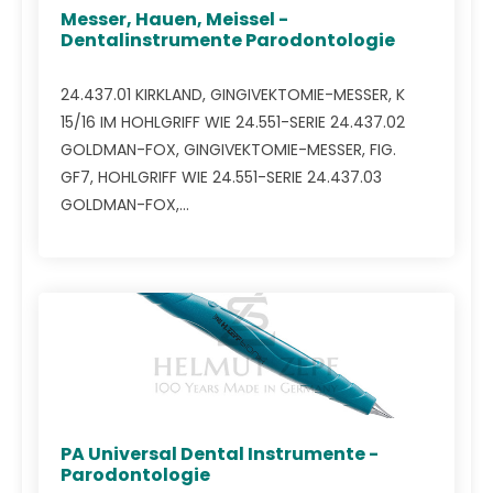
Messer, Hauen, Meissel -
Dentalinstrumente Parodontologie
24.437.01 KIRKLAND, GINGIVEKTOMIE-MESSER, K
15/16 IM HOHLGRIFF WIE 24.551-SERIE 24.437.02
GOLDMAN-FOX, GINGIVEKTOMIE-MESSER, FIG.
GF7, HOHLGRIFF WIE 24.551-SERIE 24.437.03
GOLDMAN-FOX,...
PA Universal Dental Instrumente -
Parodontologie