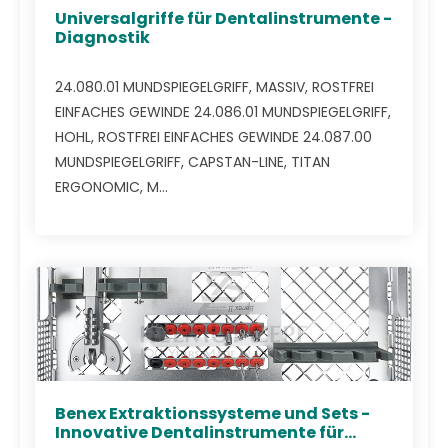
Universalgriffe für Dentalinstrumente -
Diagnostik
24.080.01 MUNDSPIEGELGRIFF, MASSIV, ROSTFREI
EINFACHES GEWINDE 24.086.01 MUNDSPIEGELGRIFF,
HOHL, ROSTFREI EINFACHES GEWINDE 24.087.00
MUNDSPIEGELGRIFF, CAPSTAN-LINE, TITAN
ERGONOMIC, M...
Benex Extraktionssysteme und Sets -
Innovative Dentalinstrumente für...