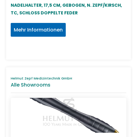
NADELHALTER, 17,5 CM, GEBOGEN, N. ZEPF/KIRSCH,
TC, SCHLOSS DOPPELTE FEDER
Mehr Informationen
Helmut Zepf Medizintechnik GmbH
Alle Showrooms