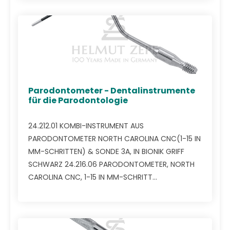
Parodontometer - Dentalinstrumente
für die Parodontologie
24.212.01 KOMBI-INSTRUMENT AUS
PARODONTOMETER NORTH CAROLINA CNC(1-15 IN
MM-SCHRITTEN) & SONDE 3A, IN BIONIK GRIFF
SCHWARZ 24.216.06 PARODONTOMETER, NORTH
CAROLINA CNC, 1-15 IN MM-SCHRITT...