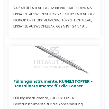
24.548.01 FADENLEGER IM BIONIK GRIFF SCHWARZ,
EINSÄTZE AUSWECHSELBAR 24.548.02 FADENLEGER
BIONOK GRIFF DISTAL/MESIAL TÜRKIS-LICHTBLAU,
EINSÄTZE AUSWECHELBAR, GEZAHNT 24.548....
Füllungsinstrumente, KUGELSTOPFER -
Dentalinstrumente für die Konser...
Füllungsinstrumente, KUGELSTOPFER -
Dentalinstrumente für die Konservierung