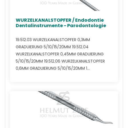
WURZELKANALSTOPFER / Endodontie
Dentalinstrumente - Parodontologie
19.512.03 WURZELKANALSTOPFER 0,3MM
GRADUIERUNG 5/10/15/20MM 19.512.04
WURZELKANALSTOPFER 0,45MM GRADUIERUNG
5/10/15/20MM 19.512.06 WURZELKANALSTOPFER
0,6MM GRADUIERUNG 5/10/15/20MM 1...