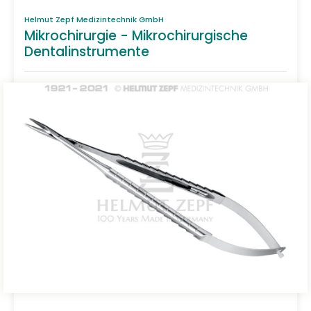
Helmut Zepf Medizintechnik GmbH
Mikrochirurgie - Mikrochirurgische
Dentalinstrumente