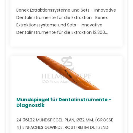
Benex Extraktionssysteme und Sets - Innovative
Dentalinstrumente für die Extraktion Benex
Extraktionssysteme und Sets - Innovative
Dentalinstrumente für die Extraktion 12.300...
Mundspiegel für Dentalinstrumente -
Diagnostik
24.061.22 MUNDSPIEGEL, PLAN, Ø22 MM, (GRÖSSE
4) EINFACHES GEWINDE, ROSTFREI IM DUTZEND