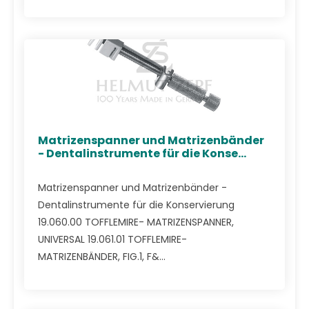
Matrizenspanner und Matrizenbänder
- Dentalinstrumente für die Konse...
Matrizenspanner und Matrizenbänder -
Dentalinstrumente für die Konservierung
19.060.00 TOFFLEMIRE- MATRIZENSPANNER,
UNIVERSAL 19.061.01 TOFFLEMIRE-
MATRIZENBÄNDER, FIG.1, F&...