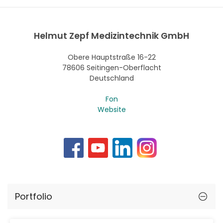
Helmut Zepf Medizintechnik GmbH
Obere Hauptstraße 16-22
78606 Seitingen-Oberflacht
Deutschland
Fon
Website
Portfolio