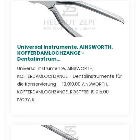
Universal Instrumente, AINSWORTH,
KOFFERDAMLOCHZANGE -
Dentalinstrum...
Universal Instrumente, AINSWORTH,
KOFFERDAMLOCHZANGE - Dentalinstrumente für
die Konservierung 19.010.00 AINSWORTH,
KOFFERDAMLOCHZANGE, ROSTFREI 19.015.00
IVORY, K...