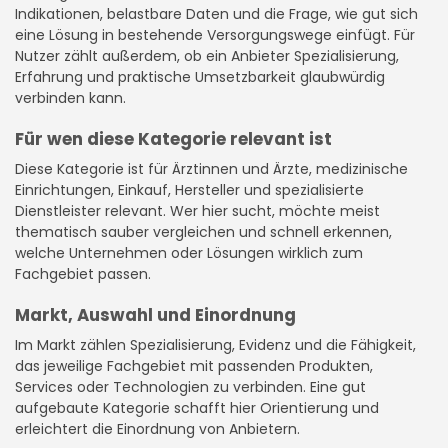
Indikationen, belastbare Daten und die Frage, wie gut sich
eine Lösung in bestehende Versorgungswege einfügt. Für
Nutzer zählt außerdem, ob ein Anbieter Spezialisierung,
Erfahrung und praktische Umsetzbarkeit glaubwürdig
verbinden kann.
Für wen diese Kategorie relevant ist
Diese Kategorie ist für Ärztinnen und Ärzte, medizinische
Einrichtungen, Einkauf, Hersteller und spezialisierte
Dienstleister relevant. Wer hier sucht, möchte meist
thematisch sauber vergleichen und schnell erkennen,
welche Unternehmen oder Lösungen wirklich zum
Fachgebiet passen.
Markt, Auswahl und Einordnung
Im Markt zählen Spezialisierung, Evidenz und die Fähigkeit,
das jeweilige Fachgebiet mit passenden Produkten,
Services oder Technologien zu verbinden. Eine gut
aufgebaute Kategorie schafft hier Orientierung und
erleichtert die Einordnung von Anbietern.