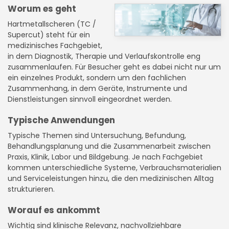
Worum es geht
Hartmetallscheren (TC /
Supercut) steht für ein
medizinisches Fachgebiet,
in dem Diagnostik, Therapie und Verlaufskontrolle eng
zusammenlaufen. Für Besucher geht es dabei nicht nur um
ein einzelnes Produkt, sondern um den fachlichen
Zusammenhang, in dem Geräte, Instrumente und
Dienstleistungen sinnvoll eingeordnet werden.
Typische Anwendungen
Typische Themen sind Untersuchung, Befundung,
Behandlungsplanung und die Zusammenarbeit zwischen
Praxis, Klinik, Labor und Bildgebung. Je nach Fachgebiet
kommen unterschiedliche Systeme, Verbrauchsmaterialien
und Serviceleistungen hinzu, die den medizinischen Alltag
strukturieren.
Worauf es ankommt
Wichtig sind klinische Relevanz, nachvollziehbare