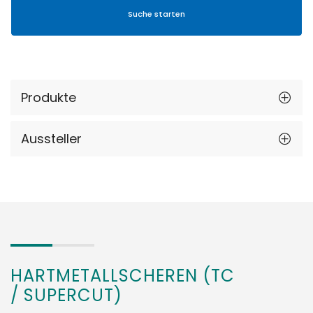
Produkte
Aussteller
HARTMETALLSCHEREN (TC
/ SUPERCUT)