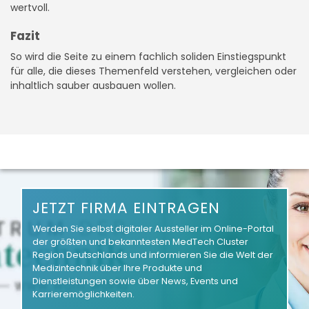
wertvoll.
Fazit
So wird die Seite zu einem fachlich soliden Einstiegspunkt
für alle, die dieses Themenfeld verstehen, vergleichen oder
inhaltlich sauber ausbauen wollen.
JETZT FIRMA EINTRAGEN
Werden Sie selbst digitaler Aussteller im Online-Portal
der größten und bekanntesten MedTech Cluster
Region Deutschlands und informieren Sie die Welt der
Medizintechnik über Ihre Produkte und
Dienstleistungen sowie über News, Events und
Karrieremöglichkeiten.