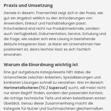
Praxis und Umsetzung
Gerade in diesem Themenfeld zeigt sich in der Praxis, wie
gut ein Angebot wirklich zu den Anforderungen von
Anwendern, Einkauf und Fachabteilungen passt.
Entscheidend sind nicht nur Produktmerkmale, sondern
auch Verfügbarkeit, Dokumentation, Service, Schulung und
die Frage, wie sauber sich eine Lösung in bestehende
Abläufe integrieren lässt. Je klarer ein Unternehmen hier
positioniert ist, desto leichter lässt es sich fachlich
einordnen.
Warum die Einordnung wichtig ist
Eine gut aufgebaute Kategorieseite hilft dabei, die
Unterschiede zwischen Anbietern, Spezialisierungen und
konkreten Lösungen schnell zu verstehen. Wer im Bereich
Hartmetallscheren (TC / Supercut)
sucht, will meist nicht
nur einen Begriff finden, sondern den passenden Kontext,
die richtige technische Tiefe und einen belastbaren ersten
Überblick. Genau dieser Zusammenhang macht die
Kategorie für Nutzer und Suchmaschinen gleichermaßen