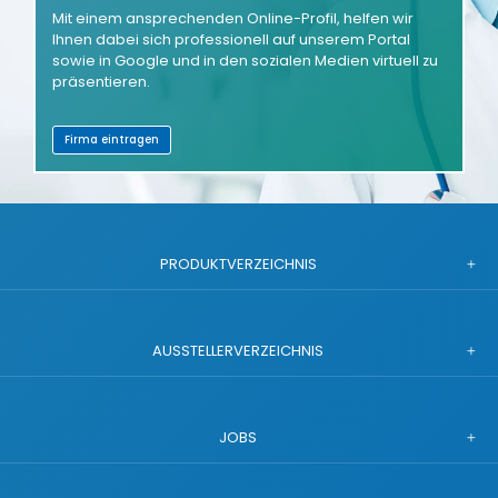
Mit einem ansprechenden Online-Profil, helfen wir
Ihnen dabei sich professionell auf unserem Portal
sowie in Google und in den sozialen Medien virtuell zu
präsentieren.
Firma eintragen
PRODUKTVERZEICHNIS
AUSSTELLERVERZEICHNIS
JOBS