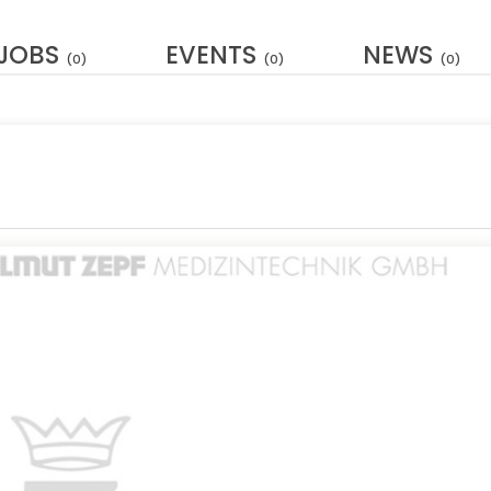
JOBS
EVENTS
NEWS
(0)
(0)
(0)