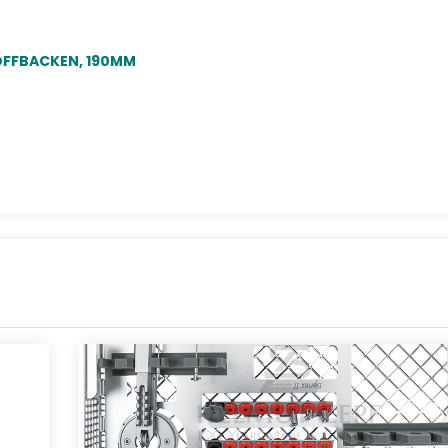
OFFBACKEN, 190MM