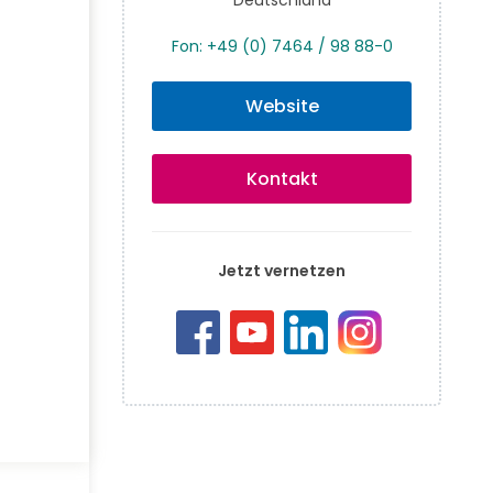
Fon: +49 (0) 7464 / 98 88-0
Website
Kontakt
Jetzt vernetzen