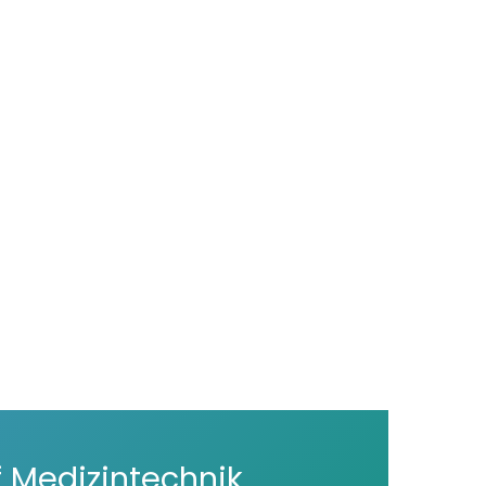
 Medizintechnik