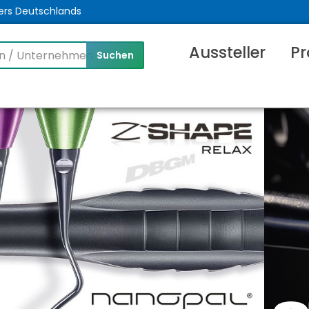
ers Deutschlands
Aussteller
Pr