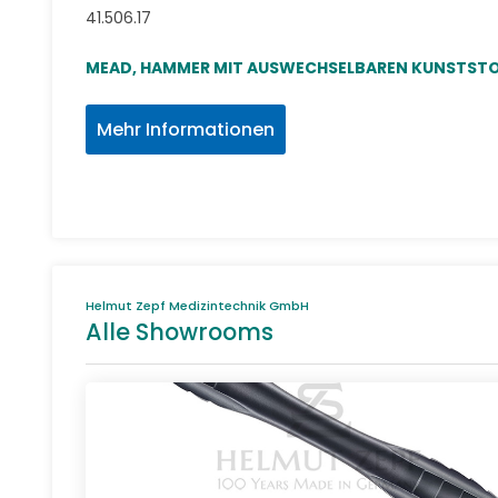
41.506.17
MEAD, HAMMER MIT AUSWECHSELBAREN KUNSTST
Mehr Informationen
Helmut Zepf Medizintechnik GmbH
Alle Showrooms