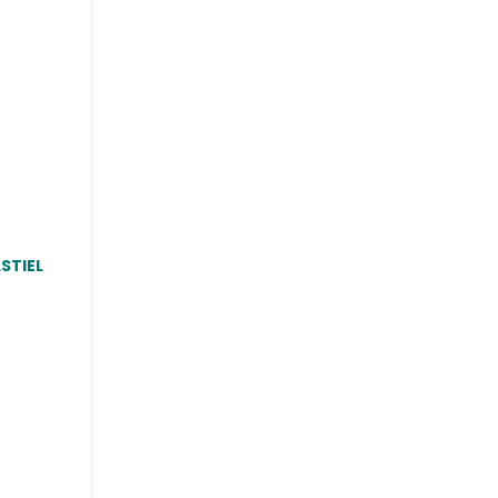
STIEL