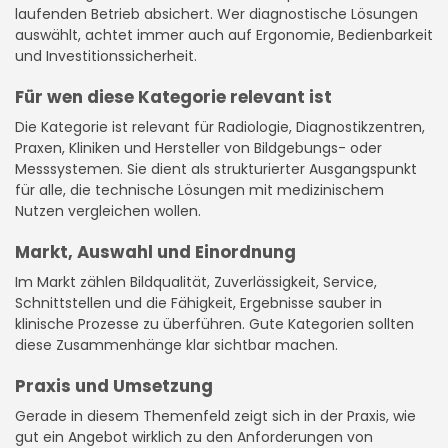
laufenden Betrieb absichert. Wer diagnostische Lösungen
auswählt, achtet immer auch auf Ergonomie, Bedienbarkeit
und Investitionssicherheit.
Für wen diese Kategorie relevant ist
Die Kategorie ist relevant für Radiologie, Diagnostikzentren,
Praxen, Kliniken und Hersteller von Bildgebungs- oder
Messsystemen. Sie dient als strukturierter Ausgangspunkt
für alle, die technische Lösungen mit medizinischem
Nutzen vergleichen wollen.
Markt, Auswahl und Einordnung
Im Markt zählen Bildqualität, Zuverlässigkeit, Service,
Schnittstellen und die Fähigkeit, Ergebnisse sauber in
klinische Prozesse zu überführen. Gute Kategorien sollten
diese Zusammenhänge klar sichtbar machen.
Praxis und Umsetzung
Gerade in diesem Themenfeld zeigt sich in der Praxis, wie
gut ein Angebot wirklich zu den Anforderungen von