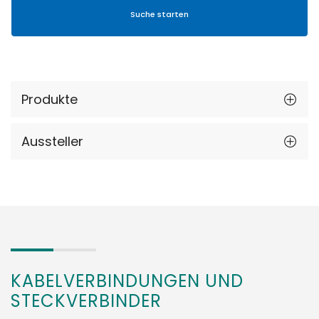
Produkte
Aussteller
KABELVERBINDUNGEN UND
STECKVERBINDER