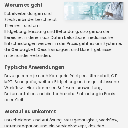
Worum es geht
Kabelverbindungen und
Steckverbinder beschreibt
Themen rund um
Bildgebung, Messung und Befundung, also genau die
Bereiche, in denen aus Daten belastbare medizinische
Entscheidungen werden. In der Praxis geht es um Systeme,
die Genauigkeit, Geschwindigkeit und klare Ergebnisse
miteinander verbinden.
Typische Anwendungen
Dazu gehören je nach Kategorie Röntgen, Ultraschall, CT,
MRT, Sonografie, weitere Bildgebung und angeschlossene
Workflows. Hinzu kommen Software, Auswertung,
Dokumentation und die technische Einbindung in Praxis
oder Klinik.
Worauf es ankommt
Entscheidend sind Auflösung, Messgenauigkeit, Workflow,
Datenintegration und ein Servicekonzept, das den