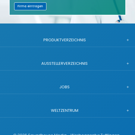
Firma eintragen
PRODUKTVERZEICHNIS
AUSSTELLERVERZEICHNIS
JOBS
WELTZENTRUM