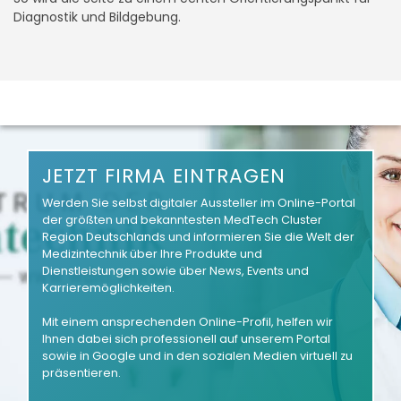
Diagnostik und Bildgebung.
JETZT FIRMA EINTRAGEN
Werden Sie selbst digitaler Aussteller im Online-Portal
der größten und bekanntesten MedTech Cluster
Region Deutschlands und informieren Sie die Welt der
Medizintechnik über Ihre Produkte und
Dienstleistungen sowie über News, Events und
Karrieremöglichkeiten.
Mit einem ansprechenden Online-Profil, helfen wir
Ihnen dabei sich professionell auf unserem Portal
sowie in Google und in den sozialen Medien virtuell zu
präsentieren.