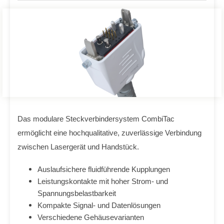
Das modulare Steckverbindersystem CombiTac
ermöglicht eine hochqualitative, zuverlässige Verbindung
zwischen Lasergerät und Handstück.
Auslaufsichere fluidführende Kupplungen
Leistungskontakte mit hoher Strom- und
Spannungsbelastbarkeit
Kompakte Signal- und Datenlösungen
Verschiedene Gehäusevarianten