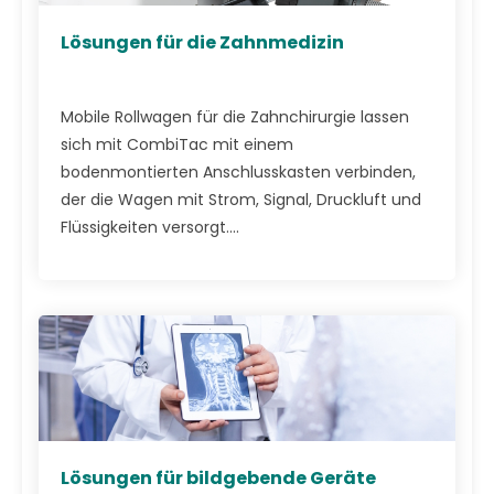
Lösungen für die Zahnmedizin
Mobile Rollwagen für die Zahnchirurgie lassen
sich mit CombiTac mit einem
bodenmontierten Anschlusskasten verbinden,
der die Wagen mit Strom, Signal, Druckluft und
Flüssigkeiten versorgt....
Lösungen für bildgebende Geräte