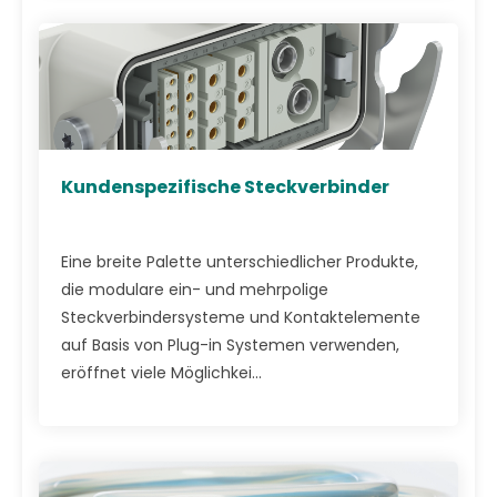
Kundenspezifische Steckverbinder
Eine breite Palette unterschiedlicher Produkte,
die modulare ein- und mehrpolige
Steckverbindersysteme und Kontaktelemente
auf Basis von Plug-in Systemen verwenden,
eröffnet viele Möglichkei...