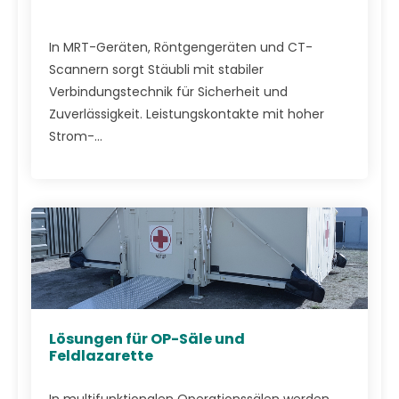
In MRT-Geräten, Röntgengeräten und CT-
Scannern sorgt Stäubli mit stabiler
Verbindungstechnik für Sicherheit und
Zuverlässigkeit. Leistungskontakte mit hoher
Strom-...
Lösungen für OP-Säle und
Feldlazarette