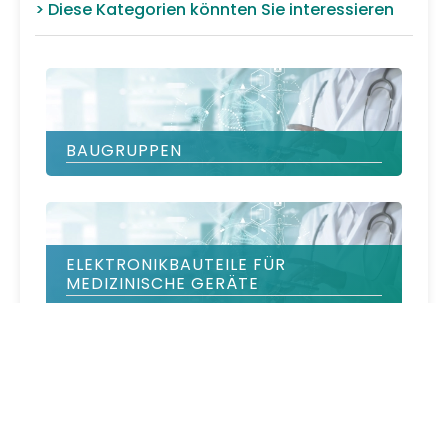
> Diese Kategorien könnten Sie interessieren
BAUGRUPPEN
ELEKTRONIKBAUTEILE FÜR
MEDIZINISCHE GERÄTE
KABELVERBINDUNGEN FÜR
MEDIZINISCHE GERÄTE