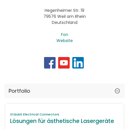
Hegenheimer Str. 19
79576 Weil am Rhein
Deutschland
Fon
Website
Portfolio
Stäubli Electrical Connectors
Lösungen für ästhetische Lasergeräte