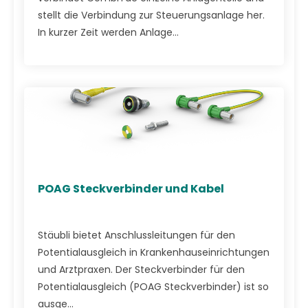
stellt die Verbindung zur Steuerungsanlage her.
In kurzer Zeit werden Anlage...
POAG Steckverbinder und Kabel
Stäubli bietet Anschlussleitungen für den
Potentialausgleich in Krankenhauseinrichtungen
und Arztpraxen. Der Steckverbinder für den
Potentialausgleich (POAG Steckverbinder) ist so
ausge...