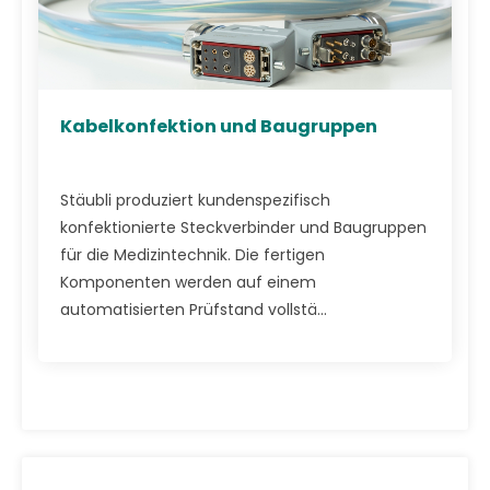
Kabelkonfektion und Baugruppen
Stäubli produziert kundenspezifisch
konfektionierte Steckverbinder und Baugruppen
für die Medizintechnik. Die fertigen
Komponenten werden auf einem
automatisierten Prüfstand vollstä...