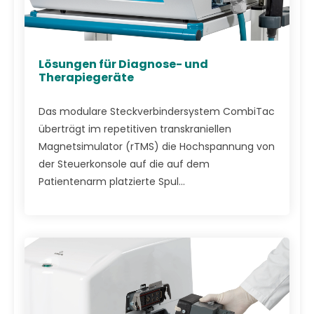
Lösungen für Diagnose- und
Therapiegeräte
Das modulare Steckverbindersystem CombiTac
überträgt im repetitiven transkraniellen
Magnetsimulator (rTMS) die Hochspannung von
der Steuerkonsole auf die auf dem
Patientenarm platzierte Spul...