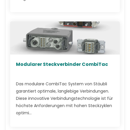
Modularer Steckverbinder CombiTac
Das modulare CombiTac System von Stäubli
garantiert optimale, langlebige Verbindungen.
Diese innovative Verbindungstechnologie ist für
höchste Anforderungen mit hohen Steckzyklen
optimi...