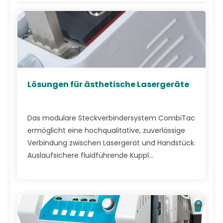
Lösungen für ästhetische Lasergeräte
Das modulare Steckverbindersystem CombiTac
ermöglicht eine hochqualitative, zuverlässige
Verbindung zwischen Lasergerät und Handstück.
Auslaufsichere fluidführende Kuppl...