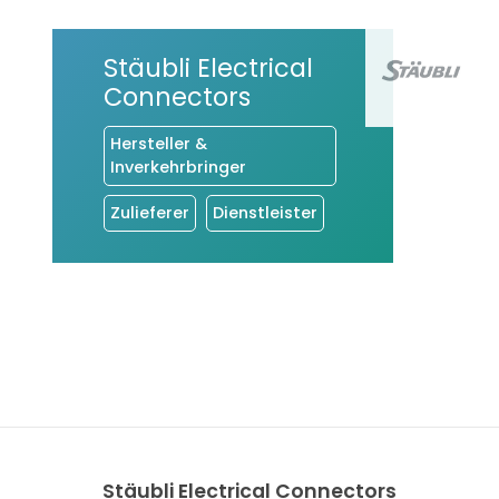
Stäubli Electrical
Connectors
Hersteller &
Inverkehrbringer
Zulieferer
Dienstleister
Stäubli Electrical Connectors