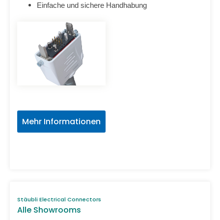
Einfache und sichere Handhabung
Mehr Informationen
Stäubli Electrical Connectors
Alle Showrooms