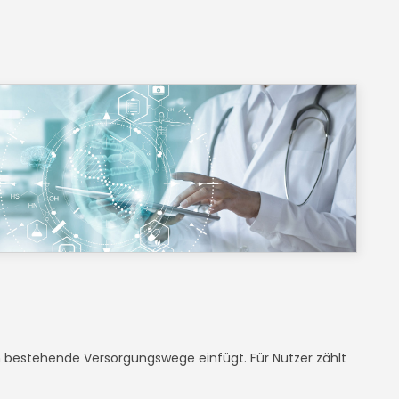
 in bestehende Versorgungswege einfügt. Für Nutzer zählt