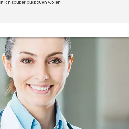
altlich sauber ausbauen wollen.