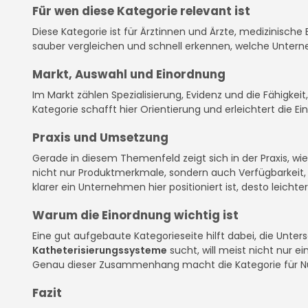
Für wen diese Kategorie relevant ist
Diese Kategorie ist für Ärztinnen und Ärzte, medizinische 
sauber vergleichen und schnell erkennen, welche Unter
Markt, Auswahl und Einordnung
Im Markt zählen Spezialisierung, Evidenz und die Fähigke
Kategorie schafft hier Orientierung und erleichtert die E
Praxis und Umsetzung
Gerade in diesem Themenfeld zeigt sich in der Praxis, w
nicht nur Produktmerkmale, sondern auch Verfügbarkeit, D
klarer ein Unternehmen hier positioniert ist, desto leichter
Warum die Einordnung wichtig ist
Eine gut aufgebaute Kategorieseite hilft dabei, die Unte
Katheterisierungssysteme
sucht, will meist nicht nur e
Genau dieser Zusammenhang macht die Kategorie für N
Fazit