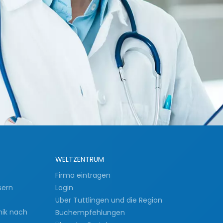
WELTZENTRUM
Firma eintragen
sern
Login
Über Tuttlingen und die Region
nik nach
Buchempfehlungen