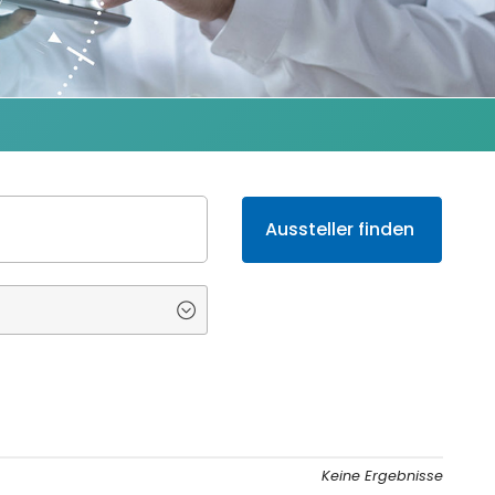
Keine Ergebnisse