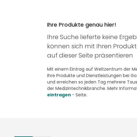
Ihre Produkte genau hier!
Ihre Suche lieferte keine Ergeb
können sich mit Ihren Produk
auf dieser Seite präsentieren
Mit einem Eintrag auf Weltzentrum der Med
Ihre Produkte und Dienstleistungen bei G
und erreichen so jeden Tag mehrere Taus
der Medizintechnikbranche. Mehr Informat
eintragen
- Seite.