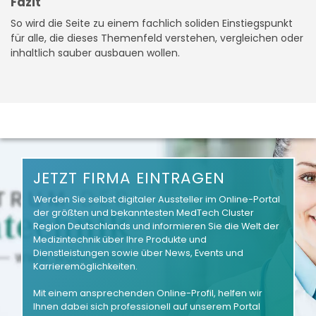
Fazit
So wird die Seite zu einem fachlich soliden Einstiegspunkt
für alle, die dieses Themenfeld verstehen, vergleichen oder
inhaltlich sauber ausbauen wollen.
JETZT FIRMA EINTRAGEN
Werden Sie selbst digitaler Aussteller im Online-Portal
der größten und bekanntesten MedTech Cluster
Region Deutschlands und informieren Sie die Welt der
Medizintechnik über Ihre Produkte und
Dienstleistungen sowie über News, Events und
Karrieremöglichkeiten.
Mit einem ansprechenden Online-Profil, helfen wir
Ihnen dabei sich professionell auf unserem Portal