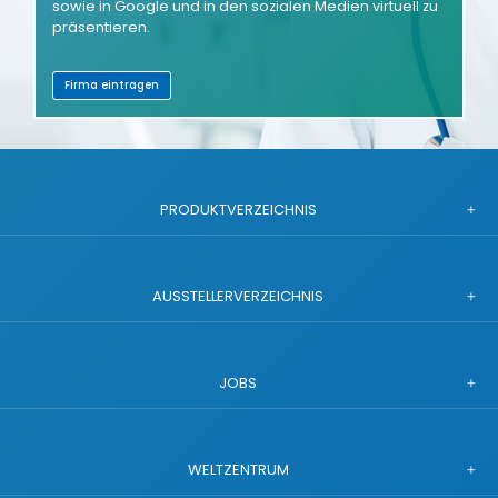
sowie in Google und in den sozialen Medien virtuell zu
präsentieren.
Firma eintragen
PRODUKTVERZEICHNIS
AUSSTELLERVERZEICHNIS
JOBS
WELTZENTRUM