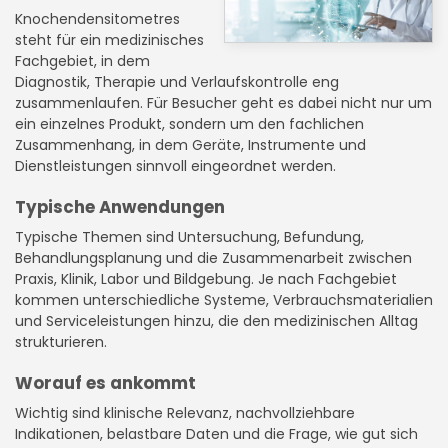
Knochendensitometres
steht für ein medizinisches
Fachgebiet, in dem
Diagnostik, Therapie und Verlaufskontrolle eng
zusammenlaufen. Für Besucher geht es dabei nicht nur um
ein einzelnes Produkt, sondern um den fachlichen
Zusammenhang, in dem Geräte, Instrumente und
Dienstleistungen sinnvoll eingeordnet werden.
Typische Anwendungen
Typische Themen sind Untersuchung, Befundung,
Behandlungsplanung und die Zusammenarbeit zwischen
Praxis, Klinik, Labor und Bildgebung. Je nach Fachgebiet
kommen unterschiedliche Systeme, Verbrauchsmaterialien
und Serviceleistungen hinzu, die den medizinischen Alltag
strukturieren.
Worauf es ankommt
Wichtig sind klinische Relevanz, nachvollziehbare
Indikationen, belastbare Daten und die Frage, wie gut sich