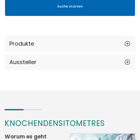
Produkte
Aussteller
KNOCHENDENSITOMETRES
Worum es geht