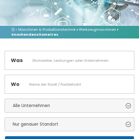
> Maschinen & Produktionstechnik
>
Werkzeugmaschinen
>
Knochendensitometres
Was
Wo