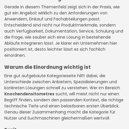
Gerade in diesem Themenfeld zeigt sich in der Praxis, wie
gut ein Angebot wirklich zu den Anforderungen von
Anwendern, Einkauf und Fachabteilungen passt.
Entscheidend sind nicht nur Produktmerkmale, sondern
auch Verfügbarkeit, Dokumentation, Service, Schulung und
die Frage, wie sauber sich eine Lösung in bestehende
Abläufe integrieren lässt. Je klarer ein Unternehmen hier
positioniert ist, desto leichter lässt es sich fachlich
einordnen.
Warum die Einordnung wichtig ist
Eine gut aufgebaute Kategorieseite hilft dabei, die
Unterschiede zwischen Anbietern, Spezialisierungen und
konkreten Lösungen schnell zu verstehen. Wer im Bereich
Knochendensitometres
sucht, will meist nicht nur einen
Begriff finden, sondern den passenden Kontext, die richtige
technische Tiefe und einen belastbaren ersten Überblick.
Genau dieser Zusammenhang macht die Kategorie für
Nutzer und Suchmaschinen gleichermaßen wertvoll.