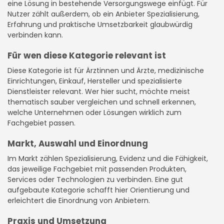
eine Lösung in bestehende Versorgungswege einfügt. Für
Nutzer zählt außerdem, ob ein Anbieter Spezialisierung,
Erfahrung und praktische Umsetzbarkeit glaubwürdig
verbinden kann.
Für wen diese Kategorie relevant ist
Diese Kategorie ist für Ärztinnen und Ärzte, medizinische
Einrichtungen, Einkauf, Hersteller und spezialisierte
Dienstleister relevant. Wer hier sucht, möchte meist
thematisch sauber vergleichen und schnell erkennen,
welche Unternehmen oder Lösungen wirklich zum
Fachgebiet passen.
Markt, Auswahl und Einordnung
Im Markt zählen Spezialisierung, Evidenz und die Fähigkeit,
das jeweilige Fachgebiet mit passenden Produkten,
Services oder Technologien zu verbinden. Eine gut
aufgebaute Kategorie schafft hier Orientierung und
erleichtert die Einordnung von Anbietern.
Praxis und Umsetzung