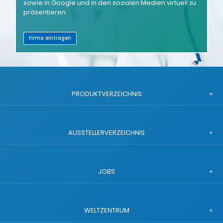
sowie in Google und in den sozialen Medien virtuell zu
präsentieren.
Firma eintragen
PRODUKTVERZEICHNIS
AUSSTELLERVERZEICHNIS
JOBS
WELTZENTRUM