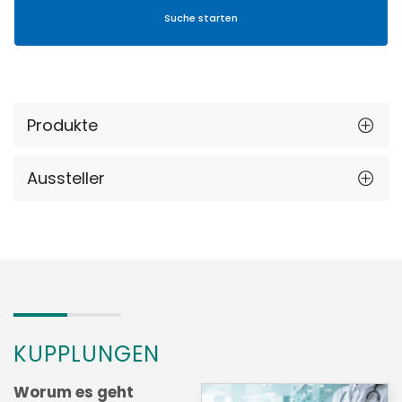
Produkte
Aussteller
KUPPLUNGEN
Worum es geht