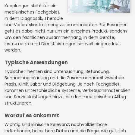
Kupplungen steht für ein
medizinisches Fachgebiet,
in dem Diagnostik, Therapie
und Verlaufskontrolle eng zusammenlaufen. Für Besucher
geht es dabei nicht nur um ein einzelnes Produkt, sondern
um den fachlichen Zusammenhang, in dem Geräte,
Instrumente und Dienstleistungen sinnvoll eingeordnet
werden.
Typische Anwendungen
Typische Themen sind Untersuchung, Befundung,
Behandlungsplanung und die Zusammenarbeit zwischen
Praxis, Klinik, Labor und Bildgebung. Je nach Fachgebiet
kommen unterschiedliche Systeme, Verbrauchsmaterialien
und Serviceleistungen hinzu, die den medizinischen Alltag
strukturieren.
Worauf es ankommt
Wichtig sind klinische Relevanz, nachvollziehbare
Indikationen, belastbare Daten und die Frage, wie gut sich