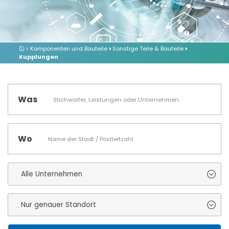
> Komponenten und Bauteile
>
Sonstige Teile & Bauteile
>
Kupplungen
Was
Wo