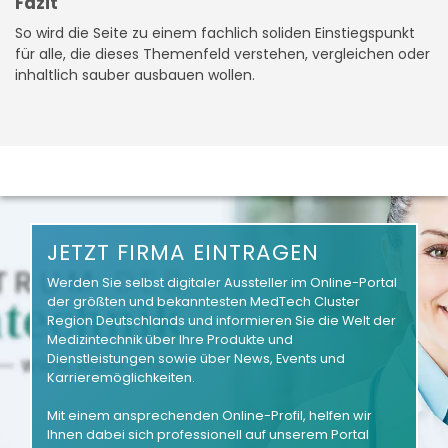
Fazit
So wird die Seite zu einem fachlich soliden Einstiegspunkt
für alle, die dieses Themenfeld verstehen, vergleichen oder
inhaltlich sauber ausbauen wollen.
JETZT FIRMA EINTRAGEN
Werden Sie selbst digitaler Aussteller im Online-Portal
der größten und bekanntesten MedTech Cluster
Region Deutschlands und informieren Sie die Welt der
Medizintechnik über Ihre Produkte und
Dienstleistungen sowie über News, Events und
Karrieremöglichkeiten.
Mit einem ansprechenden Online-Profil, helfen wir
Ihnen dabei sich professionell auf unserem Portal