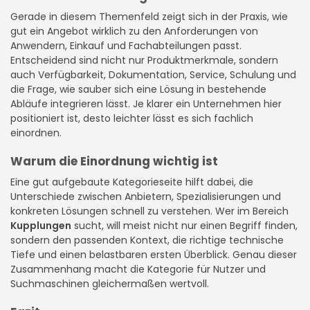
Gerade in diesem Themenfeld zeigt sich in der Praxis, wie
gut ein Angebot wirklich zu den Anforderungen von
Anwendern, Einkauf und Fachabteilungen passt.
Entscheidend sind nicht nur Produktmerkmale, sondern
auch Verfügbarkeit, Dokumentation, Service, Schulung und
die Frage, wie sauber sich eine Lösung in bestehende
Abläufe integrieren lässt. Je klarer ein Unternehmen hier
positioniert ist, desto leichter lässt es sich fachlich
einordnen.
Warum die Einordnung wichtig ist
Eine gut aufgebaute Kategorieseite hilft dabei, die
Unterschiede zwischen Anbietern, Spezialisierungen und
konkreten Lösungen schnell zu verstehen. Wer im Bereich
Kupplungen
sucht, will meist nicht nur einen Begriff finden,
sondern den passenden Kontext, die richtige technische
Tiefe und einen belastbaren ersten Überblick. Genau dieser
Zusammenhang macht die Kategorie für Nutzer und
Suchmaschinen gleichermaßen wertvoll.