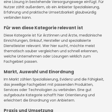
eine Lösung in bestehende Versorgungswege einfügt. Für
Nutzer zählt außerdem, ob ein Anbieter Spezialisierung,
Erfahrung und praktische Umsetzbarkeit glaubwürdig
verbinden kann.
Für wen diese Kategorie relevant ist
Diese Kategorie ist für Ärztinnen und Ärzte, medizinische
Einrichtungen, Einkauf, Hersteller und spezialisierte
Dienstleister relevant. Wer hier sucht, möchte meist
thematisch sauber vergleichen und schnell erkennen,
welche Unternehmen oder Lösungen wirklich zum
Fachgebiet passen.
Markt, Auswahl und Einordnung
Im Markt zählen Spezialisierung, Evidenz und die Fähigkeit,
das jeweilige Fachgebiet mit passenden Produkten,
Services oder Technologien zu verbinden. Eine gut
aufgebaute Kategorie schafft hier Orientierung und
erleichtert die Einordnung von Anbietern.
Praxis und Umsetzung