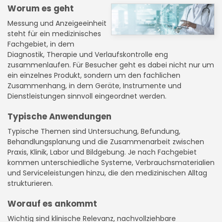
Worum es geht
Messung und Anzeigeeinheit
steht für ein medizinisches
Fachgebiet, in dem
Diagnostik, Therapie und Verlaufskontrolle eng
zusammenlaufen. Für Besucher geht es dabei nicht nur um
ein einzelnes Produkt, sondern um den fachlichen
Zusammenhang, in dem Geräte, Instrumente und
Dienstleistungen sinnvoll eingeordnet werden.
Typische Anwendungen
Typische Themen sind Untersuchung, Befundung,
Behandlungsplanung und die Zusammenarbeit zwischen
Praxis, Klinik, Labor und Bildgebung. Je nach Fachgebiet
kommen unterschiedliche Systeme, Verbrauchsmaterialien
und Serviceleistungen hinzu, die den medizinischen Alltag
strukturieren.
Worauf es ankommt
Wichtig sind klinische Relevanz, nachvollziehbare