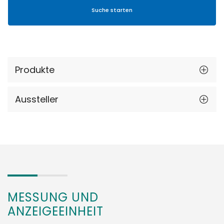
Produkte
Aussteller
MESSUNG UND
ANZEIGEEINHEIT