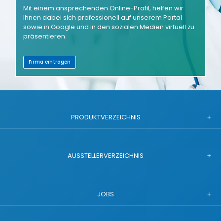
Mit einem ansprechenden Online-Profil, helfen wir
Ihnen dabei sich professionell auf unserem Portal
sowie in Google und in den sozialen Medien virtuell zu
präsentieren.
Firma eintragen
PRODUKTVERZEICHNIS
AUSSTELLERVERZEICHNIS
JOBS