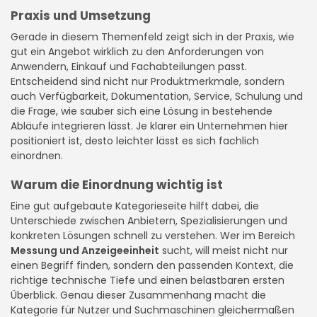
Praxis und Umsetzung
Gerade in diesem Themenfeld zeigt sich in der Praxis, wie
gut ein Angebot wirklich zu den Anforderungen von
Anwendern, Einkauf und Fachabteilungen passt.
Entscheidend sind nicht nur Produktmerkmale, sondern
auch Verfügbarkeit, Dokumentation, Service, Schulung und
die Frage, wie sauber sich eine Lösung in bestehende
Abläufe integrieren lässt. Je klarer ein Unternehmen hier
positioniert ist, desto leichter lässt es sich fachlich
einordnen.
Warum die Einordnung wichtig ist
Eine gut aufgebaute Kategorieseite hilft dabei, die
Unterschiede zwischen Anbietern, Spezialisierungen und
konkreten Lösungen schnell zu verstehen. Wer im Bereich
Messung und Anzeigeeinheit
sucht, will meist nicht nur
einen Begriff finden, sondern den passenden Kontext, die
richtige technische Tiefe und einen belastbaren ersten
Überblick. Genau dieser Zusammenhang macht die
Kategorie für Nutzer und Suchmaschinen gleichermaßen