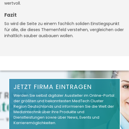
wertvoll.
Fazit
So wird die Seite zu einem fachlich soliden Einstiegspunkt
für alle, die dieses Themenfeld verstehen, vergleichen oder
inhaltlich sauber ausbauen wollen.
JETZT FIRMA EINTRAGEN
Werden Sie selbst digitaler Aussteller im Online-Portal
der größten und bekanntesten MedTech Cluster
Region Deutschlands und informieren Sie die Welt der
Medizintechnik über Ihre Produkte und
Dienstleistungen sowie über News, Events und
Karrieremöglichkeiten.