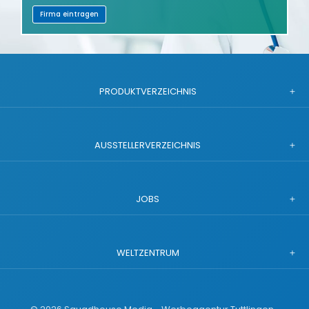
Firma eintragen
PRODUKTVERZEICHNIS
AUSSTELLERVERZEICHNIS
JOBS
WELTZENTRUM