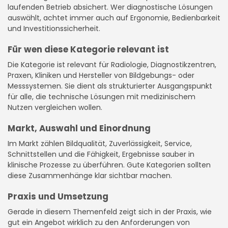
laufenden Betrieb absichert. Wer diagnostische Lösungen
auswählt, achtet immer auch auf Ergonomie, Bedienbarkeit
und Investitionssicherheit.
Für wen diese Kategorie relevant ist
Die Kategorie ist relevant für Radiologie, Diagnostikzentren,
Praxen, Kliniken und Hersteller von Bildgebungs- oder
Messsystemen. Sie dient als strukturierter Ausgangspunkt
für alle, die technische Lösungen mit medizinischem
Nutzen vergleichen wollen.
Markt, Auswahl und Einordnung
Im Markt zählen Bildqualität, Zuverlässigkeit, Service,
Schnittstellen und die Fähigkeit, Ergebnisse sauber in
klinische Prozesse zu überführen. Gute Kategorien sollten
diese Zusammenhänge klar sichtbar machen.
Praxis und Umsetzung
Gerade in diesem Themenfeld zeigt sich in der Praxis, wie
gut ein Angebot wirklich zu den Anforderungen von