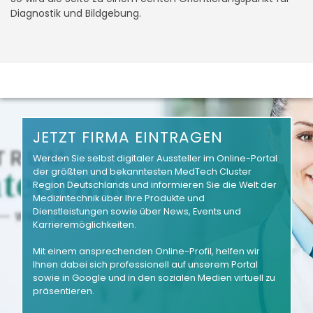
Diagnostik und Bildgebung.
JETZT FIRMA EINTRAGEN
Werden Sie selbst digitaler Aussteller im Online-Portal
der größten und bekanntesten MedTech Cluster
Region Deutschlands und informieren Sie die Welt der
Medizintechnik über Ihre Produkte und
Dienstleistungen sowie über News, Events und
Karrieremöglichkeiten.
Mit einem ansprechenden Online-Profil, helfen wir
Ihnen dabei sich professionell auf unserem Portal
sowie in Google und in den sozialen Medien virtuell zu
präsentieren.