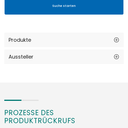
Produkte
Aussteller
PROZESSE DES
PRODUKTRÜCKRUFS