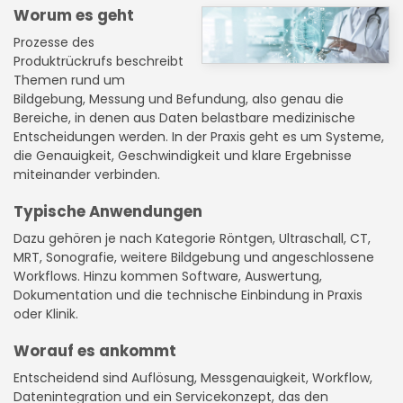
Worum es geht
Prozesse des
Produktrückrufs beschreibt
Themen rund um
Bildgebung, Messung und Befundung, also genau die
Bereiche, in denen aus Daten belastbare medizinische
Entscheidungen werden. In der Praxis geht es um Systeme,
die Genauigkeit, Geschwindigkeit und klare Ergebnisse
miteinander verbinden.
Typische Anwendungen
Dazu gehören je nach Kategorie Röntgen, Ultraschall, CT,
MRT, Sonografie, weitere Bildgebung und angeschlossene
Workflows. Hinzu kommen Software, Auswertung,
Dokumentation und die technische Einbindung in Praxis
oder Klinik.
Worauf es ankommt
Entscheidend sind Auflösung, Messgenauigkeit, Workflow,
Datenintegration und ein Servicekonzept, das den