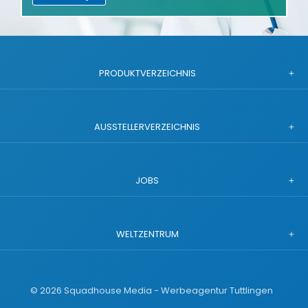
PRODUKTVERZEICHNIS
AUSSTELLERVERZEICHNIS
JOBS
WELTZENTRUM
©
2026
Squadhouse Media - Werbeagentur Tuttlingen