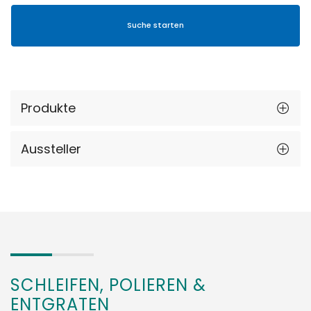
Produkte
Aussteller
SCHLEIFEN, POLIEREN &
ENTGRATEN