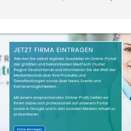
JETZT FIRMA EINTRAGEN
Werden Sie selbst digitaler Aussteller im Online-Portal
der größten und bekanntesten MedTech Cluster
Region Deutschlands und informieren Sie die Welt der
Medizintechnik über Ihre Produkte und
Dienstleistungen sowie über News, Events und
Karrieremöglichkeiten.
Mit einem ansprechenden Online-Profil, helfen wir
Ihnen dabei sich professionell auf unserem Portal
sowie in Google und in den sozialen Medien virtuell zu
präsentieren.
Firma eintragen