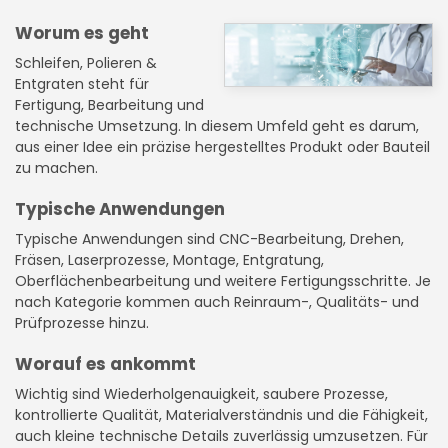
Worum es geht
Schleifen, Polieren &
Entgraten steht für
Fertigung, Bearbeitung und
technische Umsetzung. In diesem Umfeld geht es darum,
aus einer Idee ein präzise hergestelltes Produkt oder Bauteil
zu machen.
Typische Anwendungen
Typische Anwendungen sind CNC-Bearbeitung, Drehen,
Fräsen, Laserprozesse, Montage, Entgratung,
Oberflächenbearbeitung und weitere Fertigungsschritte. Je
nach Kategorie kommen auch Reinraum-, Qualitäts- und
Prüfprozesse hinzu.
Worauf es ankommt
Wichtig sind Wiederholgenauigkeit, saubere Prozesse,
kontrollierte Qualität, Materialverständnis und die Fähigkeit,
auch kleine technische Details zuverlässig umzusetzen. Für