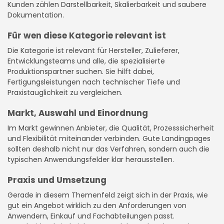
Kunden zählen Darstellbarkeit, Skalierbarkeit und saubere
Dokumentation.
Für wen diese Kategorie relevant ist
Die Kategorie ist relevant für Hersteller, Zulieferer,
Entwicklungsteams und alle, die spezialisierte
Produktionspartner suchen. Sie hilft dabei,
Fertigungsleistungen nach technischer Tiefe und
Praxistauglichkeit zu vergleichen.
Markt, Auswahl und Einordnung
Im Markt gewinnen Anbieter, die Qualität, Prozesssicherheit
und Flexibilität miteinander verbinden. Gute Landingpages
sollten deshalb nicht nur das Verfahren, sondern auch die
typischen Anwendungsfelder klar herausstellen.
Praxis und Umsetzung
Gerade in diesem Themenfeld zeigt sich in der Praxis, wie
gut ein Angebot wirklich zu den Anforderungen von
Anwendern, Einkauf und Fachabteilungen passt.