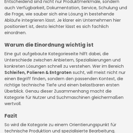
Entscheidend sind nicht nur Produktmerkmale, sondern
auch Verfügbarkeit, Dokumentation, Service, Schulung und
die Frage, wie sauber sich eine Lösung in bestehende
Abläufe integrieren lässt. Je klarer ein Unternehmen hier
positioniert ist, desto leichter lässt es sich fachlich
einordnen.
Warum die Einordnung wichtig ist
Eine gut aufgebaute Kategorieseite hilft dabei, die
Unterschiede zwischen Anbietern, Spezialisierungen und
konkreten Lösungen schnell zu verstehen. Wer im Bereich
Schleifen, Polieren & Entgraten
sucht, will meist nicht nur
einen Begriff finden, sondern den passenden Kontext, die
richtige technische Tiefe und einen belastbaren ersten
Überblick. Genau dieser Zusammenhang macht die
Kategorie für Nutzer und Suchmaschinen gleichermaßen
wertvoll.
Fazit
So wird die Kategorie zu einem Orientierungspunkt für
technische Produktion und spezialisierte Bearbeitung.