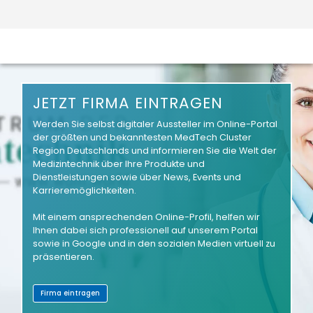
JETZT FIRMA EINTRAGEN
Werden Sie selbst digitaler Aussteller im Online-Portal
der größten und bekanntesten MedTech Cluster
Region Deutschlands und informieren Sie die Welt der
Medizintechnik über Ihre Produkte und
Dienstleistungen sowie über News, Events und
Karrieremöglichkeiten.
Mit einem ansprechenden Online-Profil, helfen wir
Ihnen dabei sich professionell auf unserem Portal
sowie in Google und in den sozialen Medien virtuell zu
präsentieren.
Firma eintragen