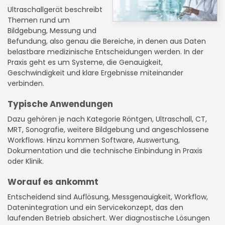
Ultraschallgerät beschreibt
Themen rund um
Bildgebung, Messung und
Befundung, also genau die Bereiche, in denen aus Daten
belastbare medizinische Entscheidungen werden. In der
Praxis geht es um Systeme, die Genauigkeit,
Geschwindigkeit und klare Ergebnisse miteinander
verbinden.
Typische Anwendungen
Dazu gehören je nach Kategorie Röntgen, Ultraschall, CT,
MRT, Sonografie, weitere Bildgebung und angeschlossene
Workflows. Hinzu kommen Software, Auswertung,
Dokumentation und die technische Einbindung in Praxis
oder Klinik.
Worauf es ankommt
Entscheidend sind Auflösung, Messgenauigkeit, Workflow,
Datenintegration und ein Servicekonzept, das den
laufenden Betrieb absichert. Wer diagnostische Lösungen