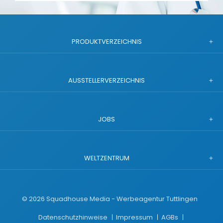
PRODUKTVERZEICHNIS
AUSSTELLERVERZEICHNIS
JOBS
WELTZENTRUM
©
2026
Squadhouse Media - Werbeagentur Tuttlingen
Datenschutzhinweise
Impressum
AGBs