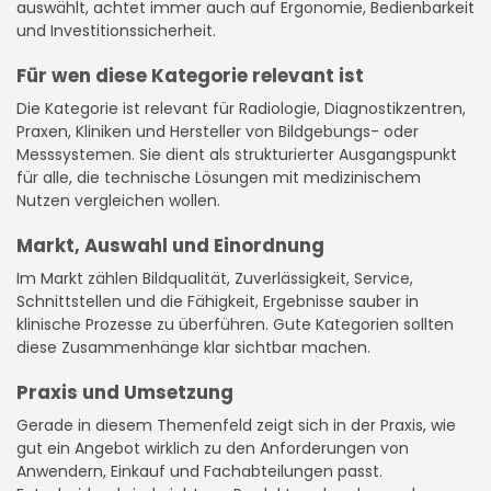
auswählt, achtet immer auch auf Ergonomie, Bedienbarkeit
und Investitionssicherheit.
Für wen diese Kategorie relevant ist
Die Kategorie ist relevant für Radiologie, Diagnostikzentren,
Praxen, Kliniken und Hersteller von Bildgebungs- oder
Messsystemen. Sie dient als strukturierter Ausgangspunkt
für alle, die technische Lösungen mit medizinischem
Nutzen vergleichen wollen.
Markt, Auswahl und Einordnung
Im Markt zählen Bildqualität, Zuverlässigkeit, Service,
Schnittstellen und die Fähigkeit, Ergebnisse sauber in
klinische Prozesse zu überführen. Gute Kategorien sollten
diese Zusammenhänge klar sichtbar machen.
Praxis und Umsetzung
Gerade in diesem Themenfeld zeigt sich in der Praxis, wie
gut ein Angebot wirklich zu den Anforderungen von
Anwendern, Einkauf und Fachabteilungen passt.