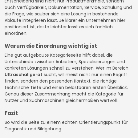
Entscheidend sind nicht nur Produktmerkmale, sondern
auch Verfügbarkeit, Dokumentation, Service, Schulung und
die Frage, wie sauber sich eine Lösung in bestehende
Abläufe integrieren lässt. Je klarer ein Unternehmen hier
positioniert ist, desto leichter lässt es sich fachlich
einordnen.
Warum die Einordnung wichtig ist
Eine gut aufgebaute Kategorieseite hilft dabei, die
Unterschiede zwischen Anbietern, Spezialisierungen und
konkreten Lösungen schnell zu verstehen. Wer im Bereich
Ultraschallgerät
sucht, will meist nicht nur einen Begriff
finden, sondern den passenden Kontext, die richtige
technische Tiefe und einen belastbaren ersten Überblick.
Genau dieser Zusammenhang macht die Kategorie für
Nutzer und Suchmaschinen gleichermaßen wertvoll.
Fazit
So wird die Seite zu einem echten Orientierungspunkt für
Diagnostik und Bildgebung.