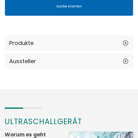
Produkte
Aussteller
ULTRASCHALLGERÄT
Worum es geht