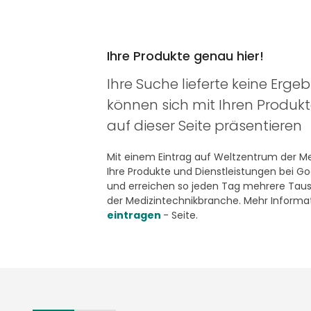
Ihre Produkte genau hier!
Ihre Suche lieferte keine Ergeb
können sich mit Ihren Produk
auf dieser Seite präsentieren
Mit einem Eintrag auf Weltzentrum der Med
Ihre Produkte und Dienstleistungen bei G
und erreichen so jeden Tag mehrere Taus
der Medizintechnikbranche. Mehr Informat
eintragen
- Seite.