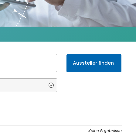
Keine Ergebnisse