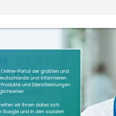
m Online-Portal der größten und
eutschlands und informieren
e Produkte und Dienstleistungen
lichkeiten.
elfen wir Ihnen dabei sich
in Google und in den sozialen