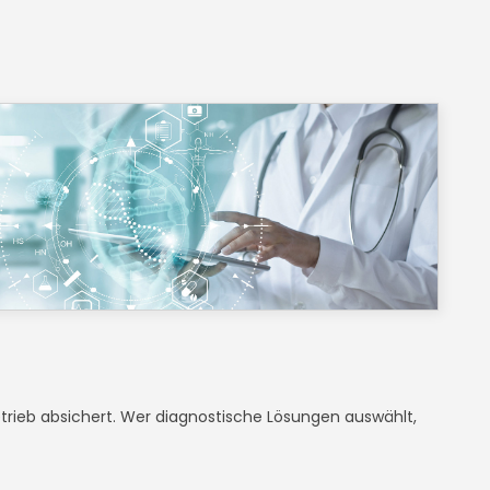
trieb absichert. Wer diagnostische Lösungen auswählt,