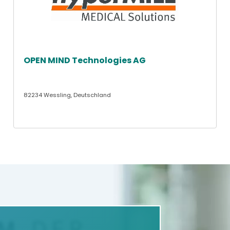
OPEN MIND Technologies AG
82234 Wessling, Deutschland