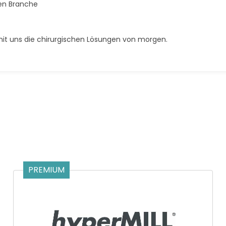
ten Branche
mit uns die chirurgischen Lösungen von morgen.
PREMIUM