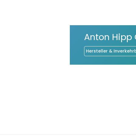
Anton Hipp
Hersteller & Inverkehr