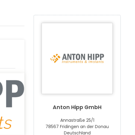
Anton Hipp GmbH
Annastraße 25/1
78567 Fridingen an der Donau
Deutschland