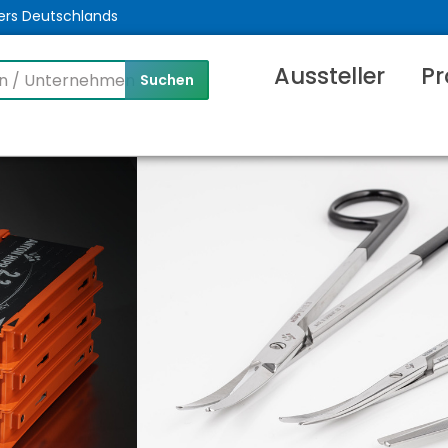
ers Deutschlands
Aussteller
Pr