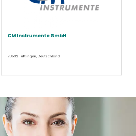
CM Instrumente GmbH
78532 Tuttlingen, Deutschland