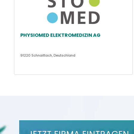
PHYSIOMED ELEKTROMEDIZIN AG
91220 Schnaittach, Deutschland