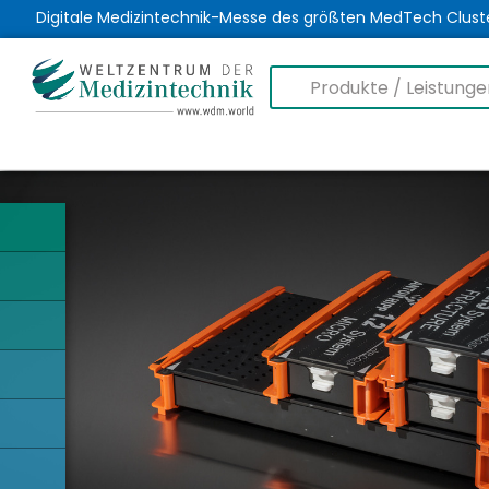
Digitale Medizintechnik-Messe des größten MedTech Clust