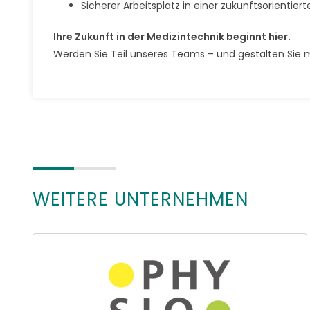
Sicherer Arbeitsplatz in einer zukunftsorientier
Ihre Zukunft in der Medizintechnik beginnt hier.
Werden Sie Teil unseres Teams – und gestalten Sie 
WEITERE UNTERNEHMEN