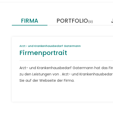
FIRMA
PORTFOLIO
(0)
Arzt- und Krankenhausbedarf Gatermann
Firmenportrait
Arzt- und Krankenhausbedarf Gatermann hat das Firm
zu den Leistungen von . Arzt- und Krankenhausbeda
Sie auf der Webseite der Firma.