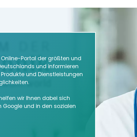
m Online-Portal der größten und
eutschlands und informieren
e Produkte und Dienstleistungen
lichkeiten.
elfen wir Ihnen dabei sich
in Google und in den sozialen