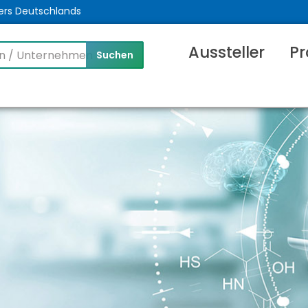
ers Deutschlands
Aussteller
Pr