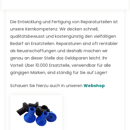
Die Entwicklung und Fertigung von Reparaturteilen ist
unsere Kernkompetenz. Wir decken schnell,
qualitätsbewusst und kostengünstig den vielfältigen
Bedarf an Ersatzteilen. Reparaturen sind oft rentabler
als Neuanschaffungen und deshalb machen wir
genau an dieser Stelle das Geldsparen leicht. Ihr
Vorteil: Über 10.000 Ersatzteile, verwendbar für alle
gängigen Marken, sind ständig für Sie auf Lager!
Schauen Sie hierzu auch in unseren
Webshop