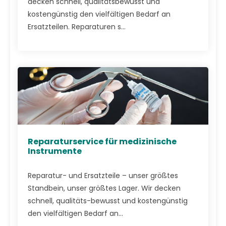
decken schnell, qualitätsbewusst und
kostengünstig den vielfältigen Bedarf an
Ersatzteilen. Reparaturen s...
Reparaturservice für medizinische
Instrumente
Reparatur- und Ersatzteile – unser größtes
Standbein, unser größtes Lager. Wir decken
schnell, qualitäts-bewusst und kostengünstig
den vielfältigen Bedarf an...