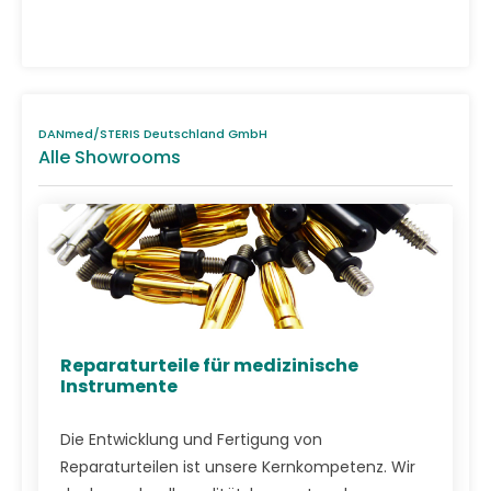
DANmed/STERIS Deutschland GmbH
Alle Showrooms
Reparaturteile für medizinische
Instrumente
Die Entwicklung und Fertigung von
Reparaturteilen ist unsere Kernkompetenz. Wir