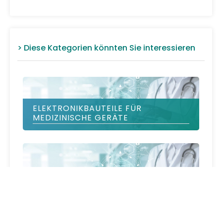
> Diese Kategorien könnten Sie interessieren
ELEKTRONIKBAUTEILE FÜR
MEDIZINISCHE GERÄTE
PRODUKTREPARATUREN