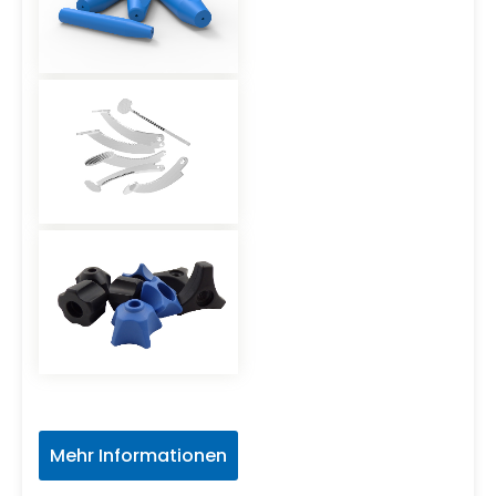
Mehr Informationen