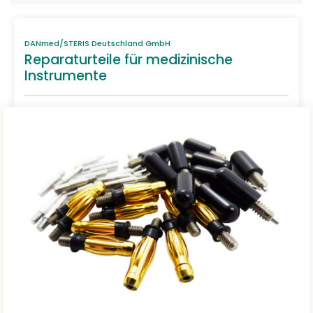
DANmed/STERIS Deutschland GmbH
Reparaturteile für medizinische
Instrumente