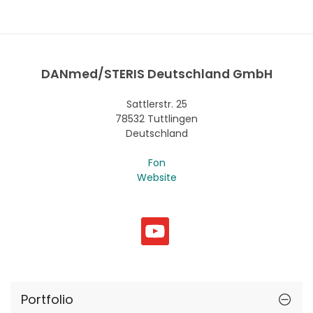
DANmed/STERIS Deutschland GmbH
Sattlerstr. 25
78532 Tuttlingen
Deutschland
Fon
Website
Portfolio