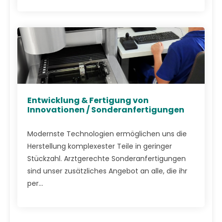
Entwicklung & Fertigung von
Innovationen / Sonderanfertigungen
Modernste Technologien ermöglichen uns die
Herstellung komplexester Teile in geringer
Stückzahl. Arztgerechte Sonderanfertigungen
sind unser zusätzliches Angebot an alle, die ihr
per...