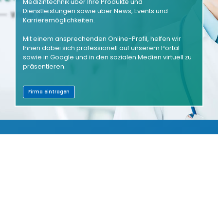
Medizintechnik über Ihre Produkte und
Dienstleistungen sowie über News, Events und
Karrieremöglichkeiten.
Mit einem ansprechenden Online-Profil, helfen wir
Ihnen dabei sich professionell auf unserem Portal
sowie in Google und in den sozialen Medien virtuell zu
präsentieren.
Firma eintragen
PRODUKTVERZEICHNIS
AUSSTELLERVERZEICHNIS