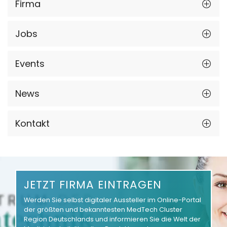
Firma
Jobs
Events
News
Kontakt
JETZT FIRMA EINTRAGEN
Werden Sie selbst digitaler Aussteller im Online-Portal
der größten und bekanntesten MedTech Cluster
Region Deutschlands und informieren Sie die Welt der