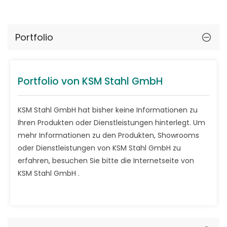
Portfolio
Portfolio von KSM Stahl GmbH
KSM Stahl GmbH hat bisher keine Informationen zu
Ihren Produkten oder Dienstleistungen hinterlegt. Um
mehr Informationen zu den Produkten, Showrooms
oder Dienstleistungen von KSM Stahl GmbH zu
erfahren, besuchen Sie bitte die Internetseite von
KSM Stahl GmbH .