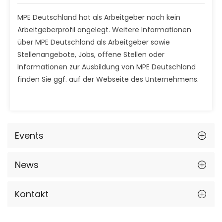
MPE Deutschland hat als Arbeitgeber noch kein
Arbeitgeberprofil angelegt. Weitere Informationen
über MPE Deutschland als Arbeitgeber sowie
Stellenangebote, Jobs, offene Stellen oder
Informationen zur Ausbildung von MPE Deutschland
finden Sie ggf. auf der Webseite des Unternehmens.
Events
News
Kontakt