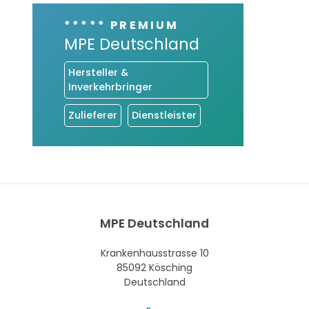
***** PREMIUM
MPE Deutschland
Hersteller &
Inverkehrbringer
Zulieferer
Dienstleister
MPE Deutschland
Krankenhausstrasse 10
85092 Kösching
Deutschland