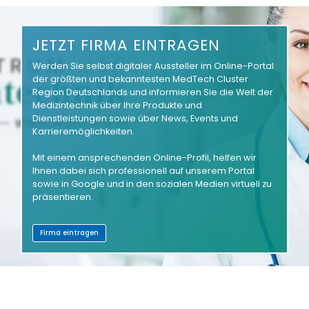
JETZT FIRMA EINTRAGEN
Werden Sie selbst digitaler Aussteller im Online-Portal
der größten und bekanntesten MedTech Cluster
Region Deutschlands und informieren Sie die Welt der
Medizintechnik über Ihre Produkte und
Dienstleistungen sowie über News, Events und
Karrieremöglichkeiten.
Mit einem ansprechenden Online-Profil, helfen wir
Ihnen dabei sich professionell auf unserem Portal
sowie in Google und in den sozialen Medien virtuell zu
präsentieren.
Firma eintragen