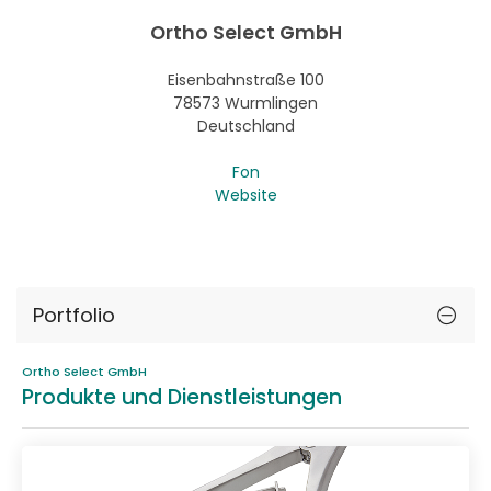
Ortho Select GmbH
Eisenbahnstraße 100
78573 Wurmlingen
Deutschland
Fon
Website
Portfolio
Ortho Select GmbH
Produkte und Dienstleistungen