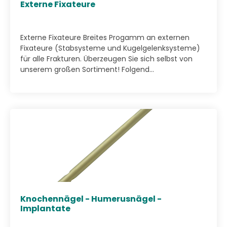
Externe Fixateure
Externe Fixateure Breites Progamm an externen
Fixateure (Stabsysteme und Kugelgelenksysteme)
für alle Frakturen. Überzeugen Sie sich selbst von
unserem großen Sortiment! Folgend...
Knochennägel - Humerusnägel -
Implantate