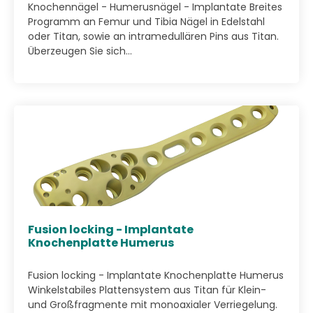
Knochennägel - Humerusnägel - Implantate Breites
Programm an Femur und Tibia Nägel in Edelstahl
oder Titan, sowie an intramedullären Pins aus Titan.
Überzeugen Sie sich...
Fusion locking - Implantate
Knochenplatte Humerus
Fusion locking - Implantate Knochenplatte Humerus
Winkelstabiles Plattensystem aus Titan für Klein-
und Großfragmente mit monoaxialer Verriegelung.