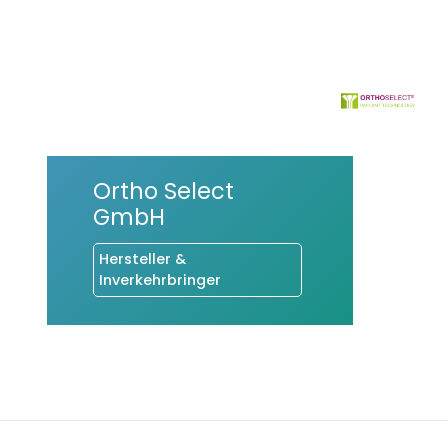
Ortho Select
GmbH
Hersteller &
Inverkehrbringer