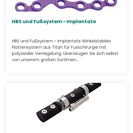
HBS und Fußsystem - Implantate
HBS und Fußsystem - Implantate Winkelstabiles
Plattensystem aus Titan für Fusschirurgie mit
polyaxialer Verriegelung. Überzeugen Sie sich selbst
von unserem großen Sortimen...