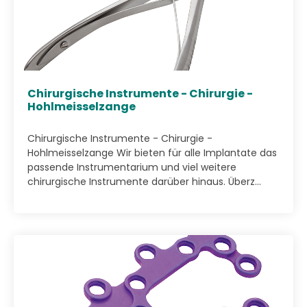
Chirurgische Instrumente - Chirurgie -
Hohlmeisselzange
Chirurgische Instrumente - Chirurgie -
Hohlmeisselzange Wir bieten für alle Implantate das
passende Instrumentarium und viel weitere
chirurgische Instrumente darüber hinaus. Überz...