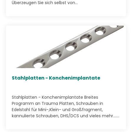
Überzeugen Sie sich selbst von...
Stahlplatten - Konchenimplantate
Stahlplatten - Konchenimplantate Breites
Programm an Trauma Platten, Schrauben in
Edelstahl für Mini-,Klein- und Großfragment,
kannulierte Schrauben, DHS/DCS und vieles mehr…....