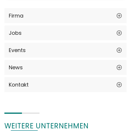
Firma
Jobs
Events
News
Kontakt
WEITERE UNTERNEHMEN